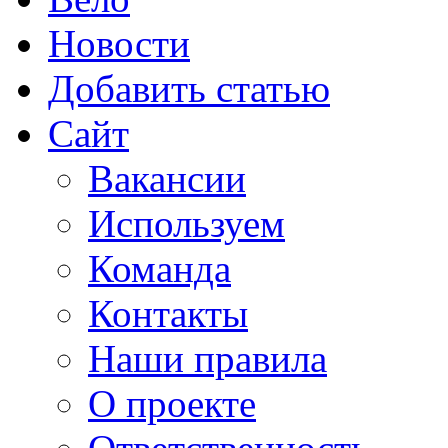
Новости
Добавить статью
Сайт
Вакансии
Используем
Команда
Контакты
Наши правила
О проекте