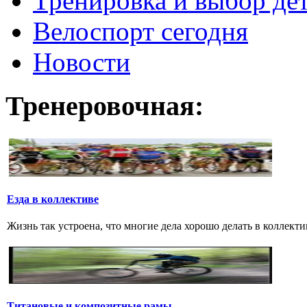
Тренировка и выбор де
Велоспорт сегодня
Новости
Тренеровочная:
Езда в коллективе
Жизнь так устроена, что многие дела хорошо делать в коллектив
Титановые и композитные рамы