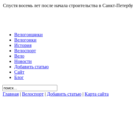
Спустя восемь лет после начала строительства в Санкт-Петербу
Велогонщики
Велогонки
История
Велоспорт
Вело
Новости
Добавить статью
Сайт
Блог
Главная
|
Велоспорт
|
Добавить статью
|
Карта сайта