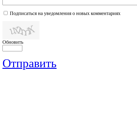
Подписаться на уведомления о новых комментариях
Обновить
Отправить