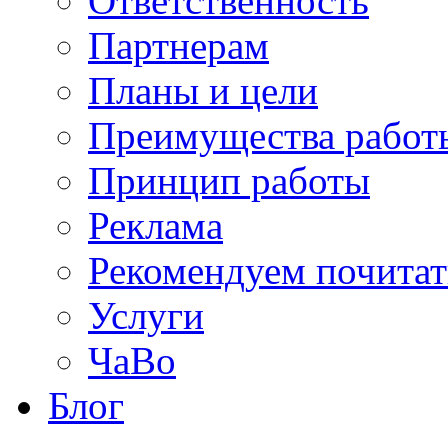
Ответственность
Партнерам
Планы и цели
Преимущества работ
Принцип работы
Реклама
Рекомендуем почитат
Услуги
ЧаВо
Блог