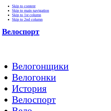
Skip to content
Skip to main navigation
Skip to 1st column
Skip to 2nd column
Велоспорт
Велогонщики
Велогонки
История
Велоспорт
Вело