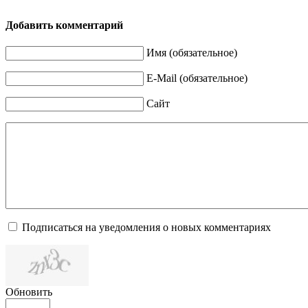
Добавить комментарий
Имя (обязательное)
E-Mail (обязательное)
Сайт
Подписаться на уведомления о новых комментариях
Обновить