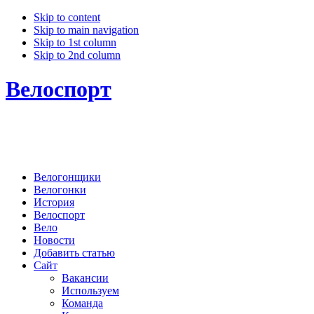
Skip to content
Skip to main navigation
Skip to 1st column
Skip to 2nd column
Велоспорт
Велогонщики
Велогонки
История
Велоспорт
Вело
Новости
Добавить статью
Сайт
Вакансии
Используем
Команда