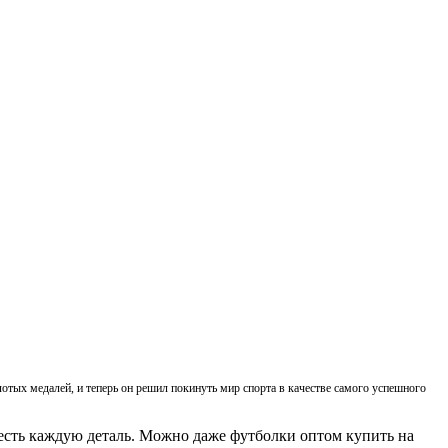
тых медалей, и теперь он решил покинуть мир спорта в качестве самого успешного
честь каждую деталь. Можно даже
футболки оптом
купить на