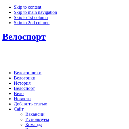
Skip to content
Skip to main navigation
Skip to 1st column
Skip to 2nd column
Велоспорт
Велогонщики
Велогонки
История
Велоспорт
Вело
Новости
Добавить статью
Сайт
Вакансии
Используем
Команда