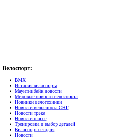
Велоспорт:
ВМХ
История велоспорта
Маунтинбайк новости
Мировые новости велоспорта
Новинки велотехники
Новости велоспорта СНГ
Новости трэка
Новости шоссе
Тренировка и выбор деталей
Велоспорт сегодня
Новости