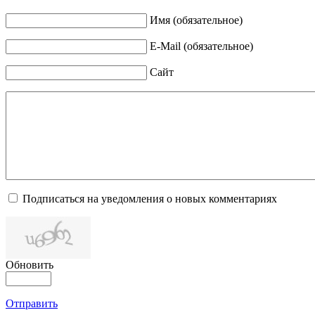
Имя (обязательное)
E-Mail (обязательное)
Сайт
Подписаться на уведомления о новых комментариях
Обновить
Отправить