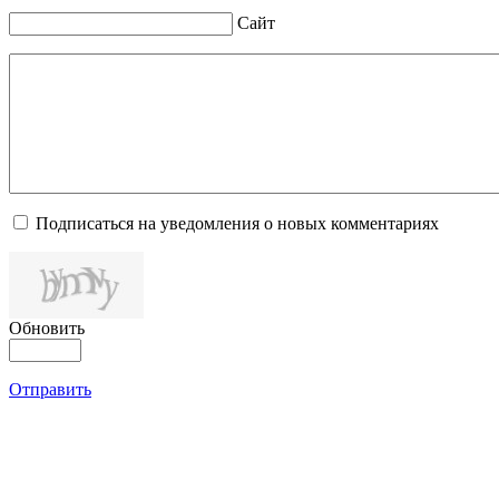
Сайт
Подписаться на уведомления о новых комментариях
Обновить
Отправить