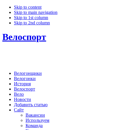
Skip to content
Skip to main navigation
Skip to 1st column
Skip to 2nd column
Велоспорт
Велогонщики
Велогонки
История
Велоспорт
Вело
Новости
Добавить статью
Сайт
Вакансии
Используем
Команда