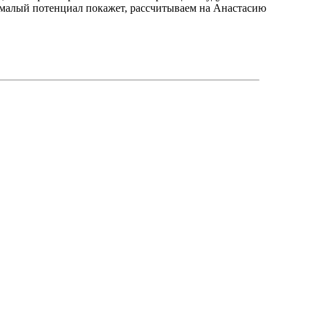
немалый потенциал покажет, рассчитываем на Анастасию