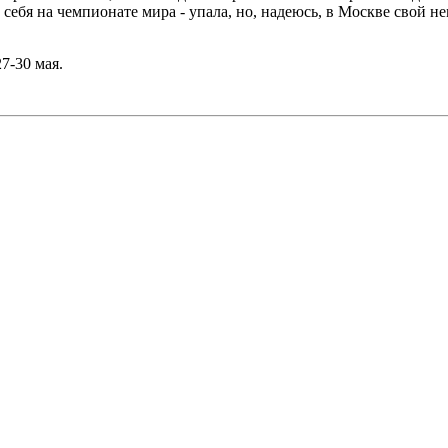
себя на чемпионате мира - упала, но, надеюсь, в Москве свой 
7-30 мая.