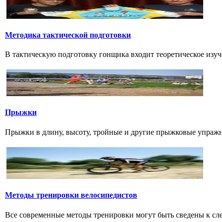
Методика тактической подготовки
В тактическую подготовку гонщика входит теоретическое изуч
Прыжки
Прыжки в длину, высоту, тройные и другие прыжковые упражнени
Методы тренировки велосипедистов
Все современные методы тренировки могут быть сведены к сл