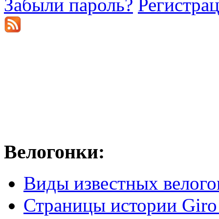
Забыли пароль?
Регистра
Велогонки:
Виды известных велого
Страницы истории Giro 