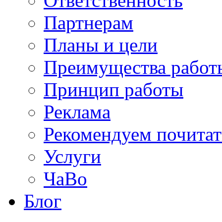
Ответственность
Партнерам
Планы и цели
Преимущества работ
Принцип работы
Реклама
Рекомендуем почитат
Услуги
ЧаВо
Блог