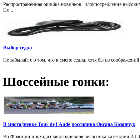
Распространенная ошибка новичков - злоупотребление высоки
По...
Выбор седла
Не забывайте о том, что к смене седла, хотя бы из соображени
Шоссейные гонки:
В многодневке Tour de l`Aude россиянка Оксана Козончук
Во Франции проходит многодневная велогонка категории 2.1 Tou