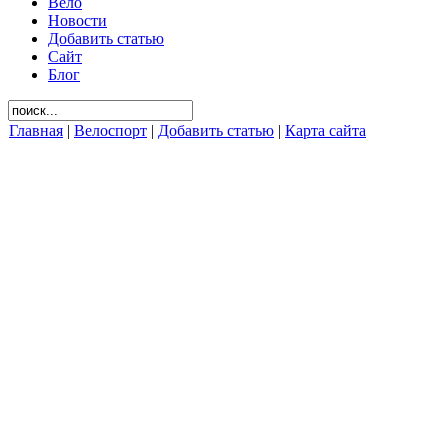
Вело
Новости
Добавить статью
Сайт
Блог
Главная
|
Велоспорт
|
Добавить статью
|
Карта сайта