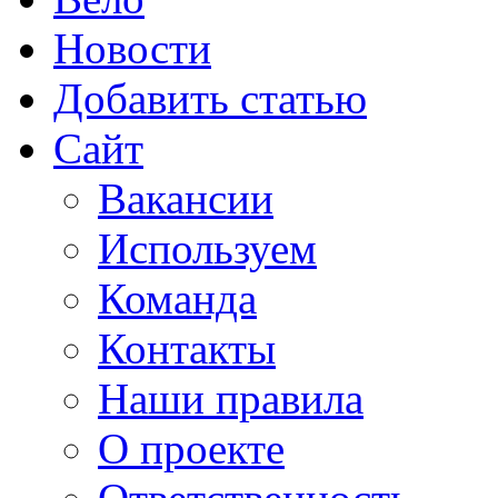
Новости
Добавить статью
Сайт
Вакансии
Используем
Команда
Контакты
Наши правила
О проекте