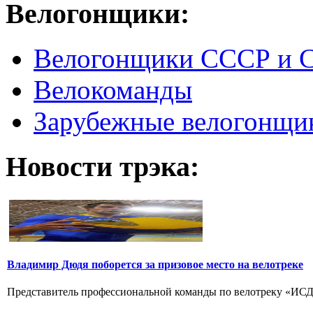
Велогонщики:
Велогонщики СССР и 
Велокоманды
Зарубежные велогонщи
Новости трэка:
Владимир Дюдя поборется за призовое место на велотреке
Представитель профессиональной команды по велотреку «ИСД-