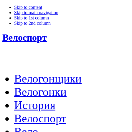
Skip to content
Skip to main navigation
Skip to 1st column
Skip to 2nd column
Велоспорт
Велогонщики
Велогонки
История
Велоспорт
Вело