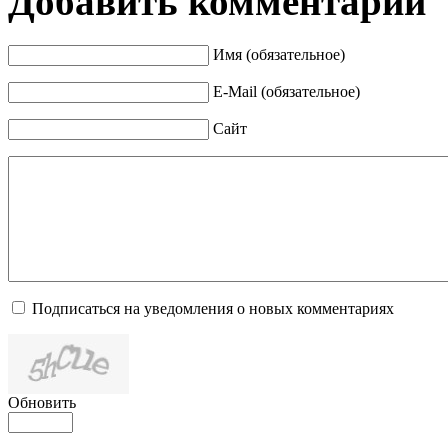
Добавить комментарий
Имя (обязательное)
E-Mail (обязательное)
Сайт
Подписаться на уведомления о новых комментариях
Обновить