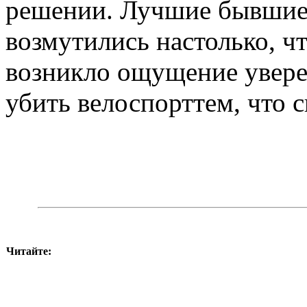
решении. Лучшие бывшие
возмутились настолько, чт
возникло ощущение уверен
убить велоспорттем, что 
Читайте: