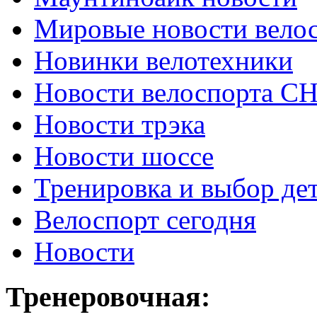
Мировые новости вело
Новинки велотехники
Новости велоспорта С
Новости трэка
Новости шоссе
Тренировка и выбор де
Велоспорт сегодня
Новости
Тренеровочная: