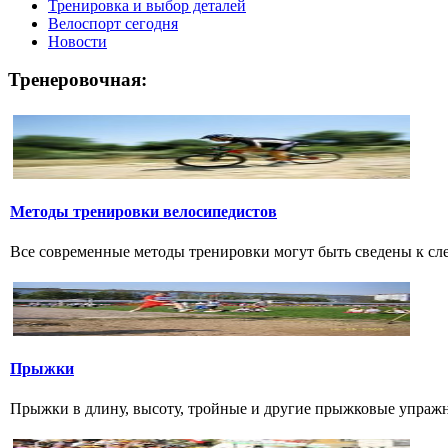
Тренировка и выбор деталей
Велоспорт сегодня
Новости
Тренеровочная:
Методы тренировки велосипедистов
Все современные методы тренировки могут быть сведены к сл
Прыжки
Прыжки в длину, высоту, тройные и другие прыжковые упражнени