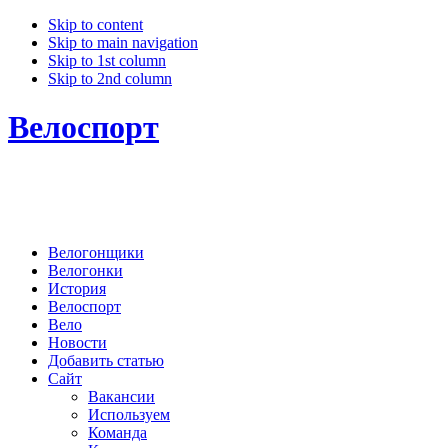
Skip to content
Skip to main navigation
Skip to 1st column
Skip to 2nd column
Велоспорт
Велогонщики
Велогонки
История
Велоспорт
Вело
Новости
Добавить статью
Сайт
Вакансии
Используем
Команда