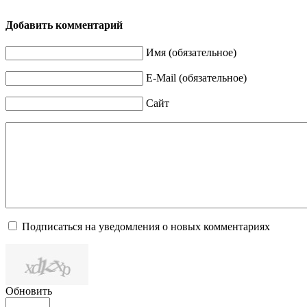
Добавить комментарий
Имя (обязательное)
E-Mail (обязательное)
Сайт
Подписаться на уведомления о новых комментариях
Обновить