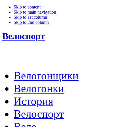
Skip to content
Skip to main navigation
Skip to 1st column
Skip to 2nd column
Велоспорт
Велогонщики
Велогонки
История
Велоспорт
Вело