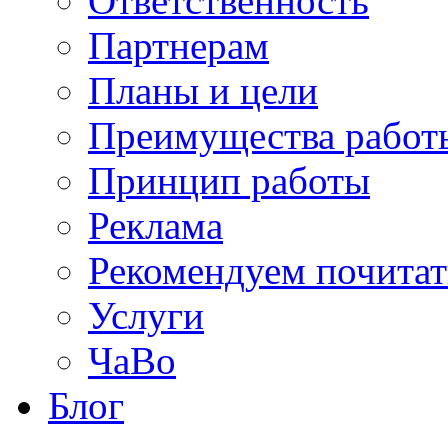
Ответственность
Партнерам
Планы и цели
Преимущества работ
Принцип работы
Реклама
Рекомендуем почитат
Услуги
ЧаВо
Блог