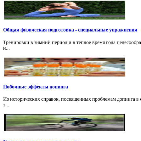
Общая физическая подготовка - специальные упражнения
Тренировки в зимний период и в теплое время года целесообр
и...
Побочные эффекты допинга
Из исторических справок, посвященных проблемам допинга в с
э...