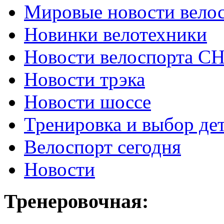
Мировые новости вело
Новинки велотехники
Новости велоспорта С
Новости трэка
Новости шоссе
Тренировка и выбор де
Велоспорт сегодня
Новости
Тренеровочная: