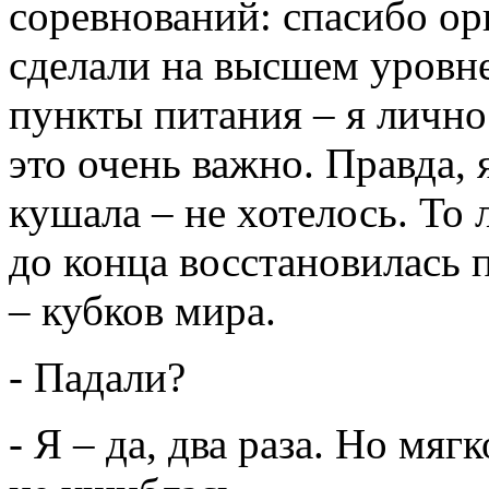
соревнований: спасибо ор
сделали на высшем уровне
пункты питания – я лично
это очень важно. Правда, 
кушала – не хотелось. То 
до конца восстановилась 
– кубков мира.
- Падали?
- Я – да, два раза. Но мяг