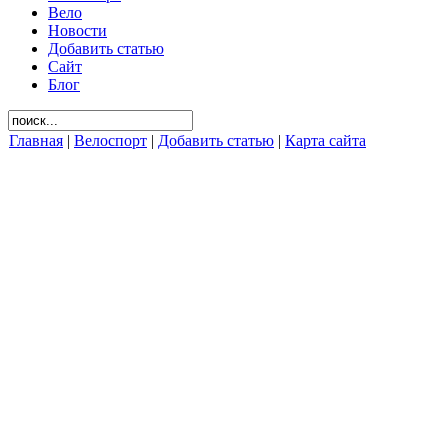
Вело
Новости
Добавить статью
Сайт
Блог
Главная
|
Велоспорт
|
Добавить статью
|
Карта сайта