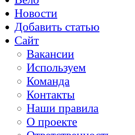
Новости
Добавить статью
Сайт
Вакансии
Используем
Команда
Контакты
Наши правила
О проекте