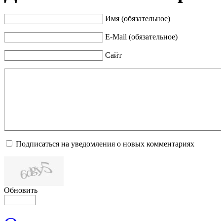
Имя (обязательное)
E-Mail (обязательное)
Сайт
Подписаться на уведомления о новых комментариях
Обновить