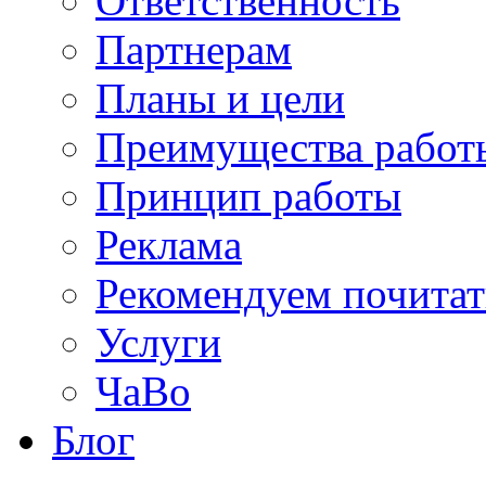
Ответственность
Партнерам
Планы и цели
Преимущества работ
Принцип работы
Реклама
Рекомендуем почитат
Услуги
ЧаВо
Блог