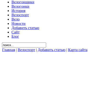
Велогонщики
Велогонки
История
Велоспорт
Вело
Новости
Добавить статью
Сайт
Блог
Главная
|
Велоспорт
|
Добавить статью
|
Карта сайта