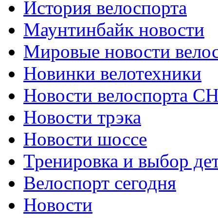
История велоспорта
Маунтинбайк новости
Мировые новости вело
Новинки велотехники
Новости велоспорта С
Новости трэка
Новости шоссе
Тренировка и выбор де
Велоспорт сегодня
Новости