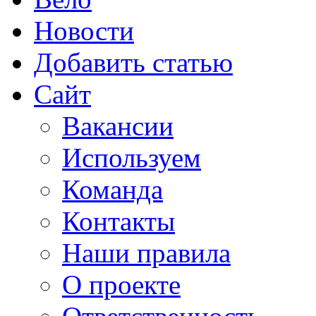
Новости
Добавить статью
Сайт
Вакансии
Используем
Команда
Контакты
Наши правила
О проекте