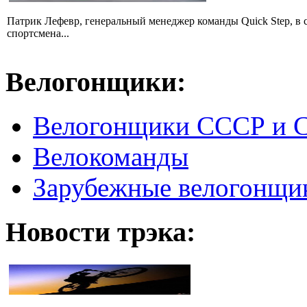
Патрик Лефевр, генеральный менеджер команды Quick Step, в 
спортсмена...
Велогонщики:
Велогонщики СССР и 
Велокоманды
Зарубежные велогонщи
Новости трэка: