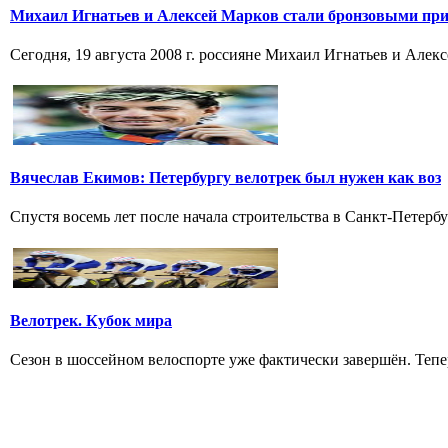
Михаил Игнатьев и Алексей Марков стали бронзовыми при
Сегодня, 19 августа 2008 г. россияне Михаил Игнатьев и Алек
Вячеслав Екимов: Петербургу велотрек был нужен как воз
Спустя восемь лет после начала строительства в Санкт-Петербу
Велотрек. Кубок мира
Сезон в шоссейном велоспорте уже фактически завершён. Тепер