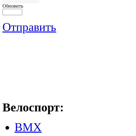
Обновить
Отправить
Велоспорт:
ВМХ