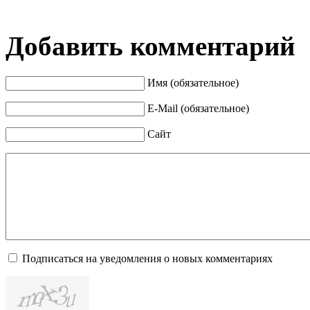
Добавить комментарий
Имя (обязательное)
E-Mail (обязательное)
Сайт
Подписаться на уведомления о новых комментариях