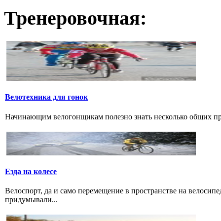
Тренеровочная:
Велотехника для гонок
Начинающим велогонщикам полезно знать несколько общих прав
Езда на колесе
Велоспорт, да и само перемещение в пространстве на велосипе
придумывали...