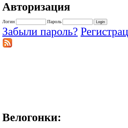
Авторизация
Логин
Пароль
Забыли пароль?
Регистра
Велогонки: