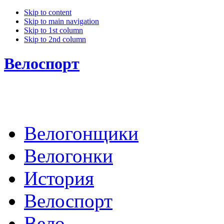
Skip to content
Skip to main navigation
Skip to 1st column
Skip to 2nd column
Велоспорт
Велогонщики
Велогонки
История
Велоспорт
Вело