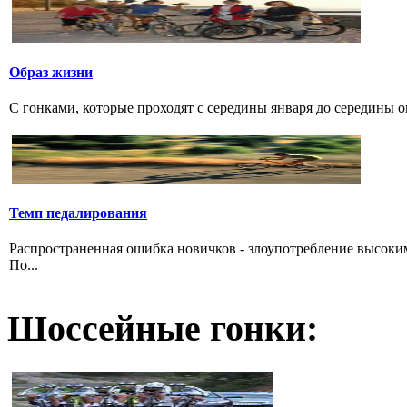
Образ жизни
С гонками, которые проходят с середины января до середины о
Темп педалирования
Распространенная ошибка новичков - злоупотребление высоки
По...
Шоссейные гонки: