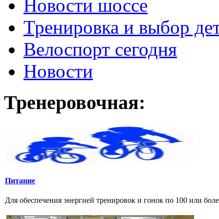
Новости шоссе
Тренировка и выбор де
Велоспорт сегодня
Новости
Тренеровочная:
Питание
Для обеспечения энергией тренировок и гонок по 100 или боле