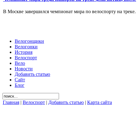
В Москве завершился чемпионат мира по велоспорту на треке.
Велогонщики
Велогонки
История
Велоспорт
Вело
Новости
Добавить статью
Сайт
Блог
Главная
|
Велоспорт
|
Добавить статью
|
Карта сайта