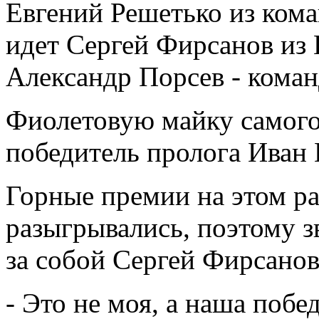
Евгений Решетько из кома
идет Сергей Фирсанов из 
Александр Порсев - кома
Фиолетовую майку самого
победитель пролога Иван 
Горные премии на этом ра
разыгрывались, поэтому з
за собой Сергей Фирсано
- Это не моя, а наша побе