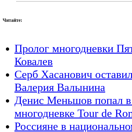
Читайте:
Пролог многодневки Пя
Ковалев
Серб Хасанович оставил
Валерия Валынина
Денис Меньшов попал в 
многодневке Tour de Ro
Россияне в национально