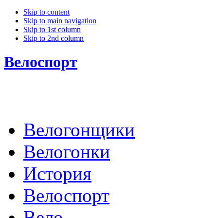
Skip to content
Skip to main navigation
Skip to 1st column
Skip to 2nd column
Велоспорт
Велогонщики
Велогонки
История
Велоспорт
Вело