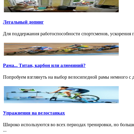
Легальный допинг
Для поддержания работоспособности спортсменов, ускорения п
Рама... Титан, карбон или алюминий?
Попробуем взглянуть на выбор велосипедной рамы немного с дру
Упражнения на велостанках
Широко используются во всех периодах тренировки, но больше
...