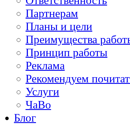
Ответственность
Партнерам
Планы и цели
Преимущества работ
Принцип работы
Реклама
Рекомендуем почитат
Услуги
ЧаВо
Блог