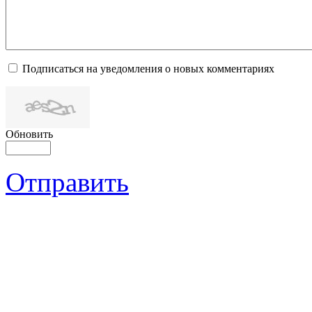
Подписаться на уведомления о новых комментариях
Обновить
Отправить