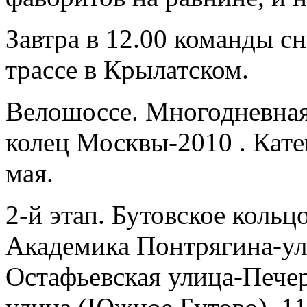
Завтра в 12.00 команды с
трассе в Крылатском.
Велошоссе. Многодневная
колец Москвы-2010 . Кате
мая.
2-й этап. Бутовское кольц
Академика Понтрягина-ул
Остафьевская улица-Пече