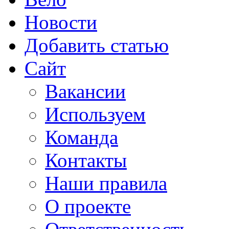
Новости
Добавить статью
Сайт
Вакансии
Используем
Команда
Контакты
Наши правила
О проекте