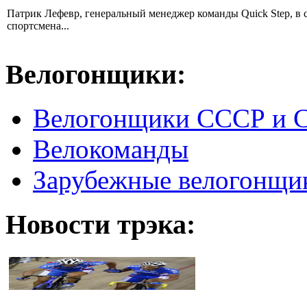
Патрик Лефевр, генеральный менеджер команды Quick Step, в 
спортсмена...
Велогонщики:
Велогонщики СССР и 
Велокоманды
Зарубежные велогонщи
Новости трэка: