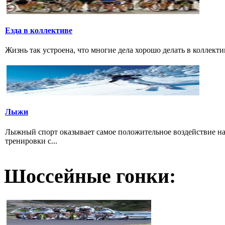
Езда в коллективе
Жизнь так устроена, что многие дела хорошо делать в коллектив
Лыжи
Лыжный спорт оказывает самое положительное воздействие н
тренировки с...
Шоссейные гонки: