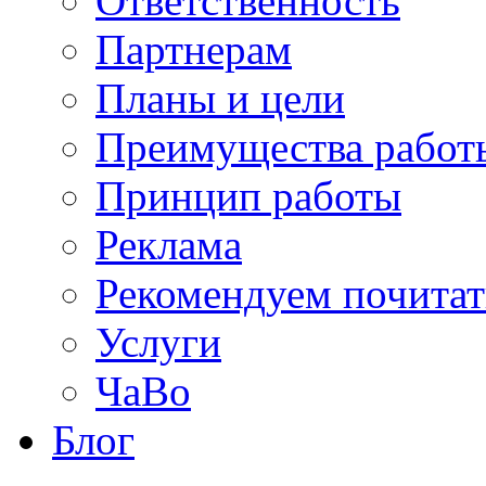
Ответственность
Партнерам
Планы и цели
Преимущества работ
Принцип работы
Реклама
Рекомендуем почитат
Услуги
ЧаВо
Блог