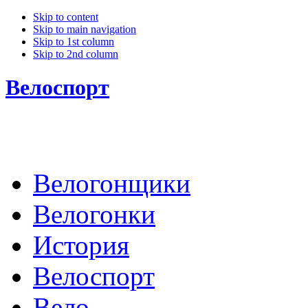
Skip to content
Skip to main navigation
Skip to 1st column
Skip to 2nd column
Велоспорт
Велогонщики
Велогонки
История
Велоспорт
Вело