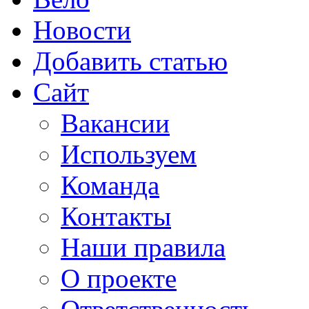
Новости
Добавить статью
Сайт
Вакансии
Используем
Команда
Контакты
Наши правила
О проекте