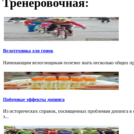
Тренеровочная:
Велотехника для гонок
Начинающим велогонщикам полезно знать несколько общих прав
Побочные эффекты допинга
Из исторических справок, посвященных проблемам допинга в с
э...