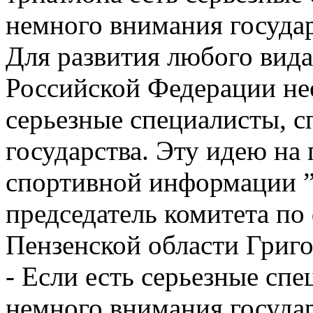
немного внимания государ
Для развития любого вида
Российской Федерации не
серьезные специалисты, 
государства. Эту идею на
спортивной информации ”
председатель комитета по
Пензенской области Григ
- Если есть серьезные сп
немного внимания государ