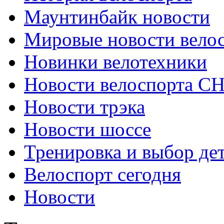
Маунтинбайк новости
Мировые новости вело
Новинки велотехники
Новости велоспорта С
Новости трэка
Новости шоссе
Тренировка и выбор де
Велоспорт сегодня
Новости