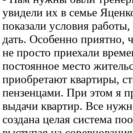
увидели их в семье Яценк
показали условия работы,
дать. Особенно приятно, 
не просто приехали време
постоянное место жительс
приобретают квартиры, ст
пензенцами. При этом я п
выдачи квартир. Все нужн
создана целая система по
выступая на соревнования