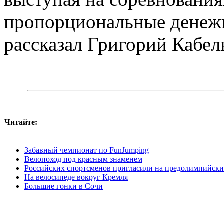
пропорциональные денежн
рассказал Григорий Кабел
Читайте:
Забавный чемпионат по FunJumping
Велопоход под красным знаменем
Российских спортсменов пригласили на предолимпийски
На велосипеде вокруг Кремля
Большие гонки в Сочи