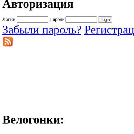
Авторизация
Логин
Пароль
Забыли пароль?
Регистра
Велогонки: