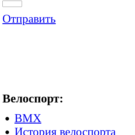
Отправить
Велоспорт:
ВМХ
История велоспорта