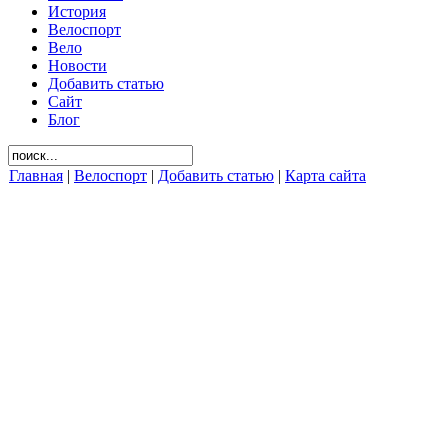
История
Велоспорт
Вело
Новости
Добавить статью
Сайт
Блог
Главная
|
Велоспорт
|
Добавить статью
|
Карта сайта