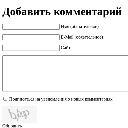
Добавить комментарий
Имя (обязательное)
E-Mail (обязательное)
Сайт
Подписаться на уведомления о новых комментариях
Обновить