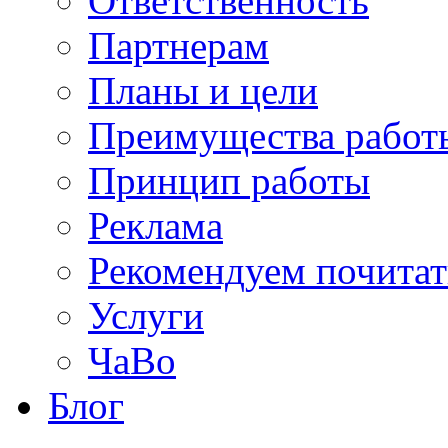
Ответственность
Партнерам
Планы и цели
Преимущества работ
Принцип работы
Реклама
Рекомендуем почитат
Услуги
ЧаВо
Блог