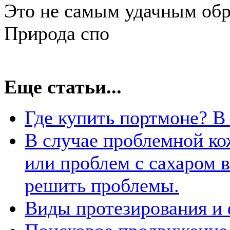
Это не самым удачным обра
Природа спо
Еще статьи...
Где купить портмоне? В
В случае проблемной ко
или проблем с сахаром 
решить проблемы.
Виды протезирования и 