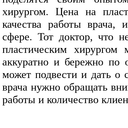
хирургом. Цена на плас
качества работы врача, 
сфере. Тот доктор, что н
пластическим хирургом 
аккуратно и бережно по 
может подвести и дать о 
врача нужно обращать вни
работы и количество клиен