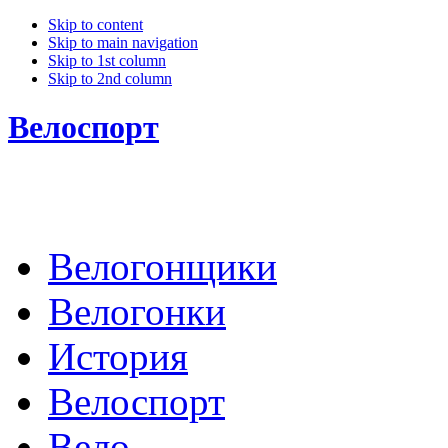
Skip to content
Skip to main navigation
Skip to 1st column
Skip to 2nd column
Велоспорт
Велогонщики
Велогонки
История
Велоспорт
Вело