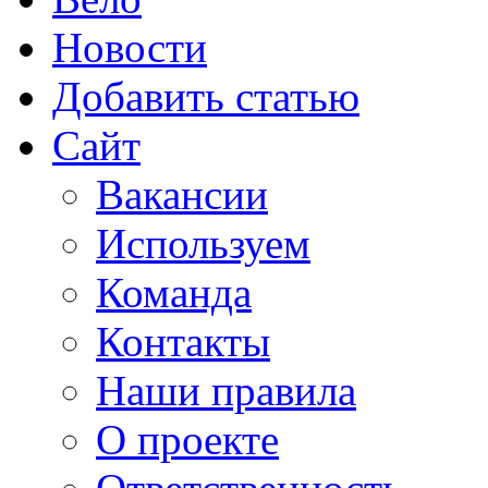
Новости
Добавить статью
Сайт
Вакансии
Используем
Команда
Контакты
Наши правила
О проекте