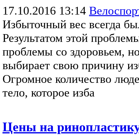
17.10.2016 13:14
Велоспо
Избыточный вес всегда бы
Результатом этой проблемы
проблемы со здоровьем, н
выбирает свою причину из
Огромное количество люде
тело, которое изба
Цены на ринопластику