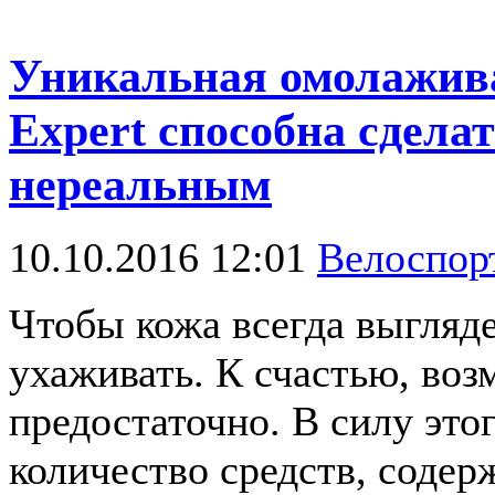
Уникальная омолажива
Expert способна сделат
нереальным
10.10.2016 12:01
Велоспо
Чтобы кожа всегда выгляде
ухаживать. К счастью, воз
предостаточно. В силу это
количество средств, соде