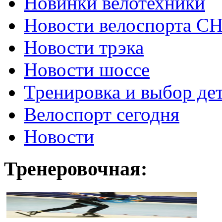
Новинки велотехники
Новости велоспорта С
Новости трэка
Новости шоссе
Тренировка и выбор де
Велоспорт сегодня
Новости
Тренеровочная: