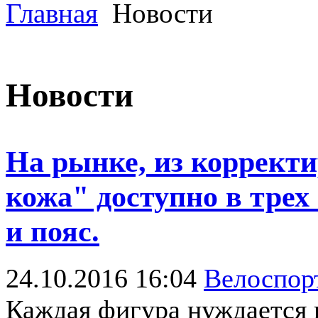
Главная
Новости
Новости
На рынке, из коррект
кожа" доступно в трех
и пояс.
24.10.2016 16:04
Велоспо
Каждая фигура нуждается в