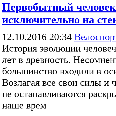
Первобытный человек 
исключительно на сте
12.10.2016 20:34
Велоспо
История эволюции человеч
лет в древность. Несомнен
большинство входили в ос
Возлагая все свои силы и 
не останавливаются раскр
наше врем