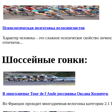
Психологическая подготовка велосипедистов
Характер человека – это сложное психическое свойство лично
отпечаток...
Шоссейные гонки:
В многодневке Tour de l`Aude россиянка Оксана Козончук
Во Франции проходит многодневная велогонка категории 2.1 Tou