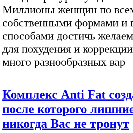
Миллионы женщин по всем
собственными формами и 
способами достичь желаем
для похудения и коррекци
много разнообразных вар
Комплекс Anti Fat соз
после которого лишни
никогда Вас не тронут