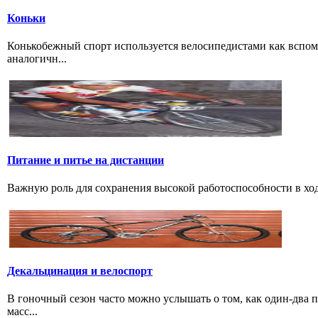
Коньки
Конькобежный спорт используется велосипедистами как вспом
аналогичн...
Питание и питье на дистанции
Важную роль для сохранения высокой работоспособности в ход
Декальцинация и велоспорт
В гоночный сезон часто можно услышать о том, как один-два
масс...