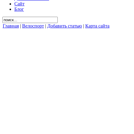
Сайт
Блог
Главная
|
Велоспорт
|
Добавить статью
|
Карта сайта