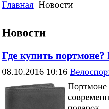
Главная
Новости
Новости
Где купить портмоне? 
08.10.2016 10:16
Велоспо
Портмон
современ
подарок,