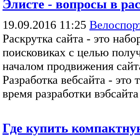
Элисте - вопросы в ра
19.09.2016 11:25
Велоспор
Раскрутка сайта - это наб
поисковиках с целью получ
началом продвижения сайта,
Разработка вебсайта - это
время разработки вэбсайта
Где купить компактну