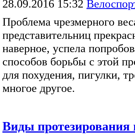
28.09.2016 15:32
Велоспо
Проблема чрезмерного веса
представительниц прекрасн
наверное, успела попробов
способов борьбы с этой пр
для похудения, пигулки, т
многое другое.
Виды протезирования 