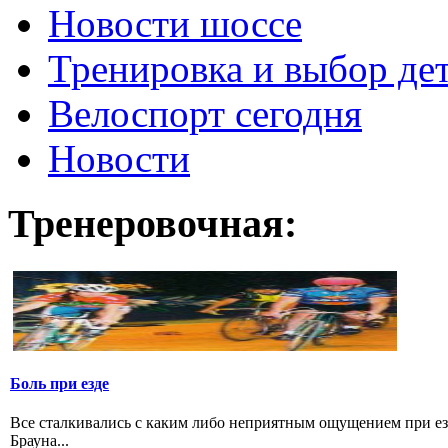
Новости шоссе
Тренировка и выбор де
Велоспорт сегодня
Новости
Тренеровочная:
Боль при езде
Все сталкивались с каким либо неприятным ощущением при езд
Брауна...