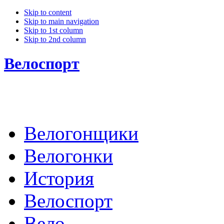
Skip to content
Skip to main navigation
Skip to 1st column
Skip to 2nd column
Велоспорт
Велогонщики
Велогонки
История
Велоспорт
Вело