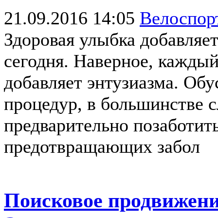
21.09.2016 14:05
Велоспо
Здоровая улыбка добавляет
сегодня. Наверное, каждый
добавляет энтузиазма. Обу
процедур, в большинстве 
предварительно позаботить
предотвращающих забол
Поисковое продвижение