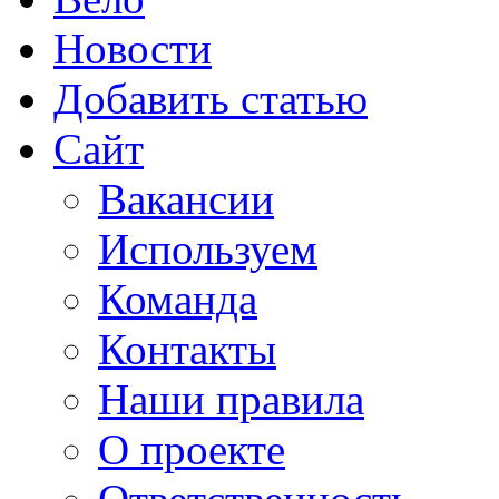
Новости
Добавить статью
Сайт
Вакансии
Используем
Команда
Контакты
Наши правила
О проекте