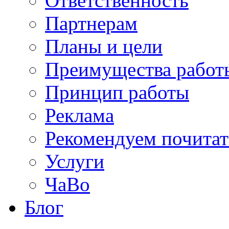
Ответственность
Партнерам
Планы и цели
Преимущества работ
Принцип работы
Реклама
Рекомендуем почитат
Услуги
ЧаВо
Блог