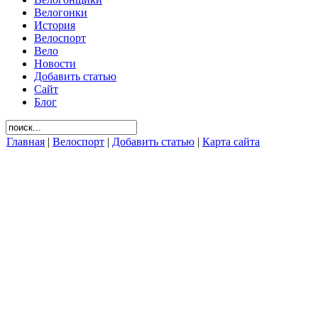
Велогонки
История
Велоспорт
Вело
Новости
Добавить статью
Сайт
Блог
Главная
|
Велоспорт
|
Добавить статью
|
Карта сайта