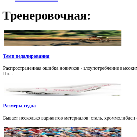
Тренеровочная:
Темп педалирования
Распространенная ошибка новичков - злоупотребление высоки
По...
Размеры седла
Бывает несколько вариантов материалов: сталь, хроммолибден (