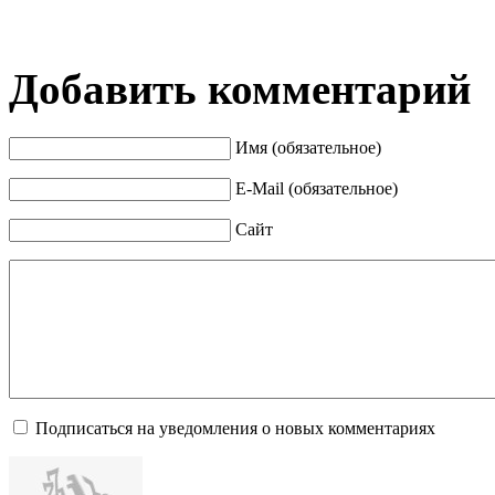
Добавить комментарий
Имя (обязательное)
E-Mail (обязательное)
Сайт
Подписаться на уведомления о новых комментариях