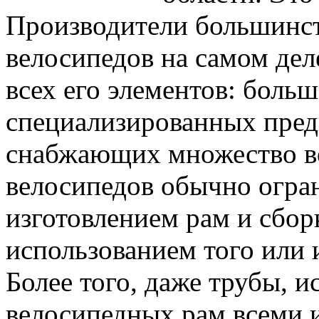
Производители большинст
велосипедов на самом дел
всех его элементов: больш
специализированных пред
снабжающих множество ве
велосипедов обычно огра
изготовлением рам и сбор
использованием того или 
Более того, даже трубы, 
велосипедных рам всеми 