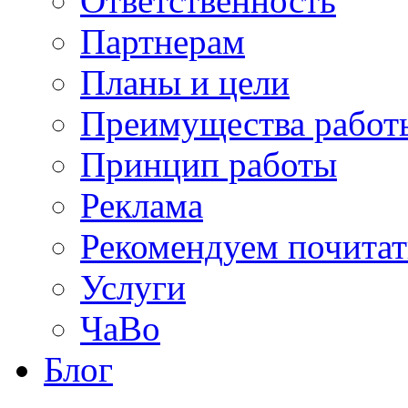
Ответственность
Партнерам
Планы и цели
Преимущества работ
Принцип работы
Реклама
Рекомендуем почитат
Услуги
ЧаВо
Блог