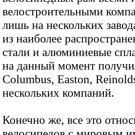
велостроительными компа
лишь на нескольких завода
из наиболее распростране
стали и алюминиевые спл
на данный момент получи
Columbus, Easton, Reinold
нескольких компаний.
Конечно же, все это отно
велосипедов с мировым и