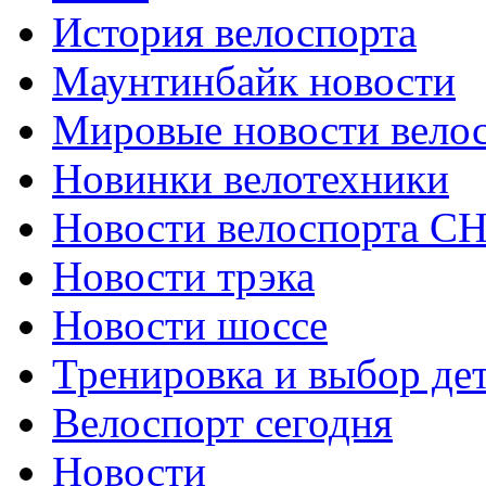
История велоспорта
Маунтинбайк новости
Мировые новости вело
Новинки велотехники
Новости велоспорта С
Новости трэка
Новости шоссе
Тренировка и выбор де
Велоспорт сегодня
Новости