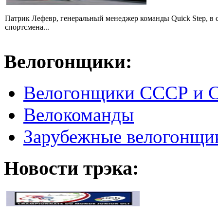
Патрик Лефевр, генеральный менеджер команды Quick Step, в 
спортсмена...
Велогонщики:
Велогонщики СССР и 
Велокоманды
Зарубежные велогонщи
Новости трэка: