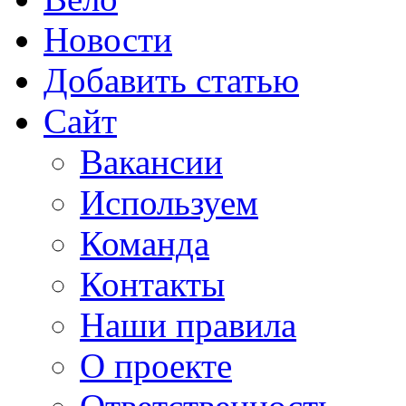
Новости
Добавить статью
Сайт
Вакансии
Используем
Команда
Контакты
Наши правила
О проекте