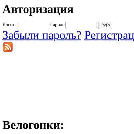
Авторизация
Логин
Пароль
Забыли пароль?
Регистра
Велогонки: