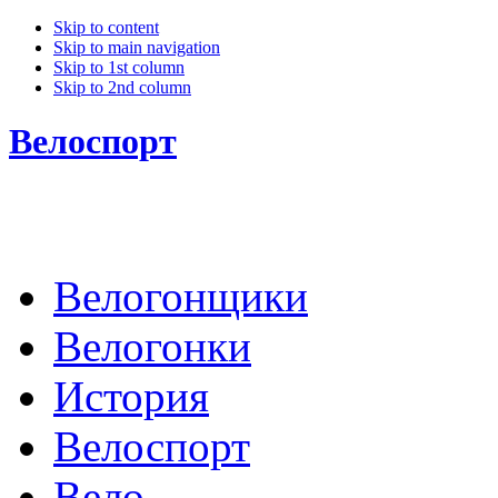
Skip to content
Skip to main navigation
Skip to 1st column
Skip to 2nd column
Велоспорт
Велогонщики
Велогонки
История
Велоспорт
Вело