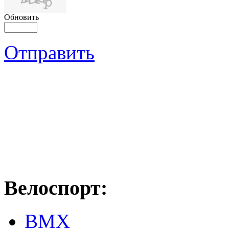
Обновить
Отправить
Велоспорт:
ВМХ