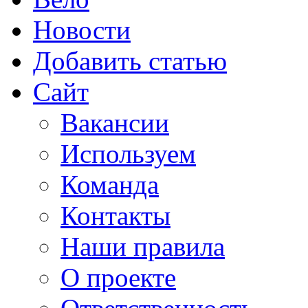
Новости
Добавить статью
Сайт
Вакансии
Используем
Команда
Контакты
Наши правила
О проекте