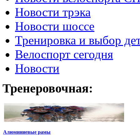
Новости трэка
Новости шоссе
Тренировка и выбор де
Велоспорт сегодня
Новости
Тренеровочная:
Алюминиевые рамы