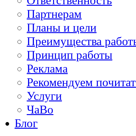
Ответственность
Партнерам
Планы и цели
Преимущества работ
Принцип работы
Реклама
Рекомендуем почитат
Услуги
ЧаВо
Блог