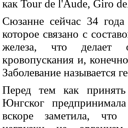
как Tour de l'Aude, Giro de
Сюзанне сейчас 34 года 
которое связано с состав
железа, что делает о
кровопускания и, конечно
Заболевание называется г
Перед тем как принять
Юнгског предпринимала
вскоре заметила, что