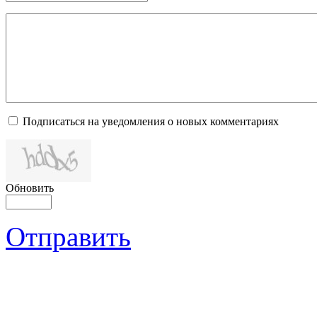
Подписаться на уведомления о новых комментариях
Обновить
Отправить