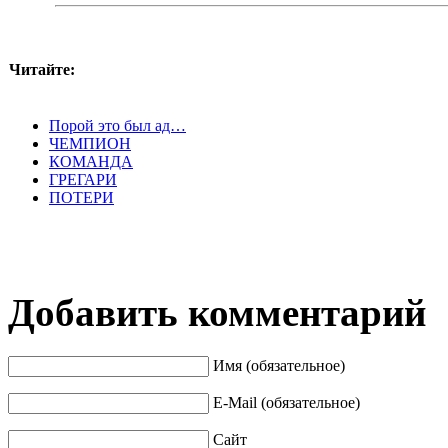
Читайте:
Порой это был ад…
ЧЕМПИОН
КОМАНДА
ГРЕГАРИ
ПОТЕРИ
Добавить комментарий
Имя (обязательное)
E-Mail (обязательное)
Сайт