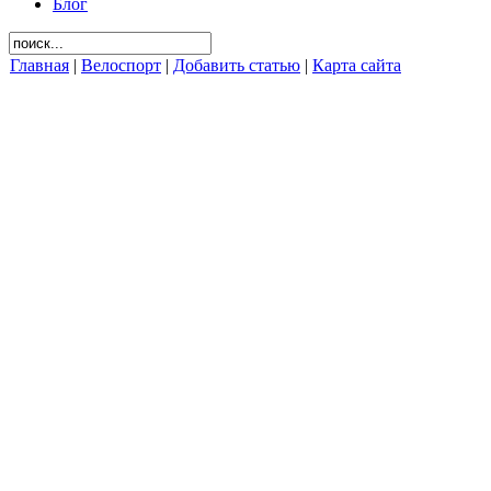
Блог
Главная
|
Велоспорт
|
Добавить статью
|
Карта сайта