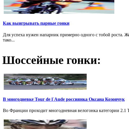
Как выигрывать парные гонки
Для успеха нужен напарник примерно одного с тобой роста. 
тако...
Шоссейные гонки:
В многодневке Tour de l`Aude россиянка Оксана Козончук
Во Франции проходит многодневная велогонка категории 2.1 Tou