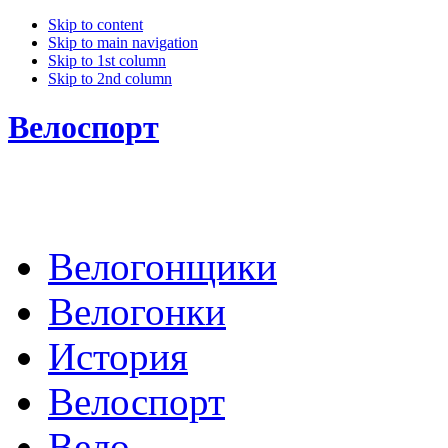
Skip to content
Skip to main navigation
Skip to 1st column
Skip to 2nd column
Велоспорт
Велогонщики
Велогонки
История
Велоспорт
Вело