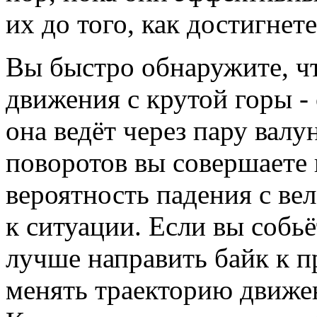
их до того, как достигнете
Вы быстро обнаружите, ч
движения с крутой горы -
она ведёт через пару вал
поворотов вы совершаете 
вероятность падения с ве
к ситуации. Если вы собьё
лучше направить байк к п
менять траекторию движен