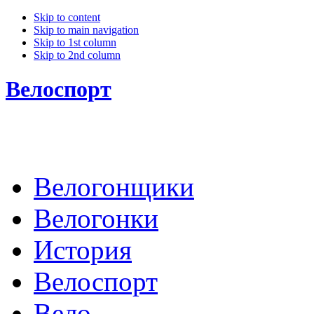
Skip to content
Skip to main navigation
Skip to 1st column
Skip to 2nd column
Велоспорт
Велогонщики
Велогонки
История
Велоспорт
Вело