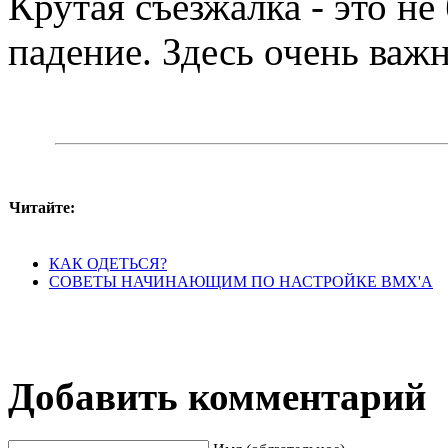
Крутая съезжалка - это не
падение. Здесь очень важ
Читайте:
КАК ОДЕТЬСЯ?
CОВЕТЫ НАЧИНАЮЩИМ ПО НАСТРОЙКЕ ВМХ'А
Добавить комментарий