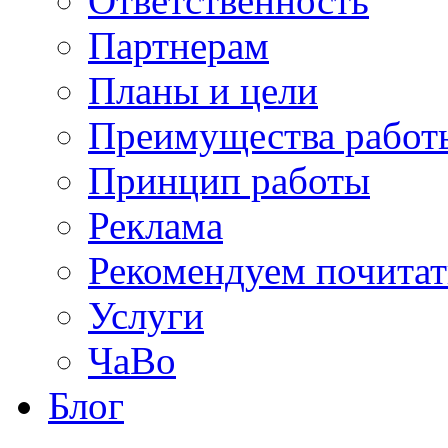
Ответственность
Партнерам
Планы и цели
Преимущества работ
Принцип работы
Реклама
Рекомендуем почитат
Услуги
ЧаВо
Блог