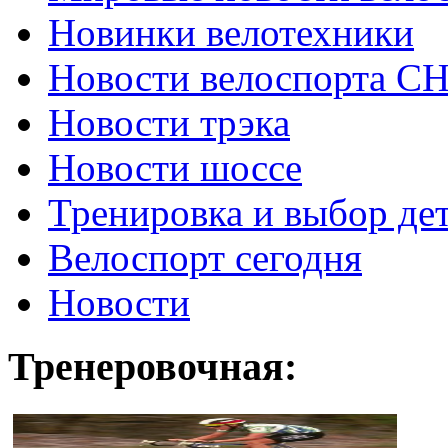
Новинки велотехники
Новости велоспорта С
Новости трэка
Новости шоссе
Тренировка и выбор де
Велоспорт сегодня
Новости
Тренеровочная: