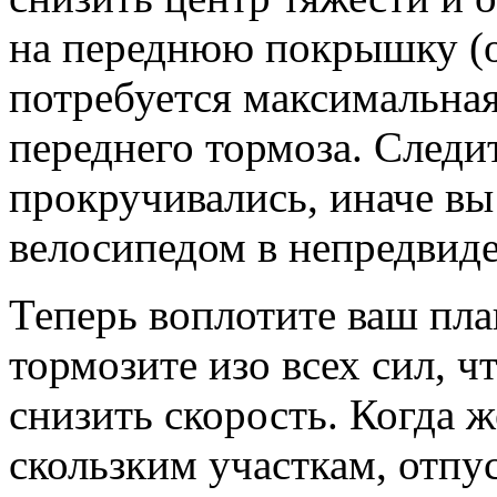
на переднюю покрышку (об
потребуется максимальная
переднего тормоза. Следит
прокручивались, иначе вы
велосипедом в непредвид
Теперь воплотите ваш пла
тормозите изо всех сил, 
снизить скорость. Когда 
скользким участкам, отпус