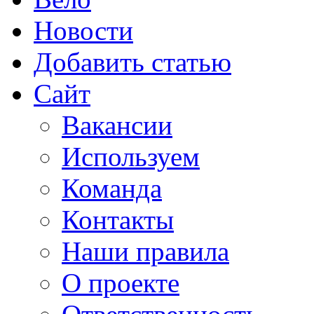
Новости
Добавить статью
Сайт
Вакансии
Используем
Команда
Контакты
Наши правила
О проекте