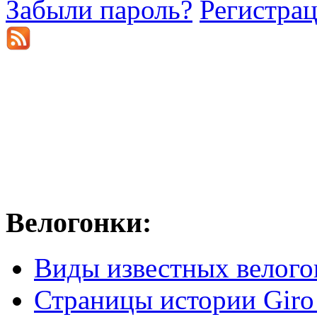
Забыли пароль?
Регистра
Велогонки:
Виды известных велого
Страницы истории Giro 