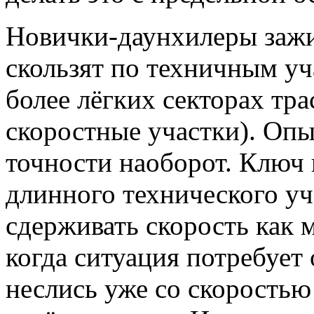
Новички-даунхилеры заж
скользят по техничным уч
более лёгких секторах тра
скоростные участки). Опы
точности наоборот. Ключ
длинного технического уч
сдерживать скорость как 
когда ситуация потребует 
неслись уже со скоростью 