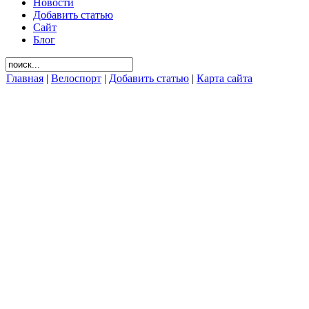
Новости
Добавить статью
Сайт
Блог
Главная
|
Велоспорт
|
Добавить статью
|
Карта сайта