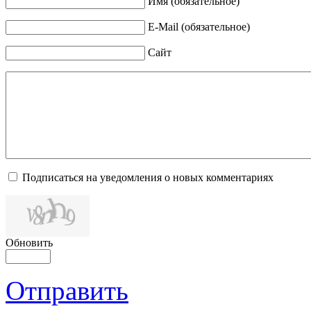
Имя (обязательное)
E-Mail (обязательное)
Сайт
Подписаться на уведомления о новых комментариях
Обновить
Отправить