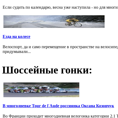
Если судить по календарю, весна уже наступила - но для многи
Езда на колесе
Велоспорт, да и само перемещение в пространстве на велосипе
придумывали...
Шоссейные гонки:
В многодневке Tour de l`Aude россиянка Оксана Козончук
Во Франции проходит многодневная велогонка категории 2.1 Tou