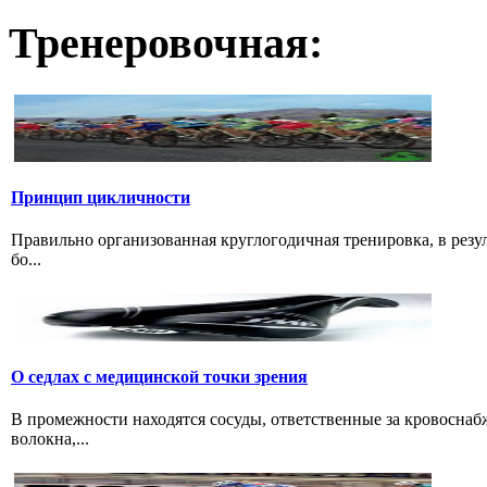
Тренеровочная:
Принцип цикличности
Правильно организованная круглогодичная тренировка, в резу
бо...
О седлах с медицинской точки зрения
В промежности находятся сосуды, ответственные за кровоснаб
волокна,...