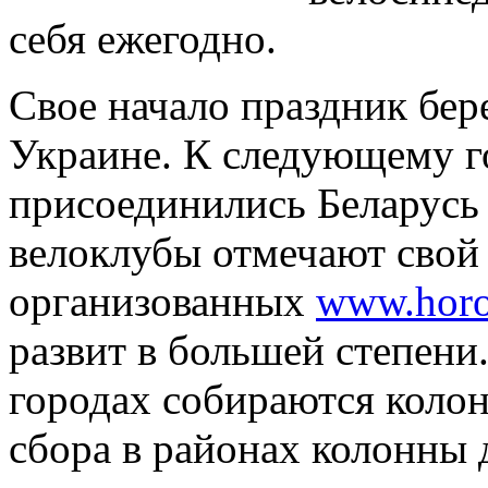
себя ежегодно.
Свое начало праздник бере
Украине. К следующему г
присоединились Беларусь 
велоклубы отмечают свой 
организованных
www.horo
развит в большей степени
городах собираются коло
сбора в районах колонны 