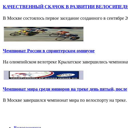
КАЧЕСТВЕННЫЙ СКАЧОК В РАЗВИТИИ ВЕЛОСИПЕД
В Москве состоялось первое заседание созданного в сентябре 
Чемпионат России в спринтерском омниуме
На олимпийском велотреке Крылатское завершились чемпионат
Чемпионат мира среди юниоров на треке день пятый, после
В Москве завершился чемпионат мира по велоспорту на треке.
Велогонщики