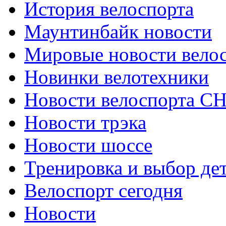
История велоспорта
Маунтинбайк новости
Мировые новости вело
Новинки велотехники
Новости велоспорта С
Новости трэка
Новости шоссе
Тренировка и выбор де
Велоспорт сегодня
Новости