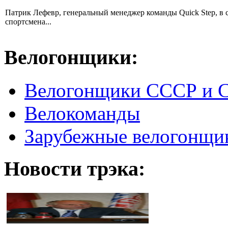
Патрик Лефевр, генеральный менеджер команды Quick Step, в 
спортсмена...
Велогонщики:
Велогонщики СССР и 
Велокоманды
Зарубежные велогонщи
Новости трэка: