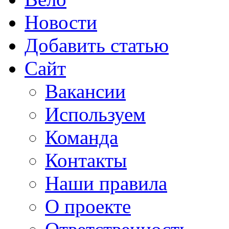
Новости
Добавить статью
Сайт
Вакансии
Используем
Команда
Контакты
Наши правила
О проекте