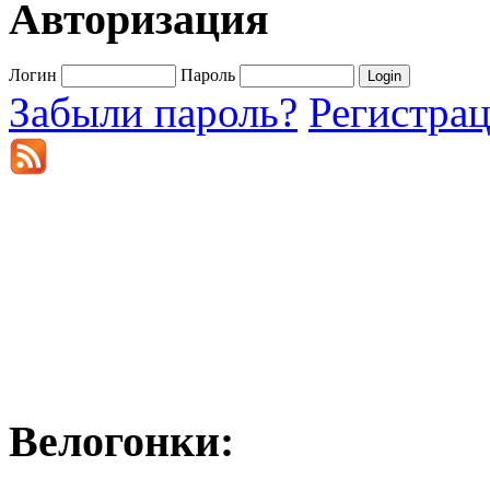
Авторизация
Логин
Пароль
Забыли пароль?
Регистра
Велогонки: