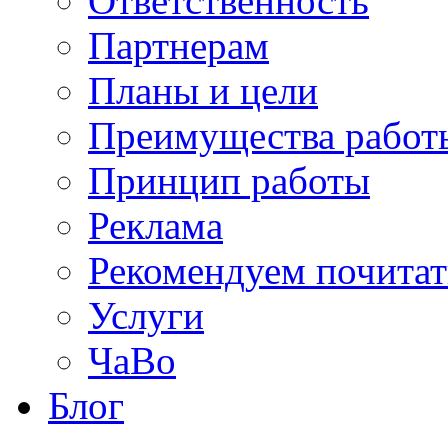
Ответственность
Партнерам
Планы и цели
Преимущества работ
Принцип работы
Реклама
Рекомендуем почитат
Услуги
ЧаВо
Блог