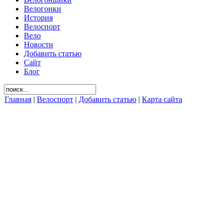
Велогонки
История
Велоспорт
Вело
Новости
Добавить статью
Сайт
Блог
Главная
|
Велоспорт
|
Добавить статью
|
Карта сайта