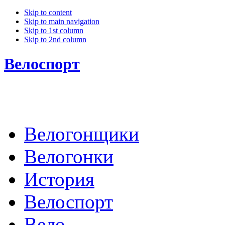
Skip to content
Skip to main navigation
Skip to 1st column
Skip to 2nd column
Велоспорт
Велогонщики
Велогонки
История
Велоспорт
Вело