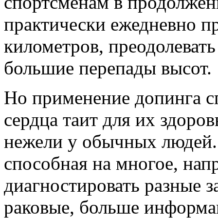
спортсменам в продолжен
практически ежедневно пр
километров, преодолевать
большие перепады высот.
Но применение допинга с
сердца таит для их здоро
нежели у обычных людей.
способная на многое, нап
диагностировать разные з
раковые, больше информа