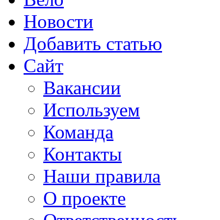
Новости
Добавить статью
Сайт
Вакансии
Используем
Команда
Контакты
Наши правила
О проекте