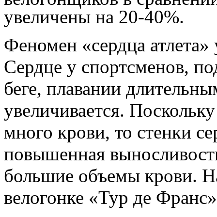
увеличены на 20-40%.
Феномен «сердца атлета» 
Сердце у спортсменов, по
беге, плавании длительны
увеличивается. Поскольку
много крови, то стенки се
повышенная выносливость
большие объемы крови. Н
велогонке «Тур де Франс»