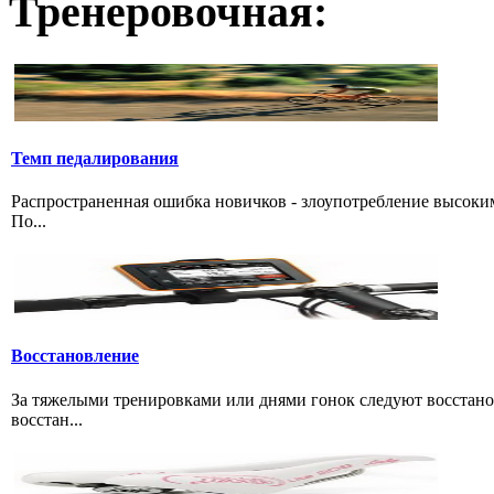
Тренеровочная:
Темп педалирования
Распространенная ошибка новичков - злоупотребление высоки
По...
Восстановление
За тяжелыми тренировками или днями гонок следуют восстано
восстан...