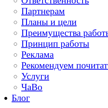
Ответственность
Партнерам
Планы и цели
Преимущества работ
Принцип работы
Реклама
Рекомендуем почитат
Услуги
ЧаВо
Блог