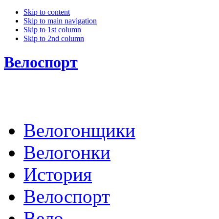
Skip to content
Skip to main navigation
Skip to 1st column
Skip to 2nd column
Велоспорт
Велогонщики
Велогонки
История
Велоспорт
Вело