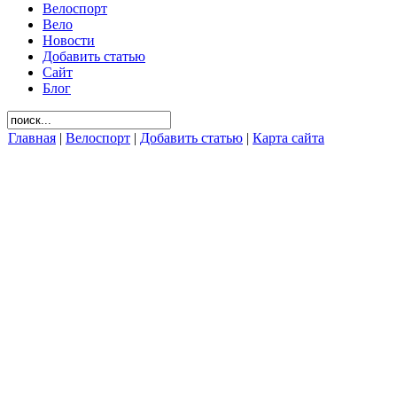
Велоспорт
Вело
Новости
Добавить статью
Сайт
Блог
Главная
|
Велоспорт
|
Добавить статью
|
Карта сайта