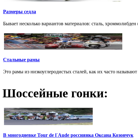
Размеры седла
Бывает несколько вариантов материалов: сталь, хроммолибден (
Стальные рамы
Это рамы из низкоуглеродистых сталей, как их часто называют р
Шоссейные гонки:
В многодневке Tour de l`Aude россиянка Оксана Козончук