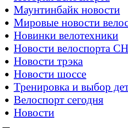
Маунтинбайк новости
Мировые новости вело
Новинки велотехники
Новости велоспорта С
Новости трэка
Новости шоссе
Тренировка и выбор де
Велоспорт сегодня
Новости