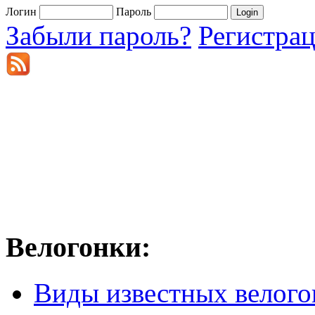
Логин
Пароль
Забыли пароль?
Регистра
Велогонки:
Виды известных велого