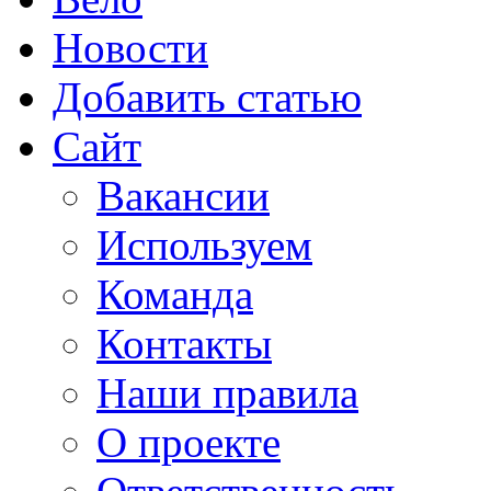
Новости
Добавить статью
Сайт
Вакансии
Используем
Команда
Контакты
Наши правила
О проекте