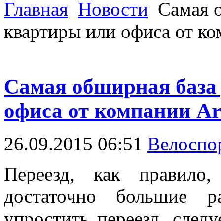
Главная
Новости
Самая о
квартиры или офиса от ко
Самая обширная база
офиса от компании Ar
26.09.2015 06:51
Велоспо
Переезд, как правило
достаточно большие р
упростить переезд, след