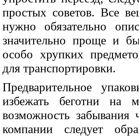
простых советов. Все ве
нужно обязательно опи
значительно проще и бы
особо хрупких предмето
для транспортировки.
Предварительное упако
избежать беготни на 
возможность забывания 
компании следует обр