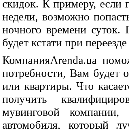
скидок. К примеру, если 
недели, возможно попасть
ночного времени суток. 
будет кстати при переезде
КомпанияArenda.ua помо
потребности, Вам будет 
или квартиры. Что касает
получить квалифицир
мувинговой компании,
автомобиля, который л