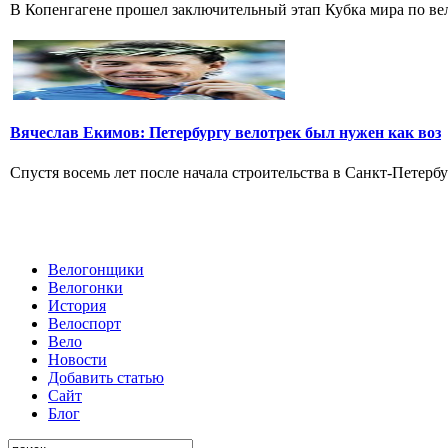
В Копенгагене прошел заключительный этап Кубка мира по вел
Вячеслав Екимов: Петербургу велотрек был нужен как воз
Спустя восемь лет после начала строительства в Санкт-Петербу
Велогонщики
Велогонки
История
Велоспорт
Вело
Новости
Добавить статью
Сайт
Блог