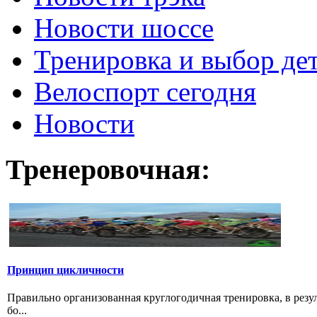
Новости шоссе
Тренировка и выбор де
Велоспорт сегодня
Новости
Тренеровочная:
Принцип цикличности
Правильно организованная круглогодичная тренировка, в резу
бо...