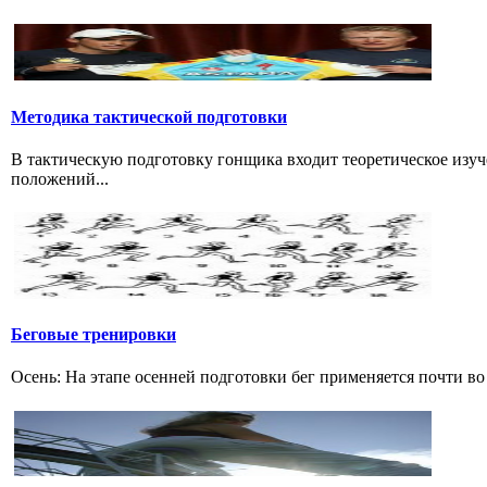
Методика тактической подготовки
В тактическую подготовку гонщика входит теоретическое изуч
положений...
Беговые тренировки
Осень: На этапе осенней подготовки бег применяется почти во 