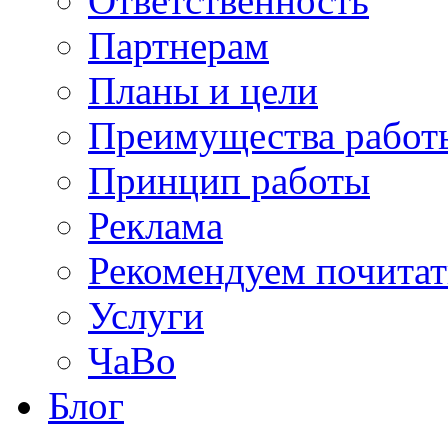
Ответственность
Партнерам
Планы и цели
Преимущества работ
Принцип работы
Реклама
Рекомендуем почитат
Услуги
ЧаВо
Блог