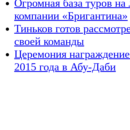
Огромная база туров на
компании «Бригантина»
Тиньков готов рассмотр
своей команды
Церемония награждение
2015 года в Абу-Даби