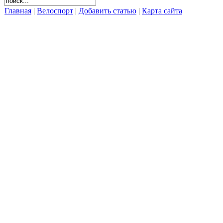
Главная
|
Велоспорт
|
Добавить статью
|
Карта сайта