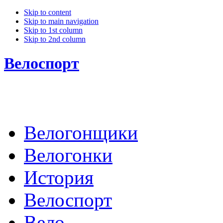
Skip to content
Skip to main navigation
Skip to 1st column
Skip to 2nd column
Велоспорт
Велогонщики
Велогонки
История
Велоспорт
Вело