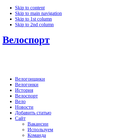
Skip to content
Skip to main navigation
Skip to 1st column
Skip to 2nd column
Велоспорт
Велогонщики
Велогонки
История
Велоспорт
Вело
Новости
Добавить статью
Сайт
Вакансии
Используем
Команда