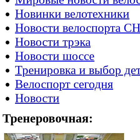
Новинки велотехники
Новости велоспорта С
Новости трэка
Новости шоссе
Тренировка и выбор де
Велоспорт сегодня
Новости
Тренеровочная: