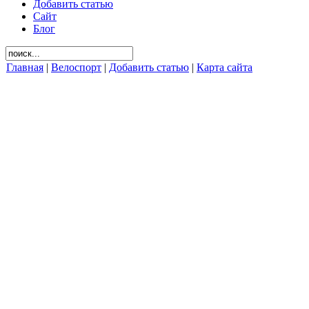
Добавить статью
Сайт
Блог
Главная
|
Велоспорт
|
Добавить статью
|
Карта сайта