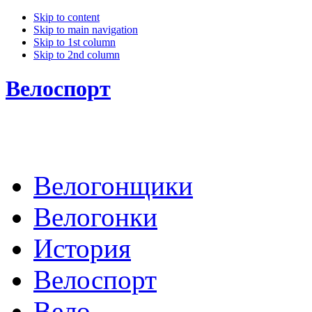
Skip to content
Skip to main navigation
Skip to 1st column
Skip to 2nd column
Велоспорт
Велогонщики
Велогонки
История
Велоспорт
Вело