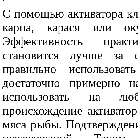
С помощью активатора кл
карпа, карася или о
Эффективность прак
становится лучше за с
правильно использоват
достаточно примерно 
использовать на лю
происхождение активатор
мяса рыбы. Подтверждени