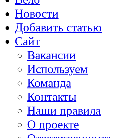
Новости
Добавить статью
Сайт
Вакансии
Используем
Команда
Контакты
Наши правила
О проекте