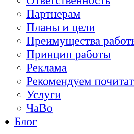
Ответственность
Партнерам
Планы и цели
Преимущества работ
Принцип работы
Реклама
Рекомендуем почитат
Услуги
ЧаВо
Блог