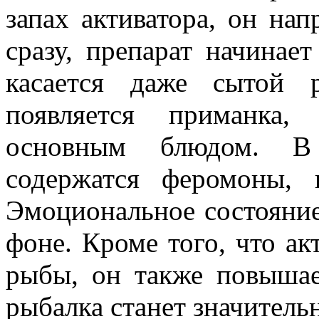
запах активатора, он нап
сразу, препарат начинает
касается даже сытой 
появляется приманка,
основным блюдом. В 
содержатся феромоны,
Эмоциональное состояние
фоне. Кроме того, что ак
рыбы, он также повышае
рыбалка станет значитель