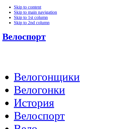
Skip to content
Skip to main navigation
Skip to 1st column
Skip to 2nd column
Велоспорт
Велогонщики
Велогонки
История
Велоспорт
Вело