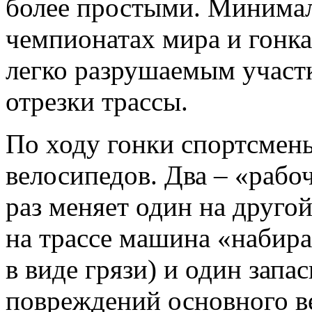
более простыми. Минимал
чемпионатах мира и гонка
легко разрушаемым участк
отрезки трассы.
По ходу гонки спортсмен
велосипедов. Два – «рабо
раз меняет один на другой
на трассе машина «набира
в виде грязи) и один запа
повреждений основного в