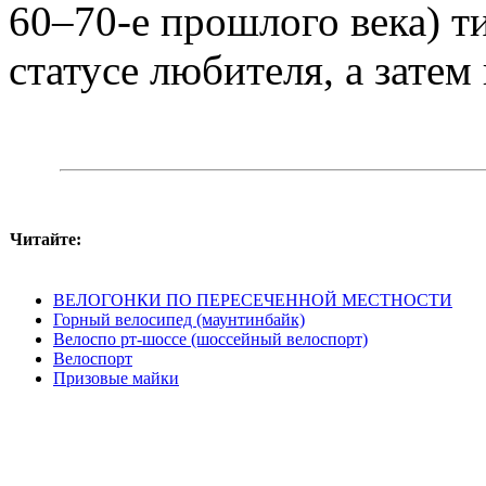
60–70-е прошлого века) т
статусе любителя, а затем
Читайте:
ВЕЛОГОНКИ ПО ПЕРЕСЕЧЕННОЙ МЕСТНОСТИ
Горный велосипед (маунтинбайк)
Велоспо рт-шоссе (шоссейный велоспорт)
Велоспорт
Призовые майки