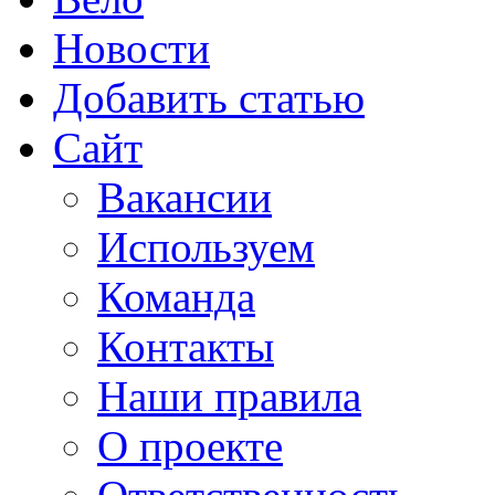
Новости
Добавить статью
Сайт
Вакансии
Используем
Команда
Контакты
Наши правила
О проекте