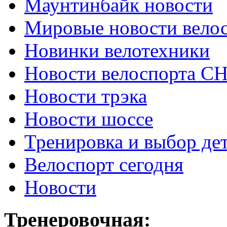
Маунтинбайк новости
Мировые новости вело
Новинки велотехники
Новости велоспорта С
Новости трэка
Новости шоссе
Тренировка и выбор де
Велоспорт сегодня
Новости
Тренеровочная: