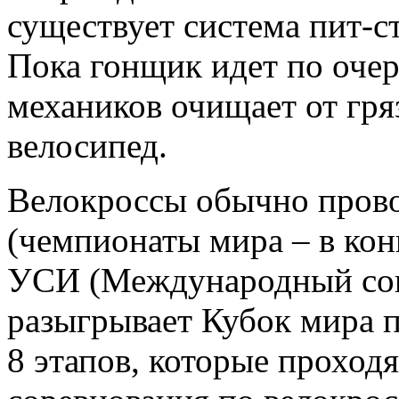
существует система пит-с
Пока гонщик идет по очер
механиков очищает от гря
велосипед.
Велокроссы обычно провод
(чемпионаты мира – в конц
УСИ (Международный сою
разыгрывает Кубок мира п
8 этапов, которые проходя