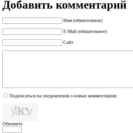
Добавить комментарий
Имя (обязательное)
E-Mail (обязательное)
Сайт
Подписаться на уведомления о новых комментариях
Обновить