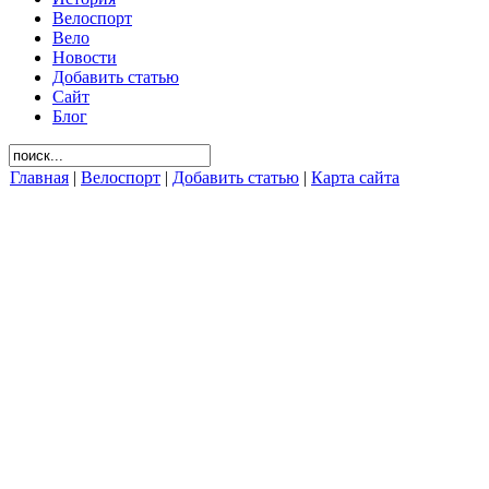
Велоспорт
Вело
Новости
Добавить статью
Сайт
Блог
Главная
|
Велоспорт
|
Добавить статью
|
Карта сайта