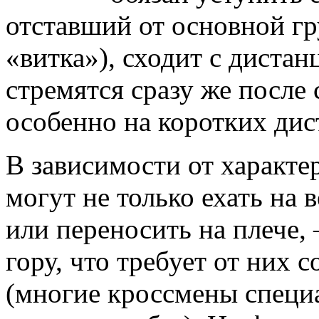
отставший от основной гр
«витка»), сходит с диста
стремятся сразу же после 
особенно на коротких дис
В зависимости от характе
могут не только ехать на 
или переносить на плече,
гору, что требует от них
(многие кроссмены специ