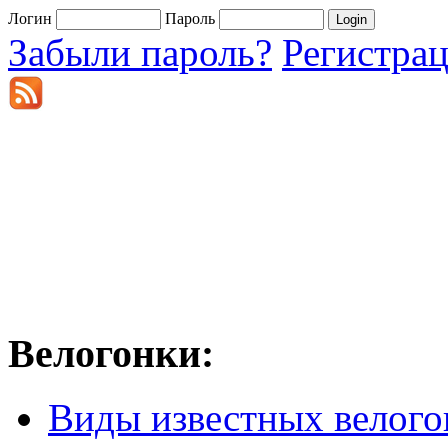
Логин
Пароль
Забыли пароль?
Регистра
Велогонки:
Виды известных велого