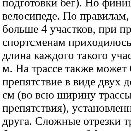
подготовки бег). Но фини
велосипеде. По правилам,
больше 4 участков, при 
спортсменам приходилось
длина каждого такого уча
м. На трассе также может
препятствие в виде двух 
см (во всю ширину трассы
препятствия), установленн
друга. Сложные отрезки т