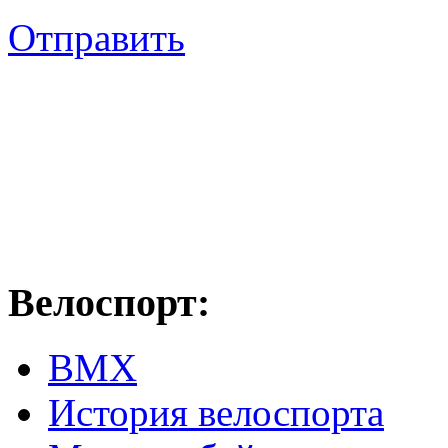
Отправить
Велоспорт:
ВМХ
История велоспорта