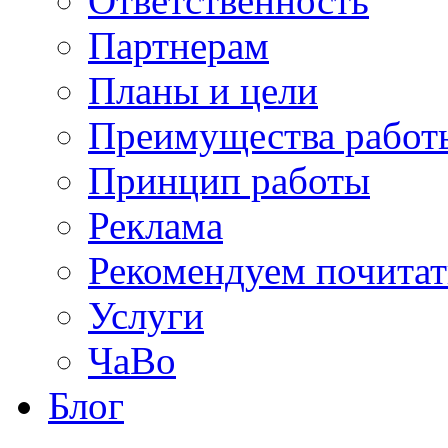
Ответственность
Партнерам
Планы и цели
Преимущества работ
Принцип работы
Реклама
Рекомендуем почитат
Услуги
ЧаВо
Блог