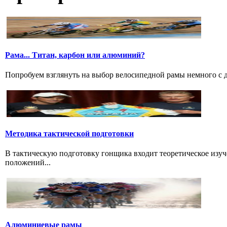
Рама... Титан, карбон или алюминий?
Попробуем взглянуть на выбор велосипедной рамы немного с дру
Методика тактической подготовки
В тактическую подготовку гонщика входит теоретическое изуч
положений...
Алюминиевые рамы