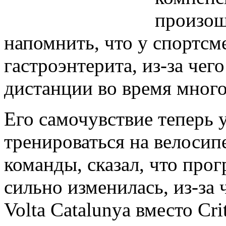
произоше
напомнить, что у спортсм
гастроэнтерита, из-за чег
дистанции во время много
Его самочувствие теперь 
тренироваться на велосип
команды, сказал, что про
сильно изменилась, из-за 
Volta Catalunya вместо Cri