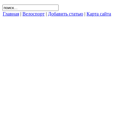
Главная
|
Велоспорт
|
Добавить статью
|
Карта сайта