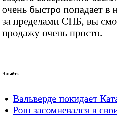
очень быстро попадает в 
за пределами СПБ, вы смо
продажу очень просто.
Читайте:
Вальверде покидает Ка
Рош засомневался в сво