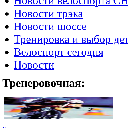
Новости велоспорта С
Новости трэка
Новости шоссе
Тренировка и выбор де
Велоспорт сегодня
Новости
Тренеровочная: