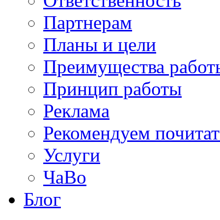
Ответственность
Партнерам
Планы и цели
Преимущества работ
Принцип работы
Реклама
Рекомендуем почитат
Услуги
ЧаВо
Блог