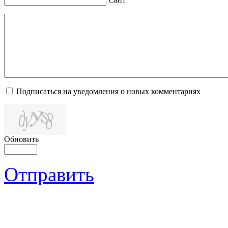
Подписаться на уведомления о новых комментариях
Обновить
Отправить