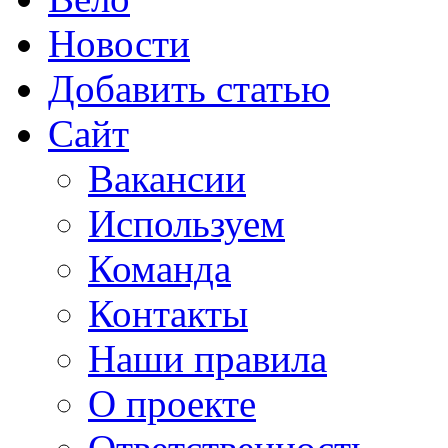
Новости
Добавить статью
Сайт
Вакансии
Используем
Команда
Контакты
Наши правила
О проекте