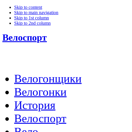
Skip to content
Skip to main navigation
Skip to 1st column
Skip to 2nd column
Велоспорт
Велогонщики
Велогонки
История
Велоспорт
Вело