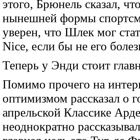
этого, Брюнель сказал, чт
нынешней формы спортсме
уверен, что Шлек мог стат
Nice, если бы не его болез
Теперь у Энди стоит главн
Помимо прочего на инте
оптимизмом рассказал о г
апрельской Классике Арде
неоднократно рассказывал