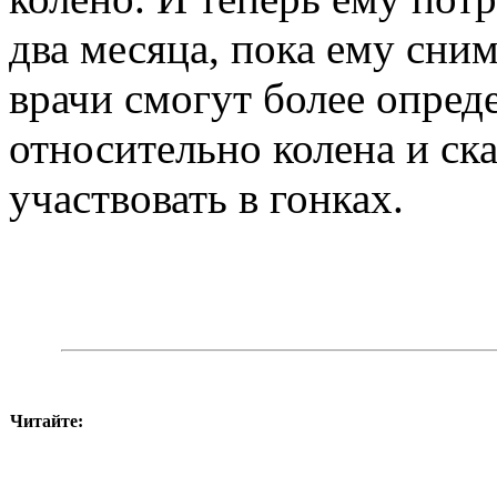
два месяца, пока ему сним
врачи смогут более опред
относительно колена и ска
участвовать в гонках.
Читайте: