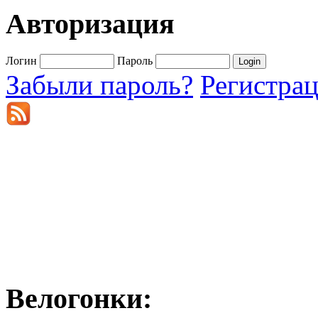
Авторизация
Логин
Пароль
Забыли пароль?
Регистра
Велогонки: