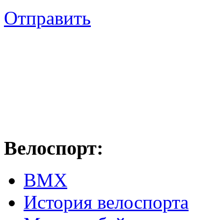
Отправить
Велоспорт:
ВМХ
История велоспорта