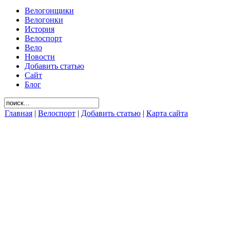
Велогонщики
Велогонки
История
Велоспорт
Вело
Новости
Добавить статью
Сайт
Блог
Главная
|
Велоспорт
|
Добавить статью
|
Карта сайта