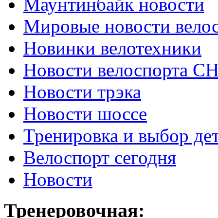
Маунтинбайк новости
Мировые новости вело
Новинки велотехники
Новости велоспорта С
Новости трэка
Новости шоссе
Тренировка и выбор де
Велоспорт сегодня
Новости
Тренеровочная: