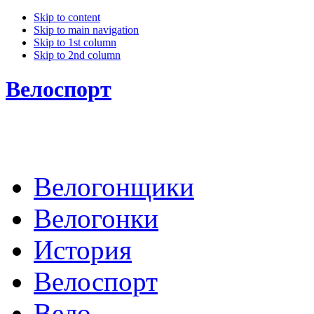
Skip to content
Skip to main navigation
Skip to 1st column
Skip to 2nd column
Велоспорт
Велогонщики
Велогонки
История
Велоспорт
Вело