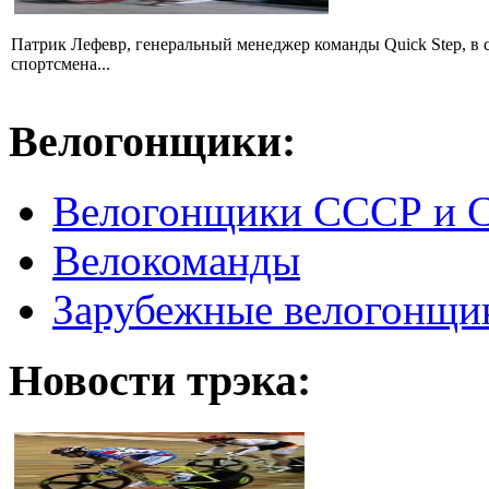
Патрик Лефевр, генеральный менеджер команды Quick Step, в 
спортсмена...
Велогонщики:
Велогонщики СССР и 
Велокоманды
Зарубежные велогонщи
Новости трэка: