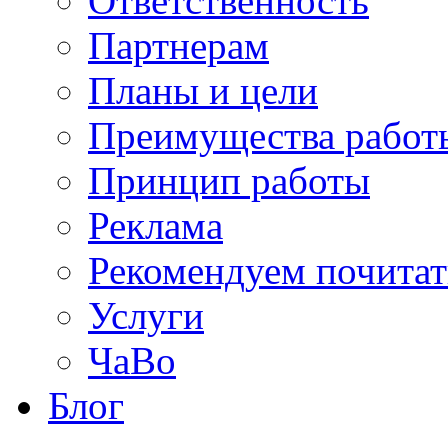
Ответственность
Партнерам
Планы и цели
Преимущества работ
Принцип работы
Реклама
Рекомендуем почитат
Услуги
ЧаВо
Блог