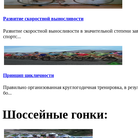
Развитие скоростной выносливости
Развитие скоростной выносливости в значительной степени з
спортс...
Принцип цикличности
Правильно организованная круглогодичная тренировка, в резу
бо...
Шоссейные гонки: