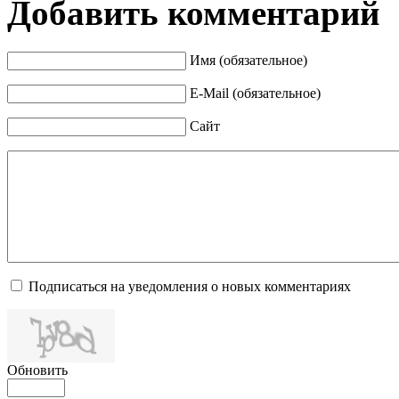
Добавить комментарий
Имя (обязательное)
E-Mail (обязательное)
Сайт
Подписаться на уведомления о новых комментариях
Обновить