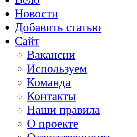
Новости
Добавить статью
Сайт
Вакансии
Используем
Команда
Контакты
Наши правила
О проекте