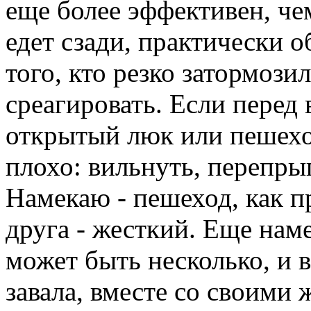
еще более эффективен, че
едет сзади, практически о
того, кто резко затормози
среагировать. Если перед 
открытый люк или пешеход
плохо: вильнуть, перепры
Намекаю - пешеход, как п
друга - жесткий. Еще наме
может быть несколько, и 
завала, вместе со своими