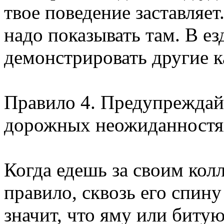
твое поведение заставляет
надо показывать там. В ез
демонстрировать другие к
Правило 4. Предупреждай 
дорожных неожиданностя
Когда едешь за своим колл
правило, сквозь его спину
значит, что яму или бит