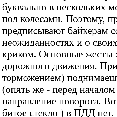
буквально в нескольких ме
под колесами. Поэтому, п
предписывают байкерам 
неожиданностях и о своих
криком. Основные жесты 
дорожного движения. При
торможением) поднимаешь
(опять же - перед началом
направление поворота. Вот
битое стекло ) в ПДД нет.