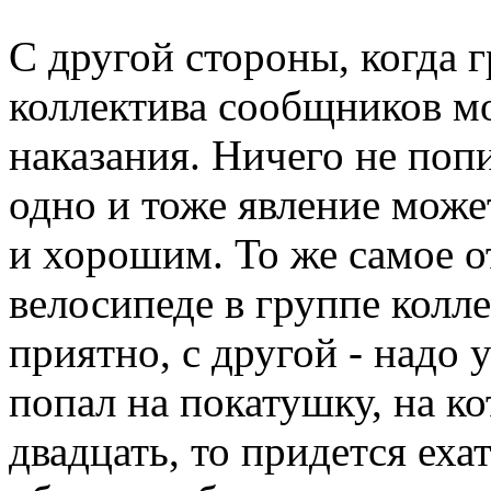
С другой стороны, когда 
коллектива сообщников м
наказания. Ничего не поп
одно и тоже явление мож
и хорошим. То же самое от
велосипеде в группе колле
приятно, с другой - надо 
попал на покатушку, на к
двадцать, то придется еха