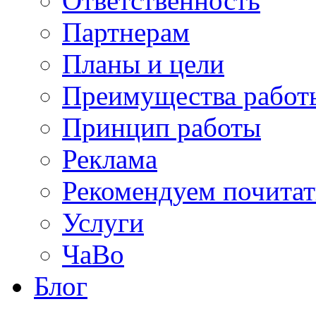
Ответственность
Партнерам
Планы и цели
Преимущества работ
Принцип работы
Реклама
Рекомендуем почитат
Услуги
ЧаВо
Блог