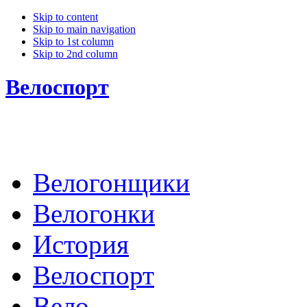
Skip to content
Skip to main navigation
Skip to 1st column
Skip to 2nd column
Велоспорт
Велогонщики
Велогонки
История
Велоспорт
Вело