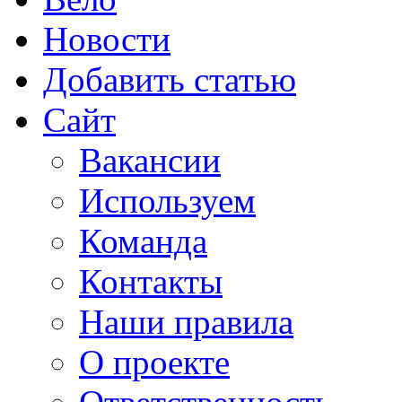
Новости
Добавить статью
Сайт
Вакансии
Используем
Команда
Контакты
Наши правила
О проекте