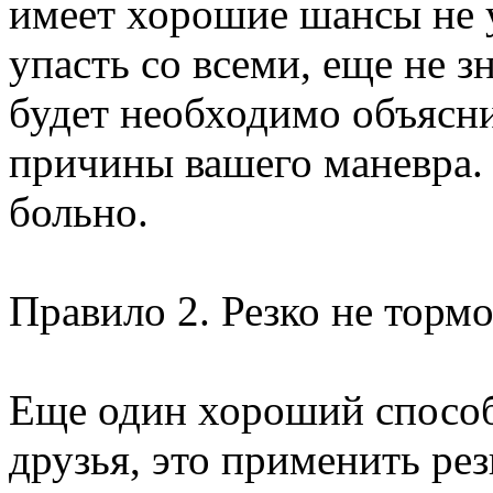
имеет хорошие шансы не у
упасть со всеми, еще не з
будет необходимо объясн
причины вашего маневра. 
больно.
Правило 2. Резко не тормо
Еще один хороший способ 
друзья, это применить ре