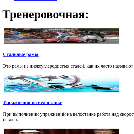
Тренеровочная:
Стальные рамы
Это рамы из низкоуглеродистых сталей, как их часто называют р
Упражнения на велостанке
При выполнении упражнений на велостанке работа над скорость
освоен...