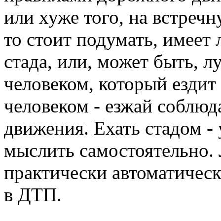
или хуже того, на встречн
то стоит подумать, имеет
стада, или, может быть, 
человеком, который ездит
человеком - езжай соблюд
движения. Ехать стадом -
мыслить самостоятельно. 
практически автоматическ
в ДТП.