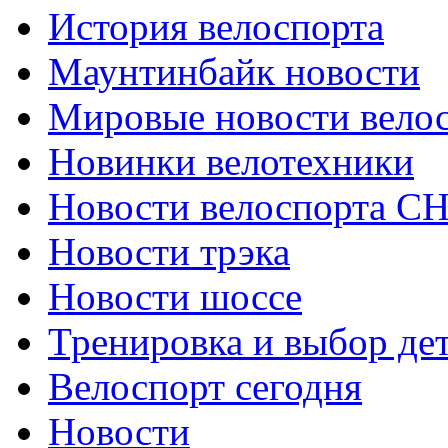
История велоспорта
Маунтинбайк новости
Мировые новости вело
Новинки велотехники
Новости велоспорта С
Новости трэка
Новости шоссе
Тренировка и выбор де
Велоспорт сегодня
Новости