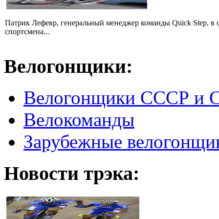
Патрик Лефевр, генеральный менеджер команды Quick Step, в 
спортсмена...
Велогонщики:
Велогонщики СССР и 
Велокоманды
Зарубежные велогонщи
Новости трэка: