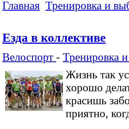
Главная
Тренировка и вы
Езда в коллективе
Велоспорт
-
Тренировка и
Жизнь так ус
хорошо делат
красишь забо
приятно, ког