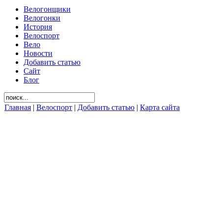
Велогонщики
Велогонки
История
Велоспорт
Вело
Новости
Добавить статью
Сайт
Блог
Главная
|
Велоспорт
|
Добавить статью
|
Карта сайта