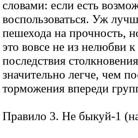
словами: если есть возмож
воспользоваться. Уж лучш
пешехода на прочность, но
это вовсе не из нелюбви к
последствия столкновения
значительно легче, чем п
торможения впереди груп
Правило 3. Не быкуй-1 (на