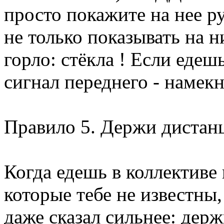
просто покажите на нее ру
не только показывать на н
горло: стёкла ! Если едеш
сигнал переднего - намекн
Правило 5. Держи дистан
Когда едешь в коллективе
которые тебе не известны
даже сказал сильнее: дер