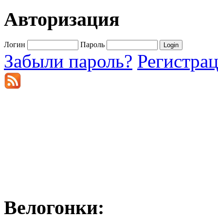
Авторизация
Логин
Пароль
Забыли пароль?
Регистра
Велогонки: