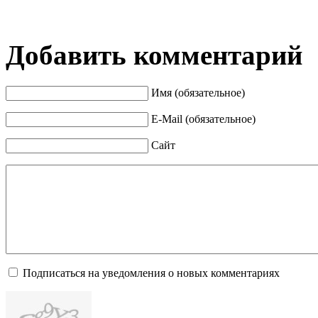
Добавить комментарий
Имя (обязательное)
E-Mail (обязательное)
Сайт
Подписаться на уведомления о новых комментариях