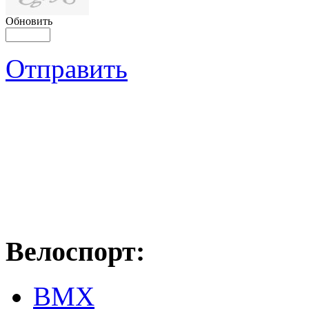
Обновить
Отправить
Велоспорт:
ВМХ