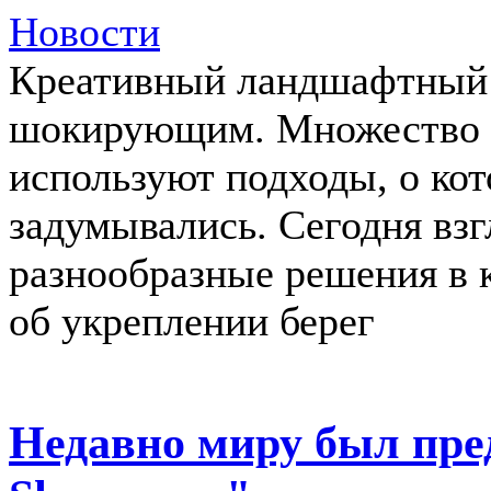
Новости
Креативный ландшафтный д
шокирующим. Множество 
используют подходы, о ко
задумывались. Сегодня вз
разнообразные решения в 
об укреплении берег
Недавно миру был пре