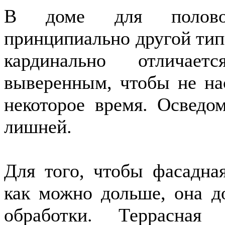
В доме для половог
принципиально другой тип 
кардинально отличае
выверенным, чтобы не на
некоторое время. Осведо
лишней.
Для того, чтобы фасадна
как можно дольше, она д
обработки. Террасная