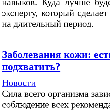
навыков. Куда лучше буд
эксперту, который сделает
на длительный период.
Заболевания кожи: ест
подхватить?
Новости
Сила всего организма зави
соблюдение всех рекоменд