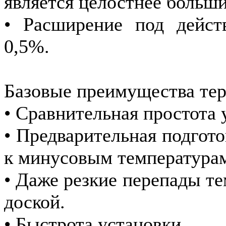
является целостнее больши
• Расширение под дейст
0,5%.
Базовые преимущества тер
• Сравнительная простота 
• Предварительная подгото
к минусовым температура
• Даже резкие перепады т
доской.
• Быстрота установки.