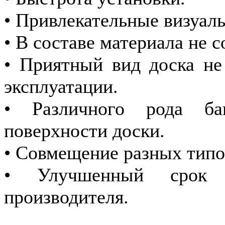
• Привлекательные визуаль
• В составе материала не 
• Приятный вид доска не
эксплуатации.
• Различного рода ба
поверхности доски.
• Совмещение разных типо
• Улучшенный срок 
производителя.