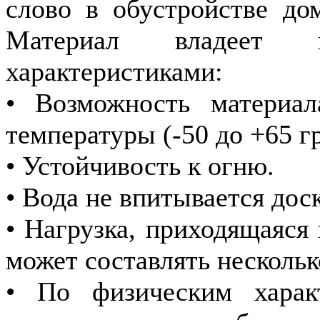
слово в обустройстве до
Материал владеет н
характеристиками:
• Возможность материал
температуры (-50 до +65 г
• Устойчивость к огню.
• Вода не впитывается дос
• Нагрузка, приходящаяся
может составлять нескольк
• По физическим харак