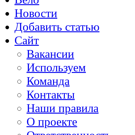
Новости
Добавить статью
Сайт
Вакансии
Используем
Команда
Контакты
Наши правила
О проекте