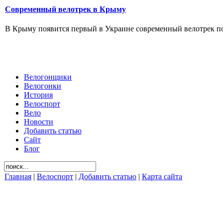
Современный велотрек в Крыму
В Крыму появится первый в Украине современный велотрек по 
Велогонщики
Велогонки
История
Велоспорт
Вело
Новости
Добавить статью
Сайт
Блог
Главная
|
Велоспорт
|
Добавить статью
|
Карта сайта