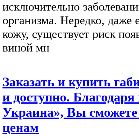
исключительно заболевани
организма. Нередко, даже
кожу, существует риск поя
виной мн
Заказать и купить габ
и доступно. Благодаря
Украина», Вы сможете 
ценам