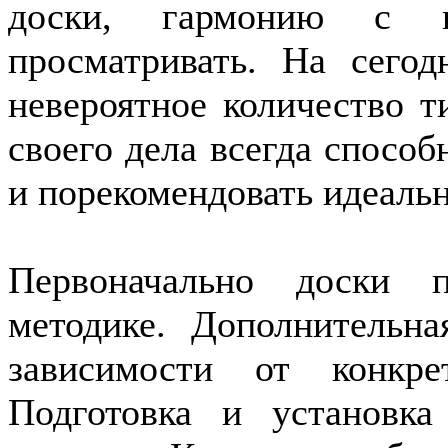
доски, гармонию с в
просматривать. На сего
невероятное количество 
своего дела всегда спосо
и порекомендовать идеаль
Первоначально доски п
методике. Дополнительна
зависимости от конкре
Подготовка и установка