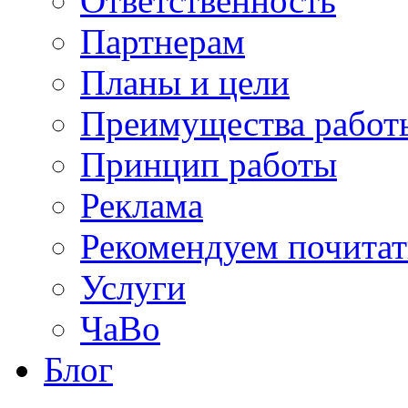
Ответственность
Партнерам
Планы и цели
Преимущества работ
Принцип работы
Реклама
Рекомендуем почитат
Услуги
ЧаВо
Блог