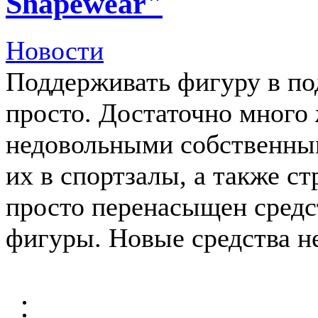
Shapewear"
Новости
Поддерживать фигуру в под
просто. Достаточно много
недовольными собственны
их в спортзалы, а также с
просто перенасыщен средс
фигуры. Новые средства н