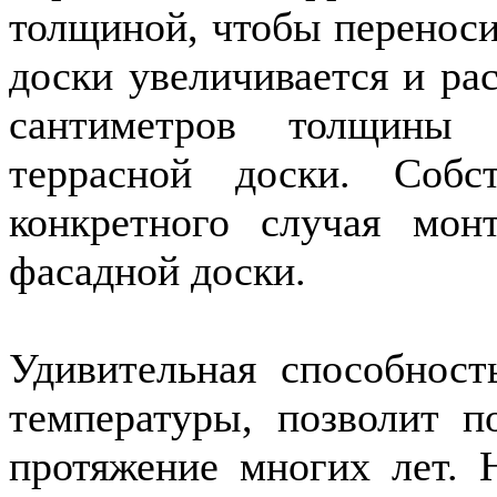
толщиной, чтобы переноси
доски увеличивается и ра
сантиметров толщины 
террасной доски. Собс
конкретного случая мон
фасадной доски.
Удивительная способност
температуры, позволит п
протяжение многих лет. 