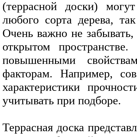
(террасной доски) могу
любого сорта дерева, та
Очень важно не забывать, 
открытом пространстве.
повышенными свойства
факторам. Например, со
характеристики прочнос
учитывать при подборе.
Террасная доска представ