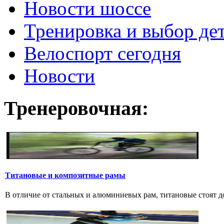
Новости шоссе
Тренировка и выбор де
Велоспорт сегодня
Новости
Тренеровочная:
Титановые и композитные рамы
В отличие от стальных и алюминиевых рам, титановые стоят дов