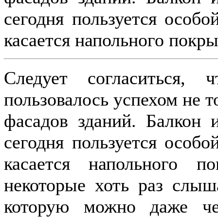
сегодня пользуется особо
касается напольного покры
Следует согласиться,
пользовалось успехом не т
фасадов зданий. Балкон 
сегодня пользуется особо
касается напольного по
некоторые хоть раз слыш
которую можно даже че