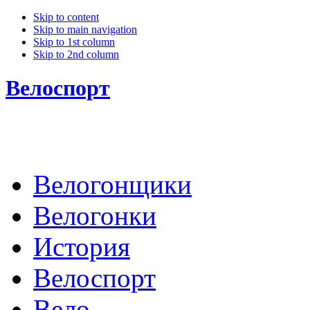
Skip to content
Skip to main navigation
Skip to 1st column
Skip to 2nd column
Велоспорт
Велогонщики
Велогонки
История
Велоспорт
Вело