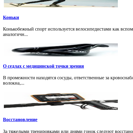
Коньки
Конькобежный спорт используется велосипедистами как вспом
аналогичн...
О седлах с медицинской точки зрения
В промежности находятся сосуды, ответственные за кровоснаб
волокна,...
Восстановление
За тяжелыми тренировками или днями гонок следуют восстано