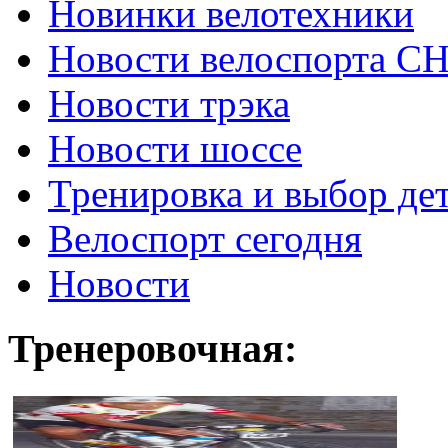
Новинки велотехники
Новости велоспорта С
Новости трэка
Новости шоссе
Тренировка и выбор де
Велоспорт сегодня
Новости
Тренеровочная: