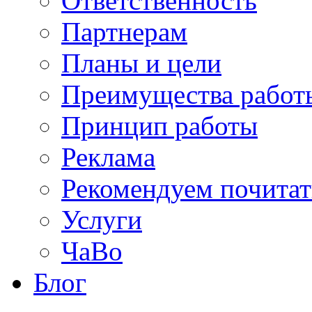
Ответственность
Партнерам
Планы и цели
Преимущества работ
Принцип работы
Реклама
Рекомендуем почитат
Услуги
ЧаВо
Блог