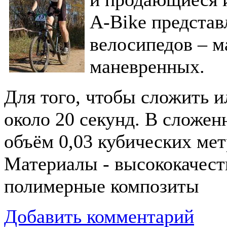
A-Bike представ
велосипедов – м
маневренных.
Для того, чтобы сложить и
около 20 секунд. В сложен
объём 0,03 кубических мет
Материалы - высококачес
полимерные композиты
Добавить комментарий