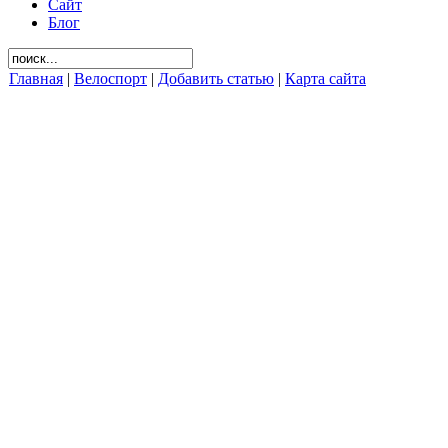
Сайт
Блог
Главная
|
Велоспорт
|
Добавить статью
|
Карта сайта