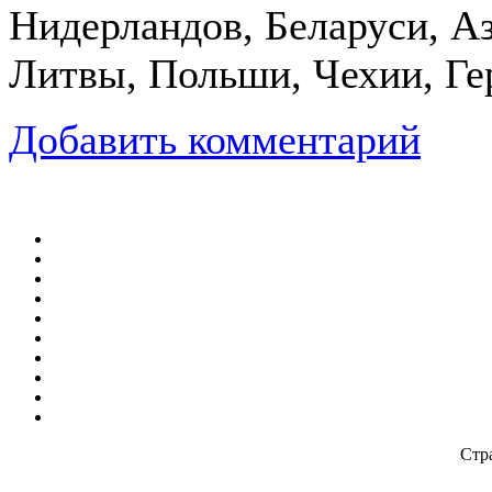
Нидерландов, Беларуси, Аз
Литвы, Польши, Чехии, Ге
Добавить комментарий
Стр