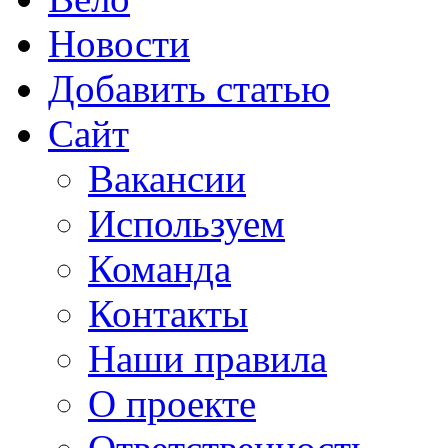
Новости
Добавить статью
Сайт
Вакансии
Используем
Команда
Контакты
Наши правила
О проекте