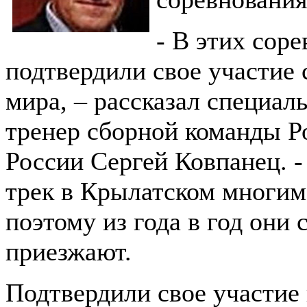
- В этих сор
подтвердили свое участие
мира, – рассказал специа
тренер сборной команды Р
России Сергей Ковпанец. -
трек в Крылатском многим
поэтому из года в год они 
приезжают.
Подтвердили свое участие