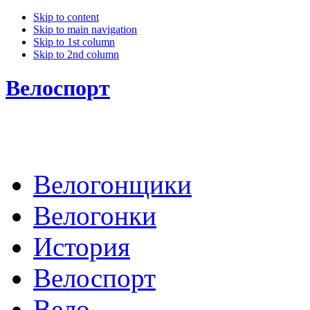
Skip to content
Skip to main navigation
Skip to 1st column
Skip to 2nd column
Велоспорт
Велогонщики
Велогонки
История
Велоспорт
Вело