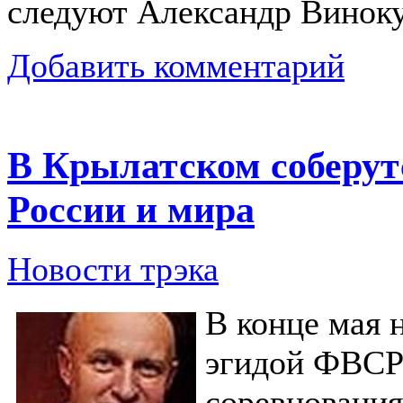
следуют Александр Виноку
Добавить комментарий
В Крылатском соберут
России и мира
Новости трэка
В конце мая 
эгидой ФВСР
соревнования