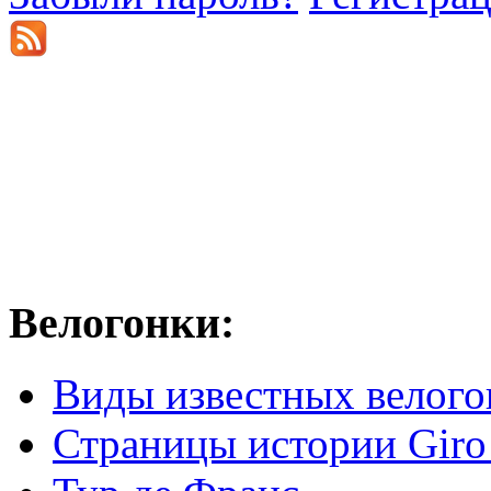
Велогонки:
Виды известных велого
Страницы истории Giro 