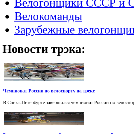
Велогонщики СССР и 
Велокоманды
Зарубежные велогонщи
Новости трэка:
Чемпионат России по велоспорту на треке
В Санкт-Петербурге завершился чемпионат России по велоспорт