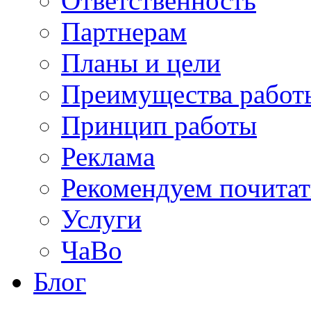
Ответственность
Партнерам
Планы и цели
Преимущества работ
Принцип работы
Реклама
Рекомендуем почитат
Услуги
ЧаВо
Блог