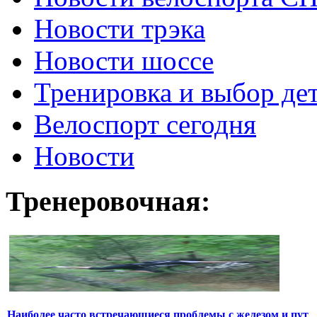
Новости трэка
Новости шоссе
Тренировка и выбор де
Велоспорт сегодня
Новости
Тренеровочная:
Наиболее часто встречающиеся проблемы с железом и пут