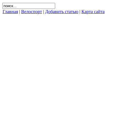
Главная
|
Велоспорт
|
Добавить статью
|
Карта сайта