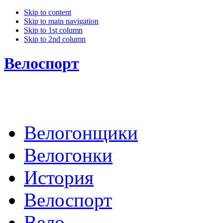
Skip to content
Skip to main navigation
Skip to 1st column
Skip to 2nd column
Велоспорт
Велогонщики
Велогонки
История
Велоспорт
Вело