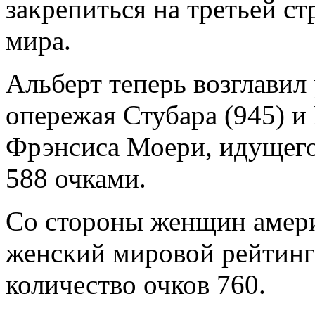
закрепиться на третьей ст
мира.
Альберт теперь возглавил 
опережая Стубара (945) и 
Фрэнсиса Моери, идущего 
588 очками.
Со стороны женщин амери
женский мировой рейтинг
количество очков 760.