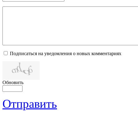
Подписаться на уведомления о новых комментариях
Обновить
Отправить