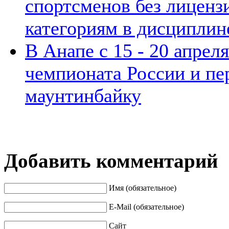
спортсменов без лиценз
категориям в дисциплин
В Анапе с 15 - 20 апрел
чемпионата России и пе
маунтинбайку
Добавить комментарий
Имя (обязательное)
E-Mail (обязательное)
Сайт