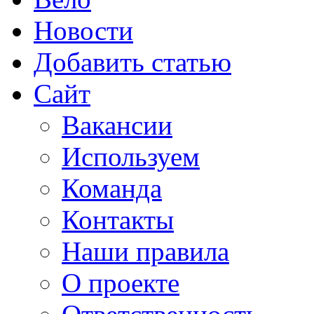
Новости
Добавить статью
Сайт
Вакансии
Используем
Команда
Контакты
Наши правила
О проекте