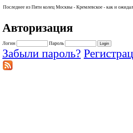
Последнее из Пяти колец Москвы - Кремлевское - как и ожидал
Авторизация
Логин
Пароль
Забыли пароль?
Регистра