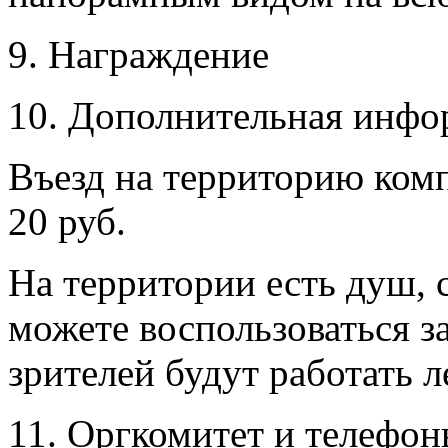
9. Награждение
10. Дополнительная инфо
Въезд на территорию комп
20 руб.
На территории есть душ, 
можете воспользоваться з
зрителей будут работать л
11. Оргкомитет и телефо