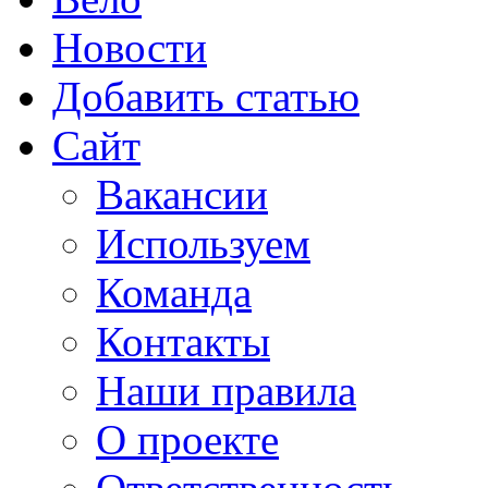
Новости
Добавить статью
Сайт
Вакансии
Используем
Команда
Контакты
Наши правила
О проекте