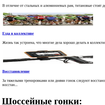
В отличие от стальных и алюминиевых рам, титановые стоят дов
Езда в коллективе
Жизнь так устроена, что многие дела хорошо делать в коллектив
Восстановление
За тяжелыми тренировками или днями гонок следуют восстано
восстан...
Шоссейные гонки: