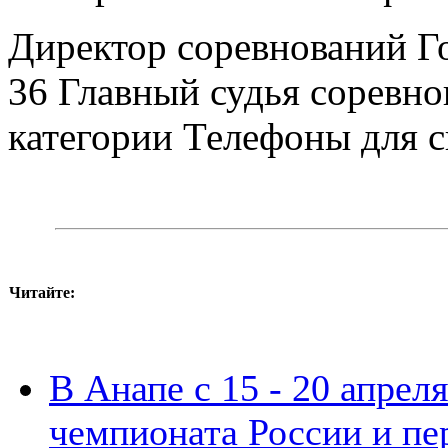
Директор соревнований Г
36 Главный судья соревн
категории Телефоны для 
Читайте:
В Анапе с 15 - 20 апрел
чемпионата России и пе