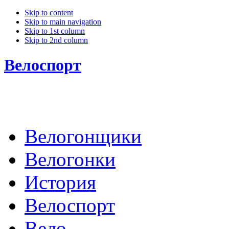
Skip to content
Skip to main navigation
Skip to 1st column
Skip to 2nd column
Велоспорт
Велогонщики
Велогонки
История
Велоспорт
Вело