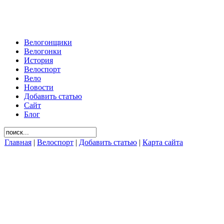
Велогонщики
Велогонки
История
Велоспорт
Вело
Новости
Добавить статью
Сайт
Блог
Главная
|
Велоспорт
|
Добавить статью
|
Карта сайта