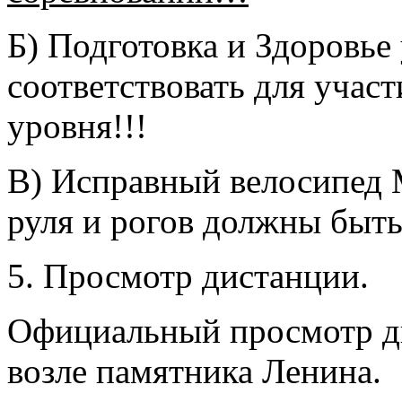
Б) Подготовка и Здоровье
соответствовать для учас
уровня!!!
В) Исправный велосипед M
руля и рогов должны быть
5. Просмотр дистанции.
Официальный просмотр ди
возле памятника Ленина.