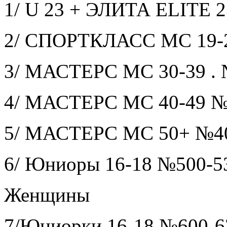
1/ U 23 + ЭЛИТА ELITE 2
2/ СПОРТКЛАСС MC 19-2
3/ МАСТЕРС MC 30-39 . 
4/ МАСТЕРС MC 40-49 №
5/ МАСТЕРС MC 50+ №4
6/ Юниоры 16-18 №500-5
Женщины
7/Юниорки 16-18 №600-6