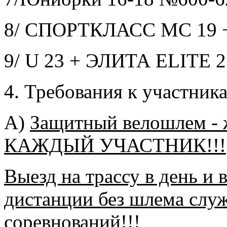
8/ СПОРТКЛАСС MC 19 
9/ U 23 + ЭЛИТА ELITE 2
4. Требования к участник
А)
Защитный велошлем 
КАЖДЫЙ УЧАСТНИК!!!
Выезд на трассу в день и
дистанции без шлема служ
соревнований!!!