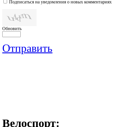
Подписаться на уведомления о новых комментариях
Обновить
Отправить
Велоспорт: