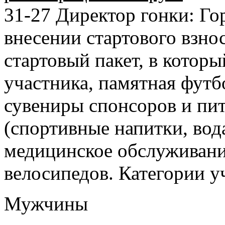
31-27 Директор гонки: Г
внесении стартового взно
стартовый пакет, в котор
участника, памятная футб
сувениры спонсоров и пит
(спортивные напитки, вода
медицинское обслуживание
велосипедов. Категории у
Мужчины