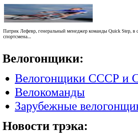
Патрик Лефевр, генеральный менеджер команды Quick Step, в 
спортсмена...
Велогонщики:
Велогонщики СССР и 
Велокоманды
Зарубежные велогонщи
Новости трэка: