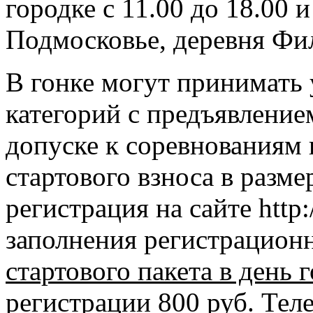
городке с 11.00 до 18.00 и
Подмосковье, деревня Ф
В гонке могут принимать 
категорий с предъявлением
допуске к соревнованиям 
стартового взноса в разме
регистрация на сайте http:
заполнения регистрацио
стартового пакета в день 
регистрации 800 руб.
Теле