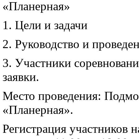
«Планерная»
1. Цели и задачи
2. Руководство и проведе
3. Участники соревновани
заявки.
Место проведения: Подм
«Планерная».
Регистрация участников н