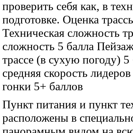
проверить себя как, в тех
подготовке. Оценка трасс
Техническая сложность тр
сложность 5 балла Пейзаж
трассе (в сухую погоду) 
средняя скорость лидеров
гонки 5+ баллов
Пункт питания и пункт т
расположены в специально
панорамным видом на всю