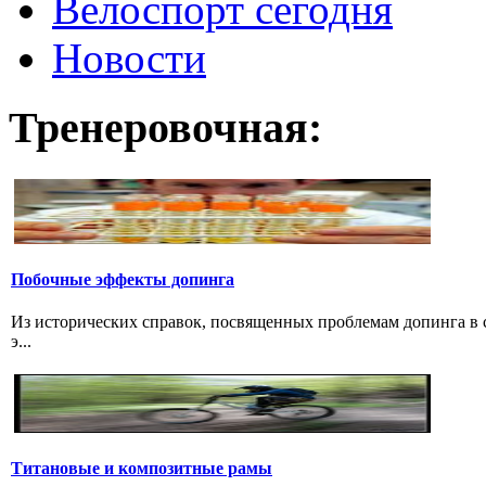
Велоспорт сегодня
Новости
Тренеровочная:
Побочные эффекты допинга
Из исторических справок, посвященных проблемам допинга в с
э...
Титановые и композитные рамы