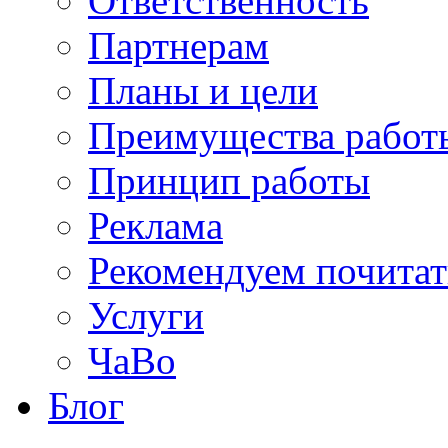
Ответственность
Партнерам
Планы и цели
Преимущества работ
Принцип работы
Реклама
Рекомендуем почитат
Услуги
ЧаВо
Блог