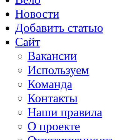
Новости
Добавить статью
Сайт
Вакансии
Используем
Команда
Контакты
Наши правила
О проекте