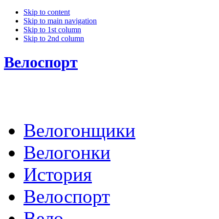
Skip to content
Skip to main navigation
Skip to 1st column
Skip to 2nd column
Велоспорт
Велогонщики
Велогонки
История
Велоспорт
Вело