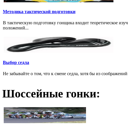
Методика тактической подготовки
В тактическую подготовку гонщика входит теоретическое изуч
положений...
Выбор седла
Не забывайте о том, что к смене седла, хотя бы из соображени
Шоссейные гонки: