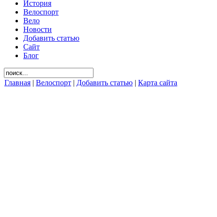
История
Велоспорт
Вело
Новости
Добавить статью
Сайт
Блог
Главная
|
Велоспорт
|
Добавить статью
|
Карта сайта