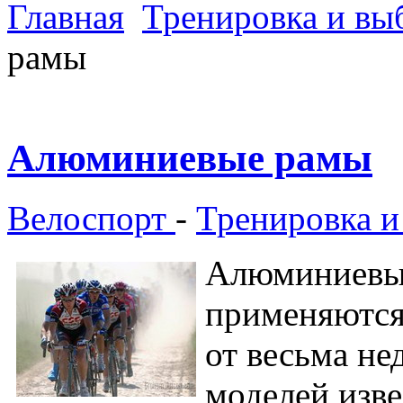
Главная
Тренировка и вы
рамы
Алюминиевые рамы
Велоспорт
-
Тренировка и
Алюминиевые
применяются
от весьма не
моделей изве