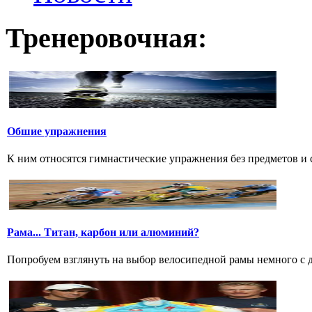
Тренеровочная:
Обшие упражнения
К ним относятся гимнастические упражнения без предметов и с 
Рама... Титан, карбон или алюминий?
Попробуем взглянуть на выбор велосипедной рамы немного с дру