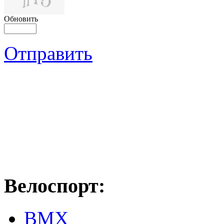
Обновить
Отправить
Велоспорт:
ВМХ