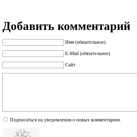
Добавить комментарий
Имя (обязательное)
E-Mail (обязательное)
Сайт
Подписаться на уведомления о новых комментариях