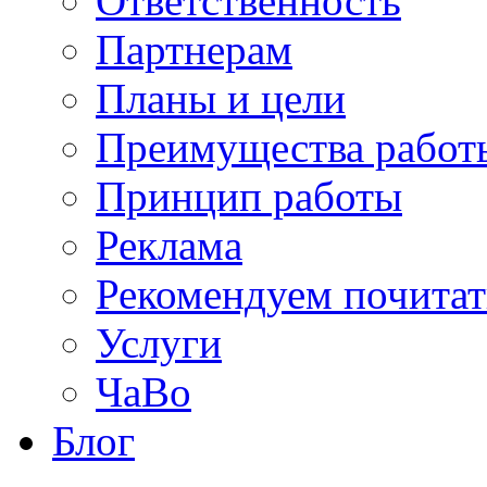
Ответственность
Партнерам
Планы и цели
Преимущества работ
Принцип работы
Реклама
Рекомендуем почитат
Услуги
ЧаВо
Блог