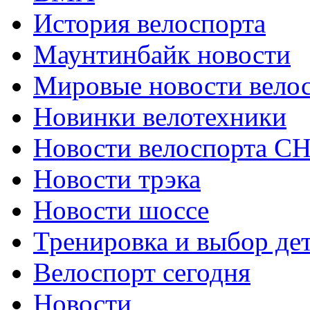
История велоспорта
Маунтинбайк новости
Мировые новости вело
Новинки велотехники
Новости велоспорта С
Новости трэка
Новости шоссе
Тренировка и выбор де
Велоспорт сегодня
Новости