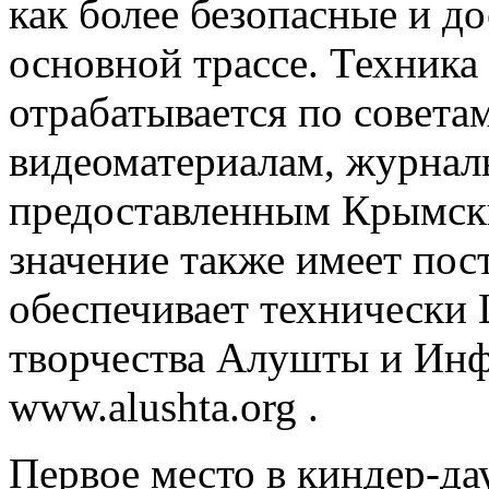
как более безопасные и д
основной трассе. Техника
отрабатывается по совета
видеоматериалам, журнал
предоставленным Крымск
значение также имеет пос
обеспечивает технически 
творчества Алушты и Ин
www.alushta.org .
Первое место в киндер-да