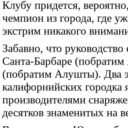
Клубу придется, вероятно,
чемпион из города, где уж
экстрим никакого внимани
Забавно, что руководство 
Санта-Барбаре (побратим 
(побратим Алушты). Два 
калифорнийских городка
производителями снаряже
десятков знаменитых на в