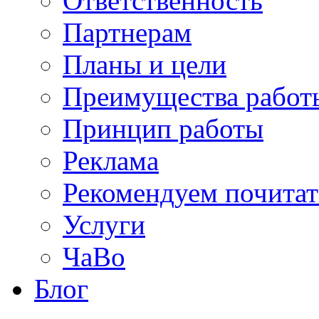
Ответственность
Партнерам
Планы и цели
Преимущества работ
Принцип работы
Реклама
Рекомендуем почитат
Услуги
ЧаВо
Блог