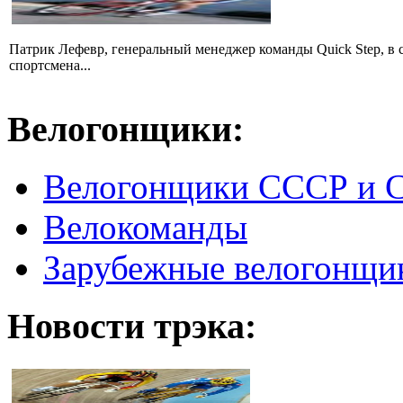
Патрик Лефевр, генеральный менеджер команды Quick Step, в 
спортсмена...
Велогонщики:
Велогонщики СССР и 
Велокоманды
Зарубежные велогонщи
Новости трэка: