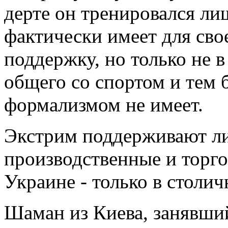
дерте он тренировался ли
фактически имеет для сво
поддержку, но только не в
общего со спортом и тем
формализмом не имеет.
Экстрим поддерживают л
производственные и торг
Украине - только в столич
Шаман из Киева, занявший