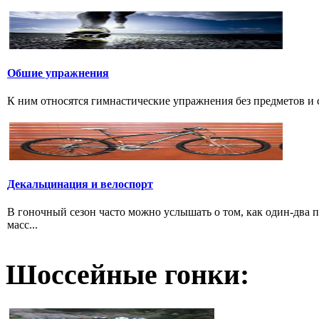
Обшие упражнения
К ним относятся гимнастические упражнения без предметов и с 
Декальцинация и велоспорт
В гоночный сезон часто можно услышать о том, как один-два
масс...
Шоссейные гонки: