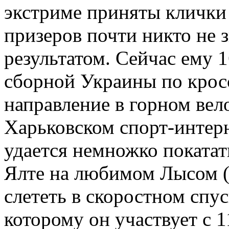
экстриме приняты клички 
призеров почти никто не 
результатом. Сейчас ему 
сборной Украины по крос
направление в горном вел
Харьковском спорт-интерн
удается немножко покатат
Ялте на любимом Лысом (
слететь в скоростном спус
которому он участвует с 