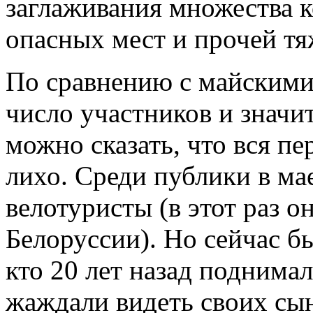
заглаживания множества к
опасных мест и прочей тя
По сравнению с майскими
число участников и значи
можно сказать, что вся пе
лихо. Среди публики в ма
велотуристы (в этот раз о
Белоруссии). Но сейчас б
кто 20 лет назад поднима
жаждали видеть своих сы