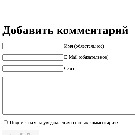
Добавить комментарий
Имя (обязательное)
E-Mail (обязательное)
Сайт
Подписаться на уведомления о новых комментариях