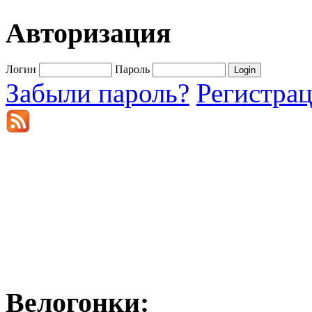
Авторизация
Логин
Пароль
Забыли пароль?
Регистра
Велогонки: