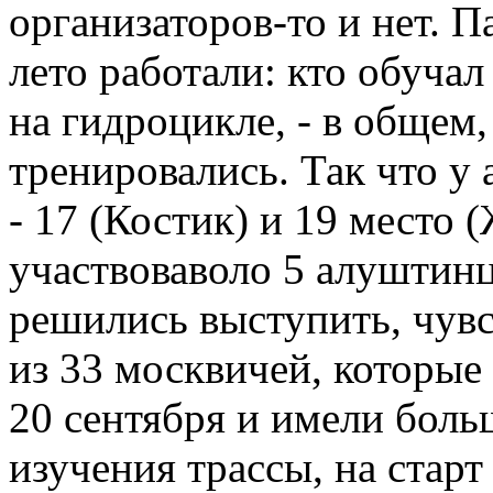
организаторов-то и нет. П
лето работали: кто обучал
на гидроцикле, - в общем,
тренировались. Так что у
- 17 (Костик) и 19 место 
участвоваволо 5 алуштинц
решились выступить, чувс
из 33 москвичей, которые
20 сентября и имели боль
изучения трассы, на стар