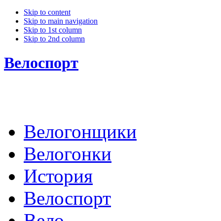
Skip to content
Skip to main navigation
Skip to 1st column
Skip to 2nd column
Велоспорт
Велогонщики
Велогонки
История
Велоспорт
Вело