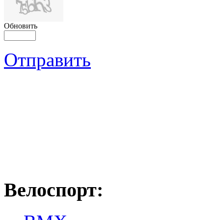
Обновить
Отправить
Велоспорт: