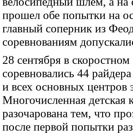
велосипедный шлем, а на
прошел обе попытки на ос
главный соперник из Феод
соревнованиям допускалис
28 сентября в скоростном
соревновались 44 райдера
и всех основных центров 
Многочисленная детская 
разочарована тем, что про
после первой попытки раз