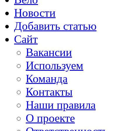
Новости
Добавить статью
Сайт
Вакансии
Используем
Команда
Контакты
Наши правила
О проекте