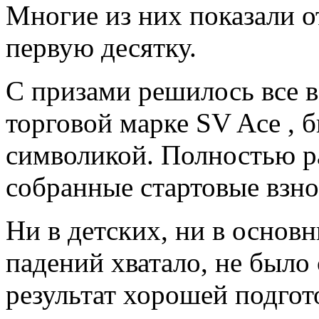
Многие из них показали о
первую десятку.
С призами решилось все в
торговой марке SV Ace , 
символикой. Полностью р
собранные стартовые взно
Ни в детских, ни в основ
падений хватало, не было 
результат хорошей подгот