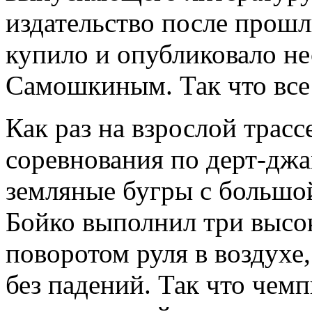
издательство после прош
купило и опубликовало не
Самошкиным. Так что все
Как раз на взрослой трас
соревнования по дерт-дж
земляные бугры с большо
Бойко выполнил три высо
поворотом руля в воздухе
без падений. Так что чем