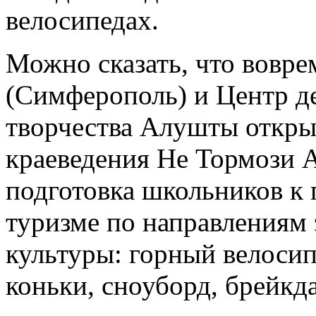
велосипедах.
Можно сказать, что вовр
(Симферополь) и Центр д
творчества Алушты откры
краеведения Не Тормози А
подготовка школьников к 
туризме по направлениям
культуры: горный велосип
коньки, сноуборд, брейкда