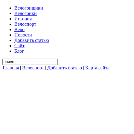
Велогонщики
Велогонки
История
Велоспорт
Вело
Новости
Добавить статью
Сайт
Блог
Главная
|
Велоспорт
|
Добавить статью
|
Карта сайта