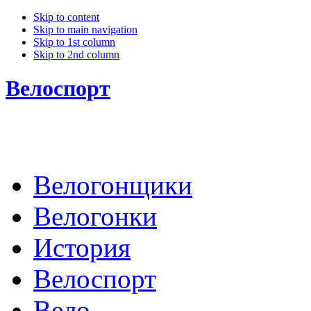
Skip to content
Skip to main navigation
Skip to 1st column
Skip to 2nd column
Велоспорт
Велогонщики
Велогонки
История
Велоспорт
Вело