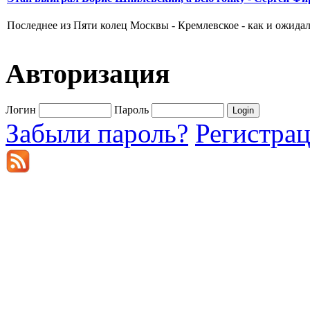
Последнее из Пяти колец Москвы - Кремлевское - как и ожидал
Авторизация
Логин
Пароль
Забыли пароль?
Регистра