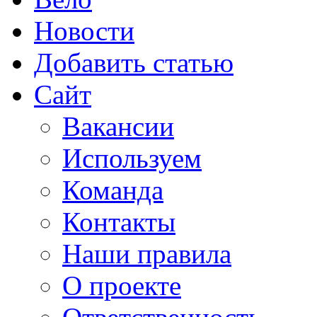
Новости
Добавить статью
Сайт
Вакансии
Используем
Команда
Контакты
Наши правила
О проекте