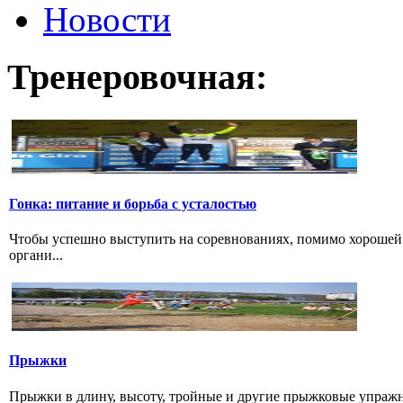
Новости
Тренеровочная:
Гонка: питание и борьба с усталостью
Чтобы успешно выступить на соревнованиях, помимо хорошей 
органи...
Прыжки
Прыжки в длину, высоту, тройные и другие прыжковые упражнени