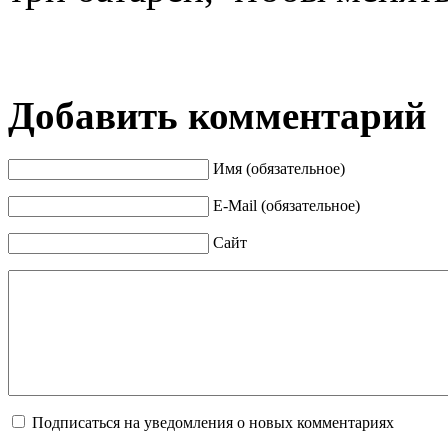
Добавить комментарий
Имя (обязательное)
E-Mail (обязательное)
Сайт
Подписаться на уведомления о новых комментариях