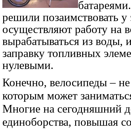
батареями
решили позаимствовать у 
осуществляют работу на в
вырабатываться из воды, и
заправку топливных элеме
нулевыми.
Конечно, велосипеды – не
которым может заниматься
Многие на сегодняшний д
единоборства, повышая с