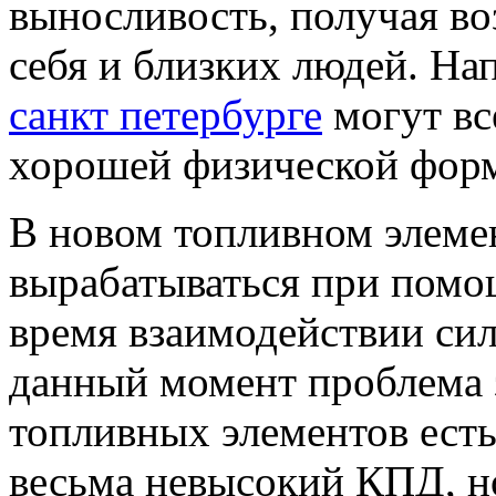
выносливость, получая в
себя и близких людей. На
санкт петербурге
могут вс
хорошей физической форм
В новом топливном элеме
вырабатываться при помо
время взаимодействии сил
данный момент проблема з
топливных элементов есть
весьма невысокий КПД, н