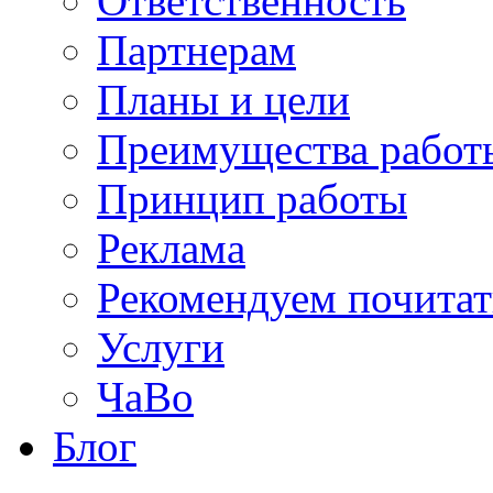
Ответственность
Партнерам
Планы и цели
Преимущества работ
Принцип работы
Реклама
Рекомендуем почитат
Услуги
ЧаВо
Блог