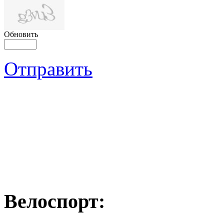
Обновить
Отправить
Велоспорт: