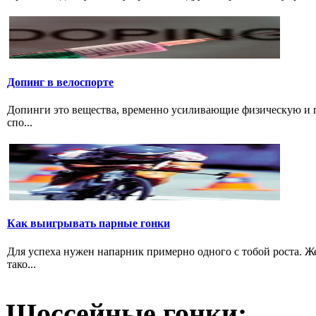
Допинг в велоспорте
Допинги это вещества, временно усиливающие физическую и 
спо...
Как выигрывать парные гонки
Для успеха нужен напарник примерно одного с тобой роста. 
тако...
Шоссейные гонки: