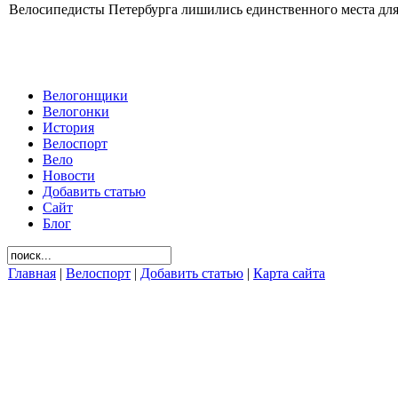
Велосипедисты Петербурга лишились единственного места для 
Велогонщики
Велогонки
История
Велоспорт
Вело
Новости
Добавить статью
Сайт
Блог
Главная
|
Велоспорт
|
Добавить статью
|
Карта сайта