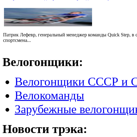
Патрик Лефевр, генеральный менеджер команды Quick Step, в 
спортсмена...
Велогонщики:
Велогонщики СССР и 
Велокоманды
Зарубежные велогонщи
Новости трэка: