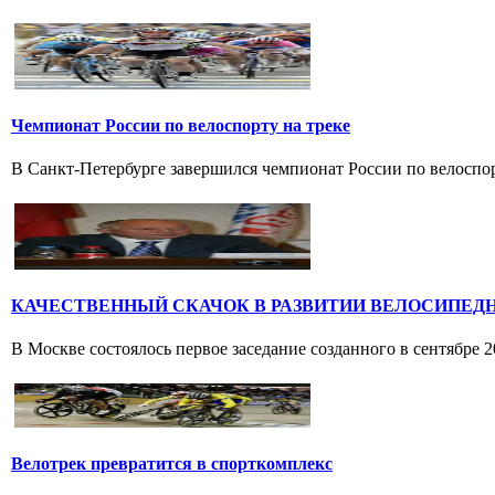
Чемпионат России по велоспорту на треке
В Санкт-Петербурге завершился чемпионат России по велоспорт
КАЧЕСТВЕННЫЙ СКАЧОК В РАЗВИТИИ ВЕЛОСИПЕД
В Москве состоялось первое заседание созданного в сентябре 
Велотрек превратится в спорткомплекс