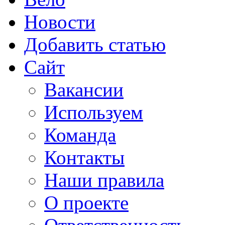
Новости
Добавить статью
Сайт
Вакансии
Используем
Команда
Контакты
Наши правила
О проекте