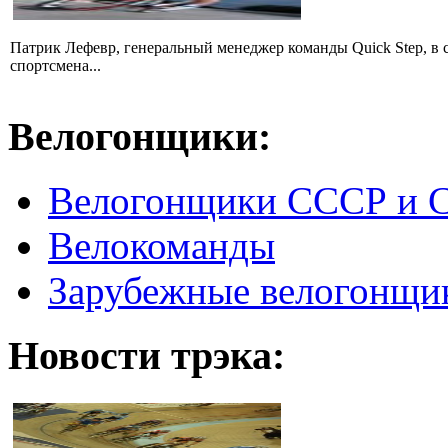
Патрик Лефевр, генеральный менеджер команды Quick Step, в 
спортсмена...
Велогонщики:
Велогонщики СССР и 
Велокоманды
Зарубежные велогонщи
Новости трэка: