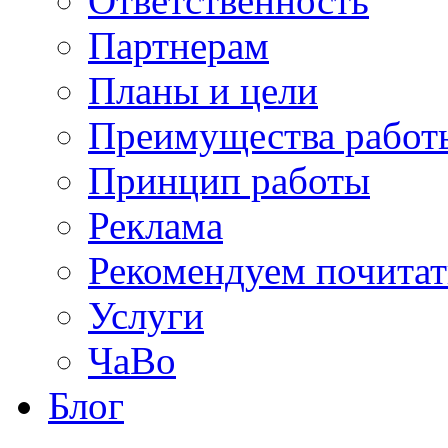
Ответственность
Партнерам
Планы и цели
Преимущества работ
Принцип работы
Реклама
Рекомендуем почитат
Услуги
ЧаВо
Блог