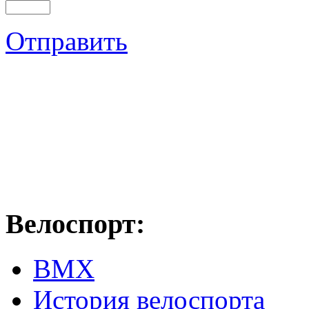
Отправить
Велоспорт:
ВМХ
История велоспорта