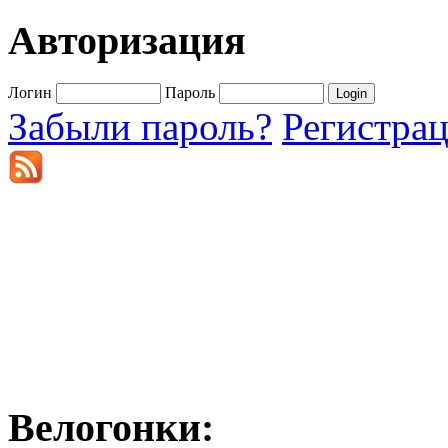
Авторизация
Логин
Пароль
Забыли пароль?
Регистра
Велогонки: