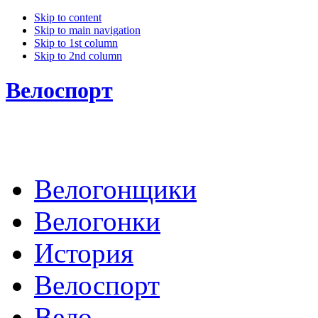
Skip to content
Skip to main navigation
Skip to 1st column
Skip to 2nd column
Велоспорт
Велогонщики
Велогонки
История
Велоспорт
Вело