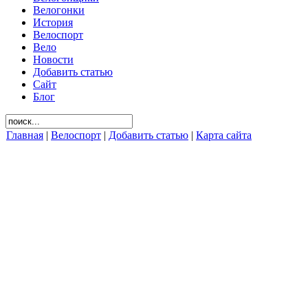
Велогонки
История
Велоспорт
Вело
Новости
Добавить статью
Сайт
Блог
Главная
|
Велоспорт
|
Добавить статью
|
Карта сайта