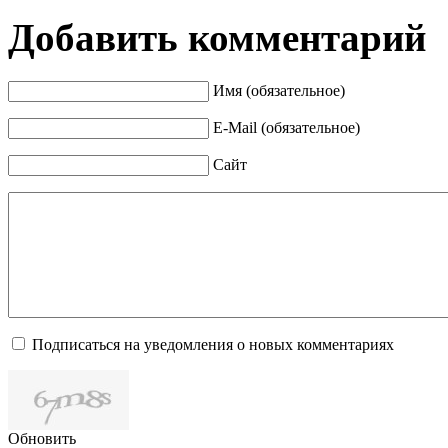
Добавить комментарий
Имя (обязательное)
E-Mail (обязательное)
Сайт
Подписаться на уведомления о новых комментариях
Обновить