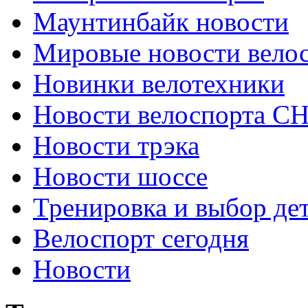
Маунтинбайк новости
Мировые новости вело
Новинки велотехники
Новости велоспорта С
Новости трэка
Новости шоссе
Тренировка и выбор де
Велоспорт сегодня
Новости