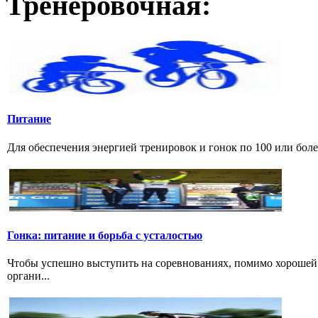
Тренеровочная:
Питание
Для обеспечения энергией тренировок и гонок по 100 или боле
Гонка: питание и борьба с усталостью
Чтобы успешно выступить на соревнованиях, помимо хорошей 
органи...