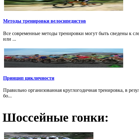
Методы тренировки велосипедистов
Все современные методы тренировки могут быть сведены к с
или ...
Принцип цикличности
Правильно организованная круглогодичная тренировка, в резу
бо...
Шоссейные гонки: