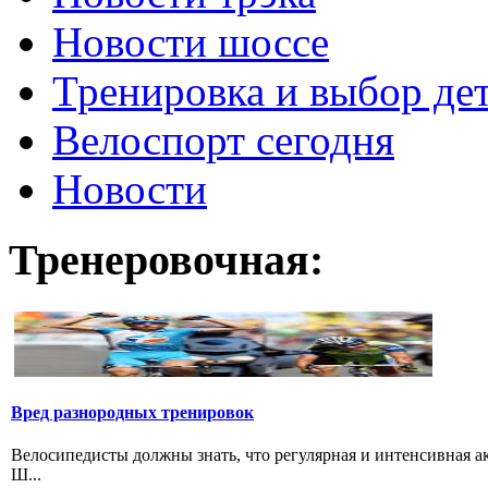
Новости шоссе
Тренировка и выбор де
Велоспорт сегодня
Новости
Тренеровочная:
Вред разнородных тренировок
Велосипедисты должны знать, что регулярная и интенсивная а
Ш...