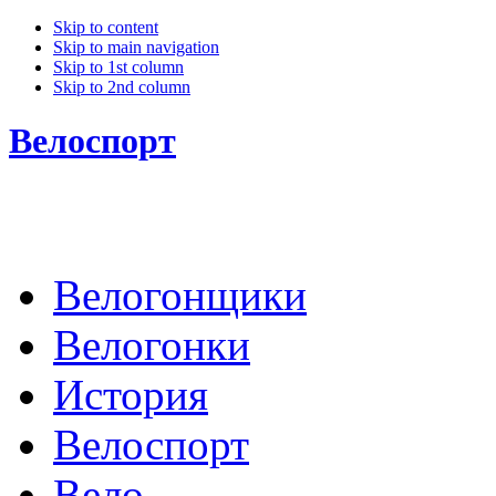
Skip to content
Skip to main navigation
Skip to 1st column
Skip to 2nd column
Велоспорт
Велогонщики
Велогонки
История
Велоспорт
Вело