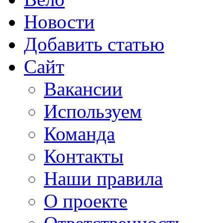
Новости
Добавить статью
Сайт
Вакансии
Используем
Команда
Контакты
Наши правила
О проекте