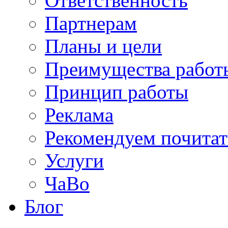
Ответственность
Партнерам
Планы и цели
Преимущества работ
Принцип работы
Реклама
Рекомендуем почитат
Услуги
ЧаВо
Блог