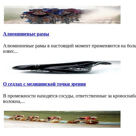
Алюминиевые рамы
Алюминиевые рамы в настоящий момент применяются на больши
извес...
О седлах с медицинской точки зрения
В промежности находятся сосуды, ответственные за кровоснаб
волокна,...