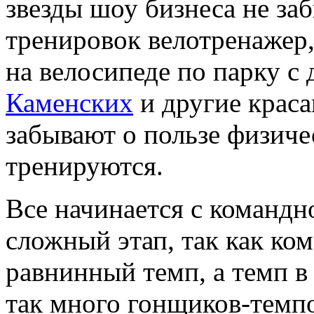
звезды шоу бизнеса не за
тренировок велотренажер
на велосипеде по парку с
Каменских
и другие краса
забывают о пользе физиче
тренируются.
Все начинается с командн
сложный этап, так как ко
равнинный темп, а темп в 
так много гонщиков-темп