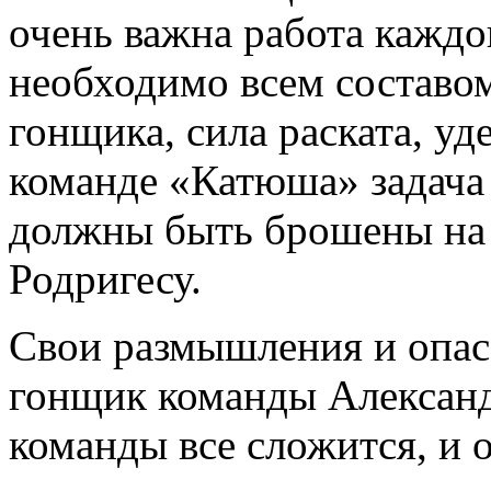
очень важна работа каждо
необходимо всем составом
гонщика, сила раската, уд
команде «Катюша» задача 
должны быть брошены на
Родригесу.
Свои размышления и опасе
гонщик команды Александ
команды все сложится, и 