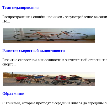
Темп педалирования
Распространенная ошибка новичков - злоупотребление высоки
По...
Развитие скоростной выносливости
Развитие скоростной выносливости в значительной степени з
спортс...
Образ жизни
С гонками, которые проходят с середины января до середины о