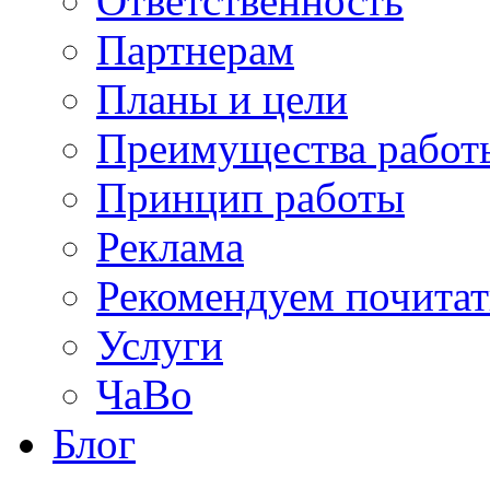
Ответственность
Партнерам
Планы и цели
Преимущества работ
Принцип работы
Реклама
Рекомендуем почитат
Услуги
ЧаВо
Блог