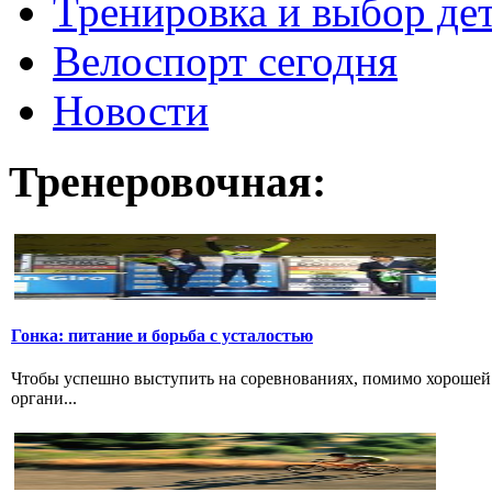
Тренировка и выбор де
Велоспорт сегодня
Новости
Тренеровочная:
Гонка: питание и борьба с усталостью
Чтобы успешно выступить на соревнованиях, помимо хорошей 
органи...