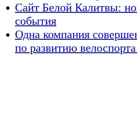
Сайт Белой Калитвы: но
события
Одна компания совершен
по развитию велоспорта