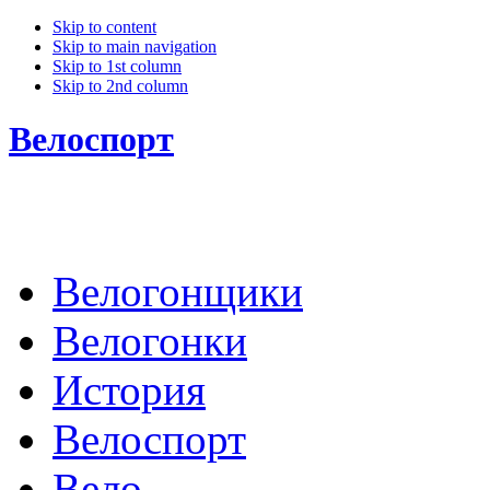
Skip to content
Skip to main navigation
Skip to 1st column
Skip to 2nd column
Велоспорт
Велогонщики
Велогонки
История
Велоспорт
Вело