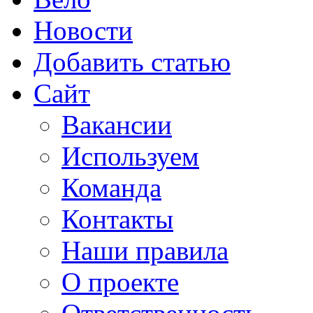
Новости
Добавить статью
Сайт
Вакансии
Используем
Команда
Контакты
Наши правила
О проекте