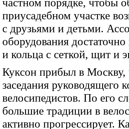
частном порядке, чтобы о
приусадебном участке во
с друзьями и детьми. Асс
оборудования достаточно
и кольца с сеткой, щит и 
Куксон прибыл в Москву, 
заседания руководящего к
велосипедистов. По его сл
большие традиции в велос
активно прогрессирует. К