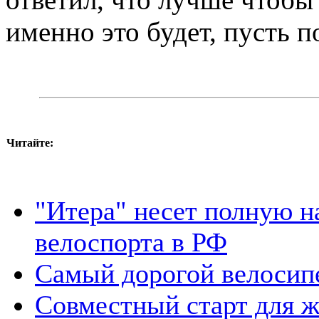
именно это будет, пусть 
Читайте:
"Итера" несет полную н
велоспорта в РФ
Самый дорогой велосип
Совместный старт для 