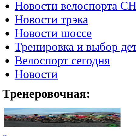
Новости велоспорта С
Новости трэка
Новости шоссе
Тренировка и выбор де
Велоспорт сегодня
Новости
Тренеровочная: