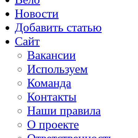
Новости
Добавить статью
Сайт
Вакансии
Используем
Команда
Контакты
Наши правила
О проекте