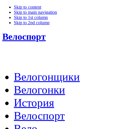
Skip to content
Skip to main navigation
Skip to 1st column
Skip to 2nd column
Велоспорт
Велогонщики
Велогонки
История
Велоспорт
Вело