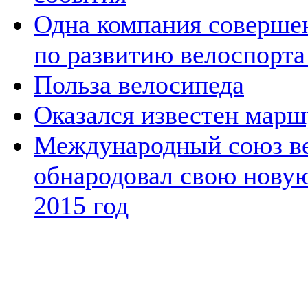
Одна компания совершен
по развитию велоспорта
Польза велосипеда
Оказался известен марш
Международный союз ве
обнародовал свою новую
2015 год