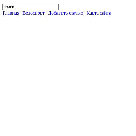
Главная
|
Велоспорт
|
Добавить статью
|
Карта сайта