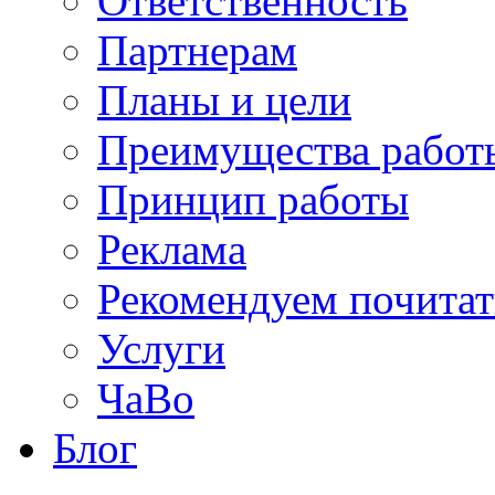
Ответственность
Партнерам
Планы и цели
Преимущества работ
Принцип работы
Реклама
Рекомендуем почитат
Услуги
ЧаВо
Блог