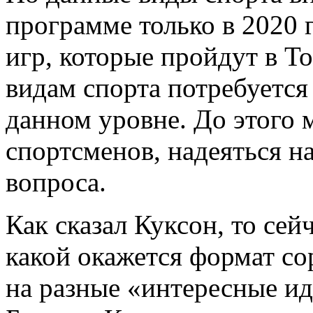
программе только в 2020
игр, которые пройдут в Т
видам спорта потребуется
данном уровне. До этого
спортсменов, надеяться н
вопроса.
Как сказал Куксон, то сей
какой окажется формат со
на разные «интересные и