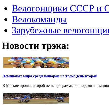
Велогонщики СССР и 
Велокоманды
Зарубежные велогонщи
Новости трэка:
Чемпионат мира среди юниоров на треке день второй
В Москве прошел второй день программы юниорского чемпионат