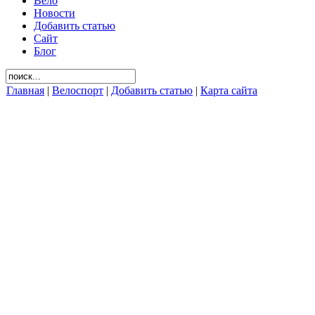
Вело
Новости
Добавить статью
Сайт
Блог
Главная
|
Велоспорт
|
Добавить статью
|
Карта сайта