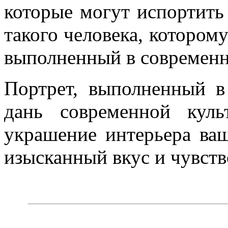
которые могут испортить 
такого человека, которому
выполненный в современн
Портрет, выполненный в 
дань современной кул
украшение интерьера ва
изысканный вкус и чувств