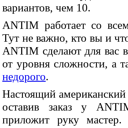
вариантов, чем 10.
ANTIM работает со всем
Тут не важно, кто вы и чт
ANTIM сделают для вас в
от уровня сложности, а 
недорого
.
Настоящий американский п
оставив заказ у ANTI
приложит руку мастер.