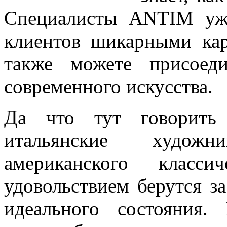
Специалисты ANTIM уж
клиентов шикарными ка
также можете присоед
современного искусства.
Да что тут говорить
итальянские худож
американского класс
удовольствием берутся з
идеального состояния.