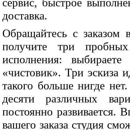
сервис, быстрое выполне
доставка.
Обращайтесь с заказом 
получите три пробных
исполнения: выбирает
«чистовик». Три эскиза и
такого больше нигде нет
десяти различных вар
постоянно развивается. В
вашего заказа студия смо