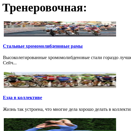
Тренеровочная:
Стальные хромомолибденовые рамы
Высоколегированные хромомолибденовые стали гораздо лучше 
Сейч...
Езда в коллективе
Жизнь так устроена, что многие дела хорошо делать в коллектив