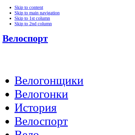
Skip to content
Skip to main navigation
Skip to 1st column
Skip to 2nd column
Велоспорт
Велогонщики
Велогонки
История
Велоспорт
Вело