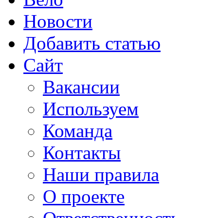
Новости
Добавить статью
Сайт
Вакансии
Используем
Команда
Контакты
Наши правила
О проекте