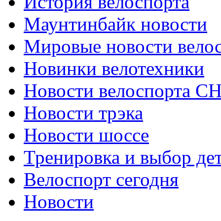
История велоспорта
Маунтинбайк новости
Мировые новости вело
Новинки велотехники
Новости велоспорта С
Новости трэка
Новости шоссе
Тренировка и выбор де
Велоспорт сегодня
Новости