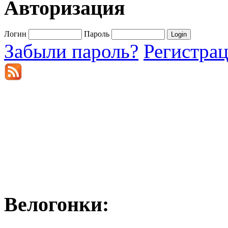
Авторизация
Логин
Пароль
Забыли пароль?
Регистра
Велогонки: