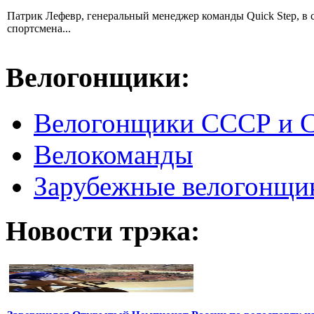
Патрик Лефевр, генеральный менеджер команды Quick Step, в 
спортсмена...
Велогонщики:
Велогонщики СССР и 
Велокоманды
Зарубежные велогонщи
Новости трэка: