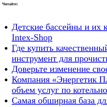
Читайте:
Детские бассейны и их 
Intex-Shop
Где купить качественн
инструмент для прочист
Доверьте изменение св
Компания «Энергетик П
объем услуг по котельн
Самая обширная база дл