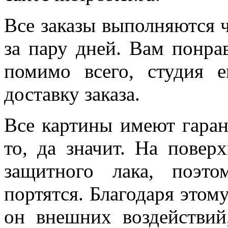
Все заказы выполняются 
за пару дней. Вам понра
помимо всего, студия 
доставку заказа.
Все картины имеют гарант
то, да значит. На повер
защитного лака, поэт
портятся. Благодаря этом
он внешних воздействий