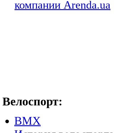
компании Arenda.ua
Велоспорт:
ВМХ