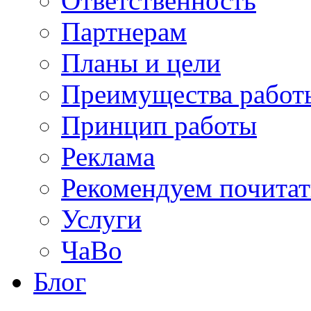
Ответственность
Партнерам
Планы и цели
Преимущества работ
Принцип работы
Реклама
Рекомендуем почитат
Услуги
ЧаВо
Блог