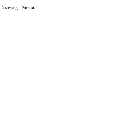
ой команды России.