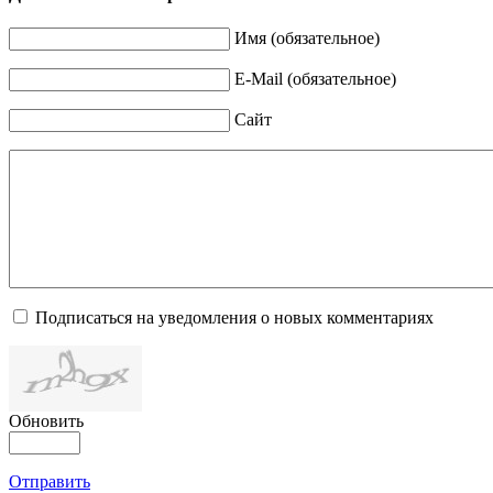
Имя (обязательное)
E-Mail (обязательное)
Сайт
Подписаться на уведомления о новых комментариях
Обновить
Отправить