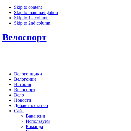
Skip to content
Skip to main navigation
Skip to 1st column
Skip to 2nd column
Велоспорт
Велогонщики
Велогонки
История
Велоспорт
Вело
Новости
Добавить статью
Сайт
Вакансии
Используем
Команда