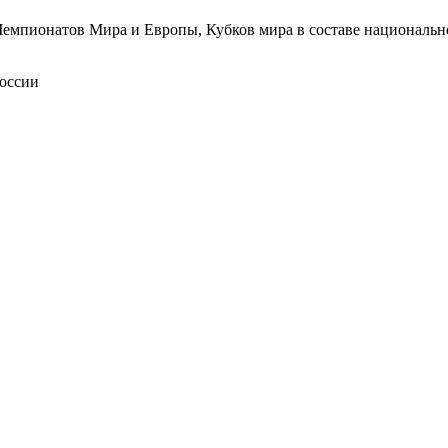
емпионатов Мира и Европы, Кубков мира в составе национальн
России