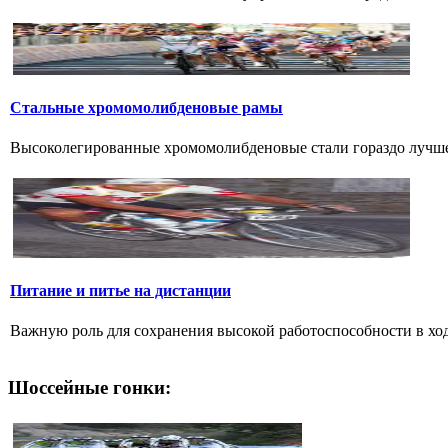
Стальные хромомолибденовые рамы
Высоколегированные хромомолибденовые стали гораздо лучше 
Питание и питье на дистанции
Важную роль для сохранения высокой работоспособности в ход
Шоссейные гонки: