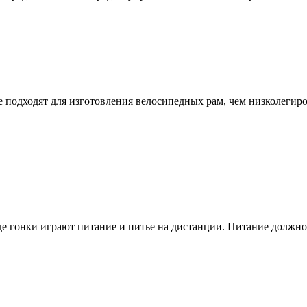
подходят для изготовления велосипедных рам, чем низколегиро
е гонки играют питание и питье на дистанции. Питание должно 