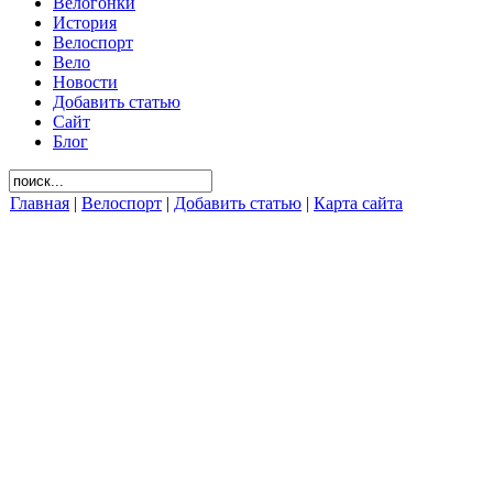
Велогонки
История
Велоспорт
Вело
Новости
Добавить статью
Сайт
Блог
Главная
|
Велоспорт
|
Добавить статью
|
Карта сайта