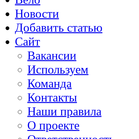
Новости
Добавить статью
Сайт
Вакансии
Используем
Команда
Контакты
Наши правила
О проекте