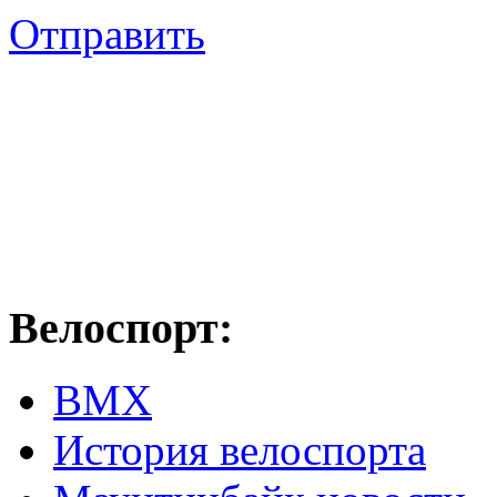
Отправить
Велоспорт:
ВМХ
История велоспорта