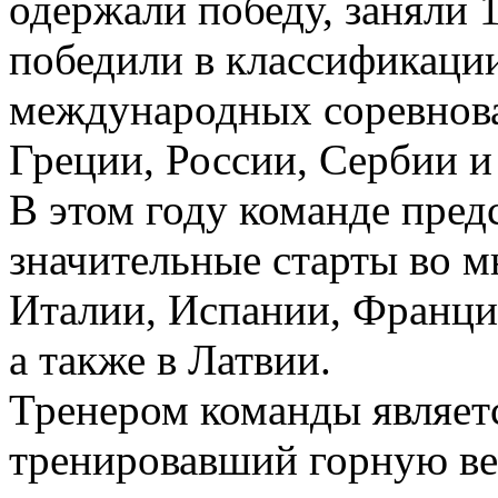
одержали победу, заняли 1
победили в классификаци
международных соревнова
Греции, России, Сербии и
В этом году команде пред
значительные старты во м
Италии, Испании, Франци
а также в Латвии.
Тренером команды являет
тренировавший горную ве