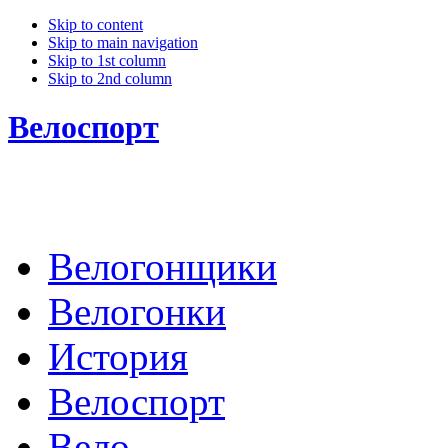
Skip to content
Skip to main navigation
Skip to 1st column
Skip to 2nd column
Велоспорт
Велогонщики
Велогонки
История
Велоспорт
Вело