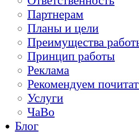
Ответственность
Партнерам
Планы и цели
Преимущества работ
Принцип работы
Реклама
Рекомендуем почитат
Услуги
ЧаВо
Блог