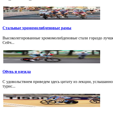
Стальные хромомолибденовые рамы
Высоколегированные хромомолибденовые стали гораздо лучше 
Сейч...
Обувь и одежда
С удовольствием приведем здесь цитату из лекции, услышанно
турис...