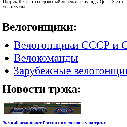
Патрик Лефевр, генеральный менеджер команды Quick Step, в 
спортсмена...
Велогонщики:
Велогонщики СССР и 
Велокоманды
Зарубежные велогонщи
Новости трэка:
Зимний чемпионат России по велоспорту на треке