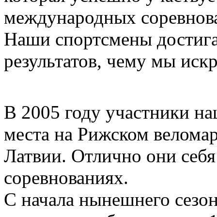
международных соревнов
Наши спортсмены достиг
результатов, чему мы иск
В 2005 году участники н
места на Рижском велома
Латвии. Отлично они себя
соревнованиях.
С начала нынешнего сезон