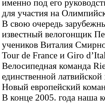
именно под его руководс
для участия на Олимпийск
В свою очередь зарубежн
известный велогонщик Пе
учеников Виталия Смирно
Tour de France и Giro d’Ital
Велосипедная команда Rie
единственной латвийской
Новый европейский коман
В конце 2005. года наша 