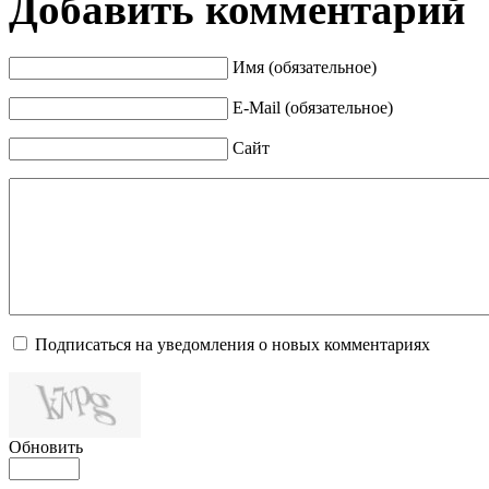
Добавить комментарий
Имя (обязательное)
E-Mail (обязательное)
Сайт
Подписаться на уведомления о новых комментариях
Обновить