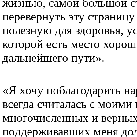
жизнью, самой большой с
перевернуть эту страницу
полезную для здоровья, у
которой есть место хоро
дальнейшего пути».
«Я хочу поблагодарить на
всегда считалась с моими
многочисленных и верных
поддерживавших меня дол