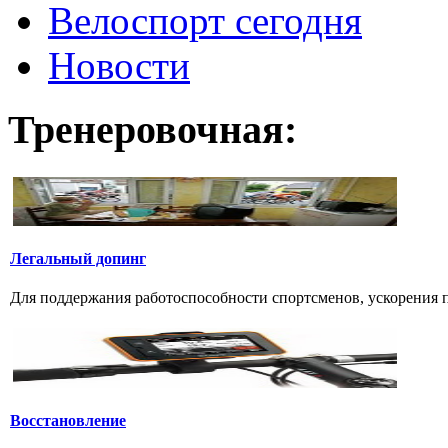
Велоспорт сегодня
Новости
Тренеровочная:
Легальный допинг
Для поддержания работоспособности спортсменов, ускорения п
Восстановление