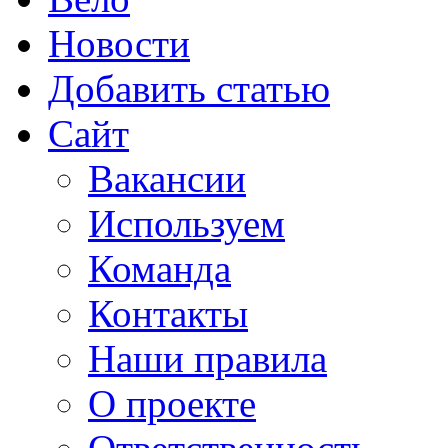
Новости
Добавить статью
Сайт
Вакансии
Используем
Команда
Контакты
Наши правила
О проекте