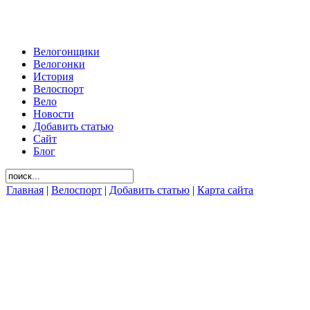
Велогонщики
Велогонки
История
Велоспорт
Вело
Новости
Добавить статью
Сайт
Блог
Главная
|
Велоспорт
|
Добавить статью
|
Карта сайта