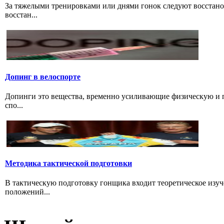
За тяжелыми тренировками или днями гонок следуют восстано
восстан...
Допинг в велоспорте
Допинги это вещества, временно усиливающие физическую и 
спо...
Методика тактической подготовки
В тактическую подготовку гонщика входит теоретическое изуч
положений...