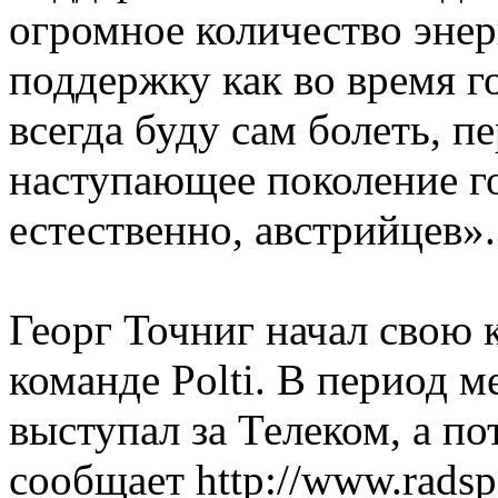
огромное количество энер
поддержку как во время го
всегда буду сам болеть, 
наступающее поколение го
естественно, австрийцев». 
Георг Точниг начал свою 
команде Polti. В период 
выступал за Телеком, а по
сообщает http://www.rads