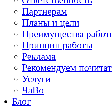
Ответственность
Партнерам
Планы и цели
Преимущества работ
Принцип работы
Реклама
Рекомендуем почитат
Услуги
ЧаВо
Блог