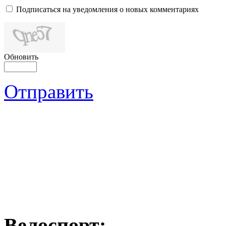
Подписаться на уведомления о новых комментариях
Обновить
Отправить
Велоспорт: