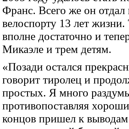
Франс. Всего же он отда
велоспорту 13 лет жизни. 
вполне достаточно и тепер
Микаэле и трем детям.
«Позади остался прекрасн
говорит тиролец и продол
простых. Я много раздум
противопоставляя хороши
концов пришел к выводам: