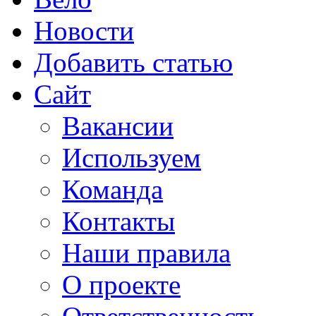
Новости
Добавить статью
Сайт
Вакансии
Используем
Команда
Контакты
Наши правила
О проекте