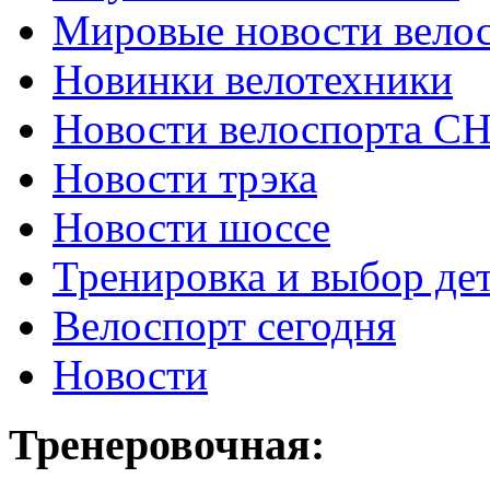
Мировые новости вело
Новинки велотехники
Новости велоспорта С
Новости трэка
Новости шоссе
Тренировка и выбор де
Велоспорт сегодня
Новости
Тренеровочная: