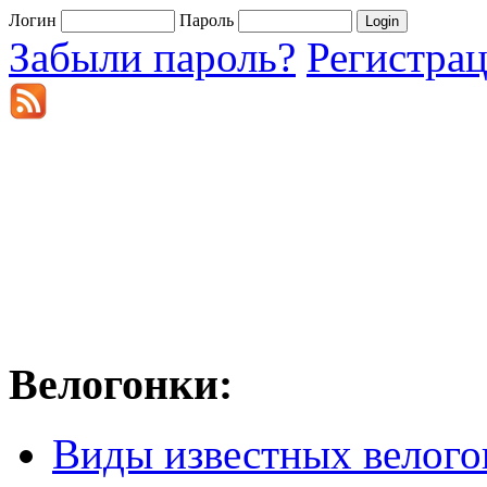
Логин
Пароль
Забыли пароль?
Регистра
Велогонки:
Виды известных велого