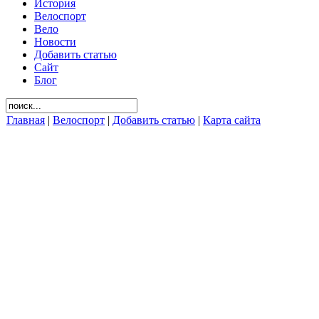
История
Велоспорт
Вело
Новости
Добавить статью
Сайт
Блог
Главная
|
Велоспорт
|
Добавить статью
|
Карта сайта