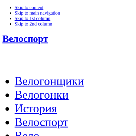
Skip to content
Skip to main navigation
Skip to 1st column
Skip to 2nd column
Велоспорт
Велогонщики
Велогонки
История
Велоспорт
Вело