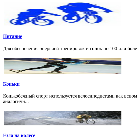
Питание
Для обеспечения энергией тренировок и гонок по 100 или боле
Коньки
Конькобежный спорт используется велосипедистами как вспом
аналогичн...
Езда на колесе