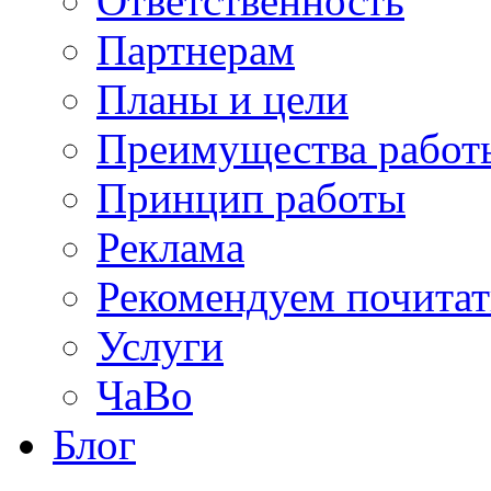
Ответственность
Партнерам
Планы и цели
Преимущества работ
Принцип работы
Реклама
Рекомендуем почитат
Услуги
ЧаВо
Блог