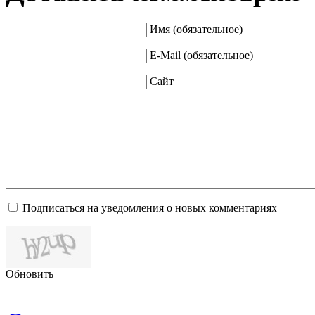
Имя (обязательное)
E-Mail (обязательное)
Сайт
Подписаться на уведомления о новых комментариях
Обновить