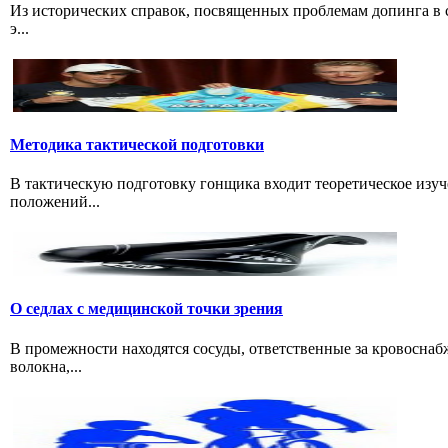
Из исторических справок, посвященных проблемам допинга в с
э...
Методика тактической подготовки
В тактическую подготовку гонщика входит теоретическое изуч
положений...
О седлах с медицинской точки зрения
В промежности находятся сосуды, ответственные за кровоснаб
волокна,...