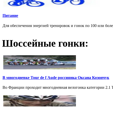
Питание
Для обеспечения энергией тренировок и гонок по 100 или боле
Шоссейные гонки:
В многодневке Tour de l`Aude россиянка Оксана Козончук
Во Франции проходит многодневная велогонка категории 2.1 Tou