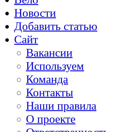
Новости
Добавить статью
Сайт
Вакансии
Используем
Команда
Контакты
Наши правила
О проекте