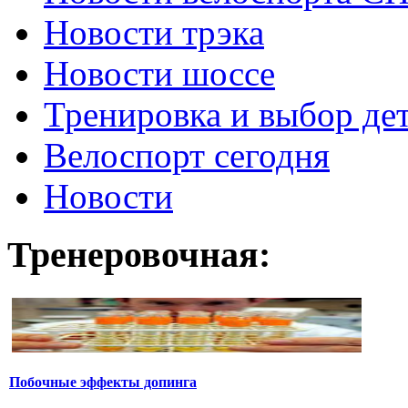
Новости трэка
Новости шоссе
Тренировка и выбор де
Велоспорт сегодня
Новости
Тренеровочная:
Побочные эффекты допинга