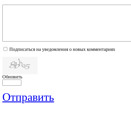
Подписаться на уведомления о новых комментариях
Обновить
Отправить