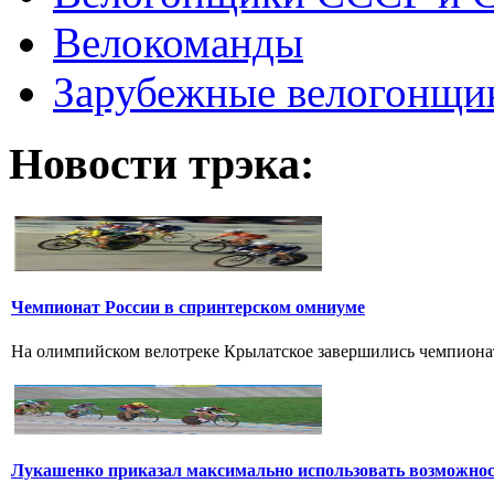
Велокоманды
Зарубежные велогонщи
Новости трэка:
Чемпионат России в спринтерском омниуме
На олимпийском велотреке Крылатское завершились чемпионат
Лукашенко приказал максимально использовать возможно