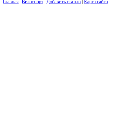
Главная
|
Велоспорт
|
Добавить статью
|
Карта сайта