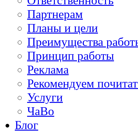
Ответственность
Партнерам
Планы и цели
Преимущества работ
Принцип работы
Реклама
Рекомендуем почитат
Услуги
ЧаВо
Блог