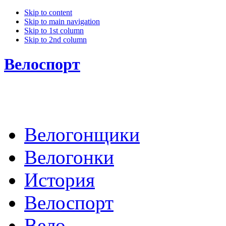
Skip to content
Skip to main navigation
Skip to 1st column
Skip to 2nd column
Велоспорт
Велогонщики
Велогонки
История
Велоспорт
Вело