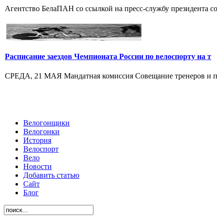
Агентство БелаПАН со ссылкой на пресс-службу президента со
Расписание заездов Чемпионата России по велоспорту на т
СРЕДА, 21 МАЯ Мандатная комиссия Совещание тренеров и пре
Велогонщики
Велогонки
История
Велоспорт
Вело
Новости
Добавить статью
Сайт
Блог