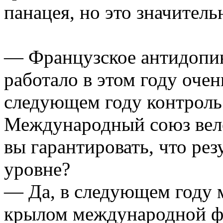
панацея, но это значитель
— Французское антидопин
работало в этом году оче
следующем году контроль
Международный союз вело
вы гарантировать, что рез
уровне?
— Да, в следующем году 
крылом международной фе