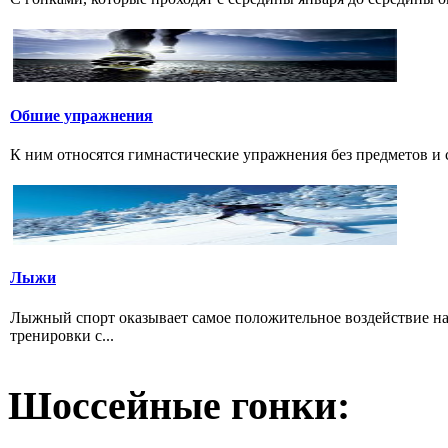
Обшие упражнения
К ним относятся гимнастические упражнения без предметов и с 
Лыжи
Лыжный спорт оказывает самое положительное воздействие н
тренировки с...
Шоссейные гонки: