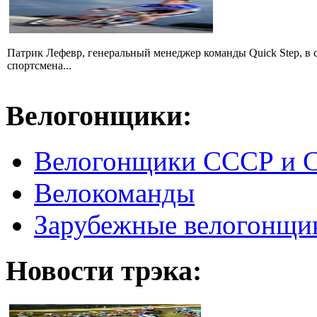
Патрик Лефевр, генеральный менеджер команды Quick Step, в 
спортсмена...
Велогонщики:
Велогонщики СССР и 
Велокоманды
Зарубежные велогонщи
Новости трэка: