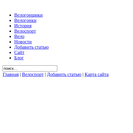
Велогонщики
Велогонки
История
Велоспорт
Вело
Новости
Добавить статью
Сайт
Блог
Главная
|
Велоспорт
|
Добавить статью
|
Карта сайта