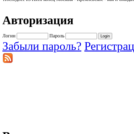
Авторизация
Логин
Пароль
Забыли пароль?
Регистра