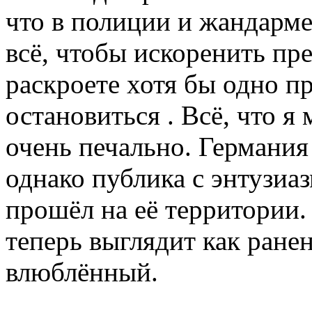
что в полиции и жандарме
всё, чтобы искоренить пре
раскроете хотя бы одно п
остановиться . Всё, что я 
очень печально. Германия
однако публика с энтузиа
прошёл на её территории. 
теперь выглядит как ране
влюблённый.