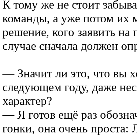
К тому же не стоит забыва
команды, а уже потом их
решение, кого заявить на 
случае сначала должен оп
— Значит ли это, что вы х
следующем году, даже нес
характер?
— Я готов ещё раз обозна
гонки, она очень проста: