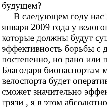
будущем?
— В следующем году нас 
января 2009 года у велог
которые должны будут су
эффективность борьбы с 
постепенно, но рано или п
Благодаря биопаспортам 
велоспорта будет операти
сможет значительно эффе
грязи , я в этом абсолютн