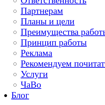
Ответственность
Партнерам
Планы и цели
Преимущества работ
Принцип работы
Реклама
Рекомендуем почитат
Услуги
ЧаВо
Блог