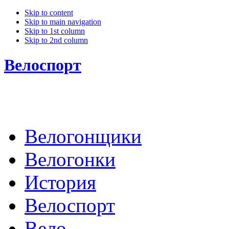
Skip to content
Skip to main navigation
Skip to 1st column
Skip to 2nd column
Велоспорт
Велогонщики
Велогонки
История
Велоспорт
Вело