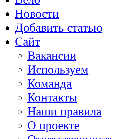
Новости
Добавить статью
Сайт
Вакансии
Используем
Команда
Контакты
Наши правила
О проекте