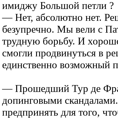
имиджу Большой петли ?
— Нет, абсолютно нет. Ре
безупречно. Мы вели с П
трудную борьбу. И хорошо
смогли продвинуться в ре
единственно возможный пу
— Прошедший Тур де Фра
допинговыми скандалами.
предпринять для того, чт