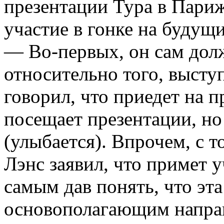
презентации Тура в Париже
участие в гонке на будущ
— Во-первых, он сам дол
относительно того, выступ
говорил, что приедет на п
посещает презентации, но
(улыбается). Впрочем, с 
Лэнс заявил, что примет у
самым дав понять, что эта
основополагающим направ