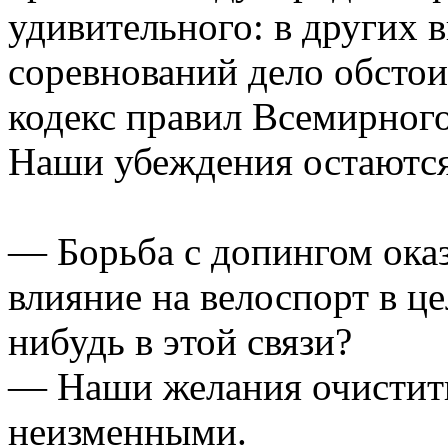
удивительного: в других 
соревнований дело обстоит
кодекс правил Всемирного
Наши убеждения остаютс
— Борьба с допингом оказ
влияние на велоспорт в це
нибудь в этой связи?
— Наши желания очистить
неизменными.