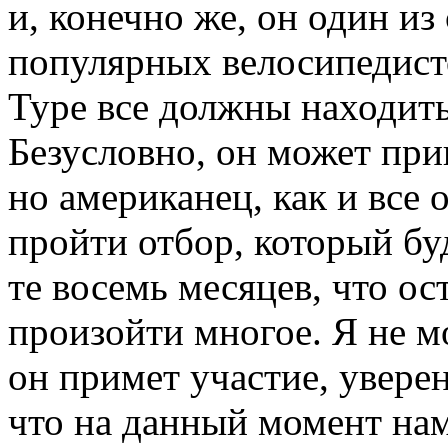
и, конечно же, он один и
популярных велосипедисто
Туре все должны находить
Безусловно, он может прин
но американец, как и все 
пройти отбор, который бу
те восемь месяцев, что ос
произойти многое. Я не мо
он примет участие, уверен
что на данный момент нам