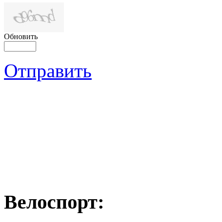
Обновить
Отправить
Велоспорт: