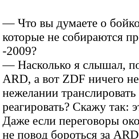
— Что вы думаете о бойко
которые не собираются пр
-2009?
— Насколько я слышал, по
ARD, а вот ZDF ничего не
нежелании транслировать 
реагировать? Скажу так: э
Даже если переговоры око
не повод бороться за ARD