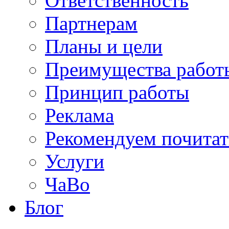
Ответственность
Партнерам
Планы и цели
Преимущества работ
Принцип работы
Реклама
Рекомендуем почитат
Услуги
ЧаВо
Блог