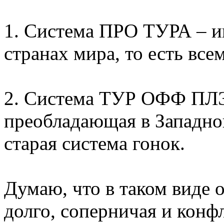
1. Система ПРО ТУРА – и
странах мира, то есть все
2. Система ТУР ОФФ ПЛЭ
преобладающая в Западной
старая система гонок.
Думаю, что в таком виде 
долго, соперничая и конф