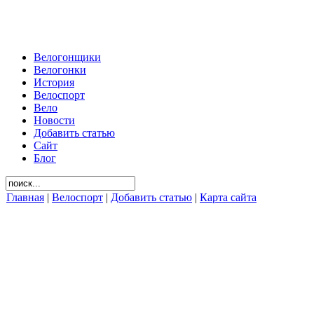
Велогонщики
Велогонки
История
Велоспорт
Вело
Новости
Добавить статью
Сайт
Блог
Главная
|
Велоспорт
|
Добавить статью
|
Карта сайта