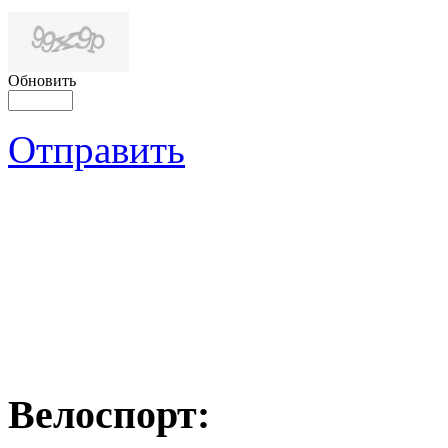
Обновить
Отправить
Велоспорт: