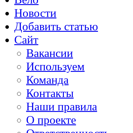
Новости
Добавить статью
Сайт
Вакансии
Используем
Команда
Контакты
Наши правила
О проекте