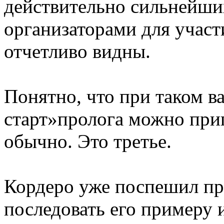
действительно сильнейши
организаторами для участ
отчетливо видны.
Понятно, что при таком в
старт»пролога можно при
обычно. Это третье.
Кордеро уже поспешил пр
последовать его примеру