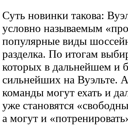
Суть новинки такова: Вуэ
условно называемым «прол
популярные виды шоссейн
разделка. По итогам выби
которых в дальнейшем и б
сильнейших на Вуэльте. 
команды могут ехать и дал
уже становятся «свободны
а могут и «потренировать