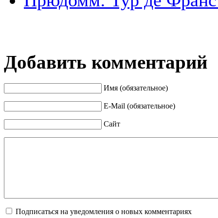
Добавить комментарий
Имя (обязательное)
E-Mail (обязательное)
Сайт
Подписаться на уведомления о новых комментариях