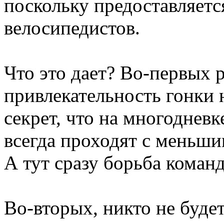
поскольку предоставляет
велосипедистов.
Что это дает? Во-первых р
привлекательность гонки 
секрет, что на многоднев
всегда проходят с меньши
А тут сразу борьба команд
Во-вторых, никто не буде