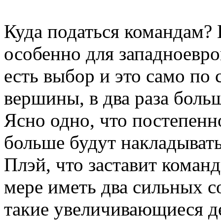
Куда податься командам? 
особенно для западноевро
есть выбор и это само по 
вершины, в два раза боль
Ясно одно, что постепенн
больше будут накладывать
Плэй, что заставит коман
мере иметь два сильных с
такие увеличивающиеся д