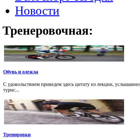
Новости
Тренеровочная:
Обувь и одежда
С удовольствием приведем здесь цитату из лекции, услышанно
турис...
Тренировки