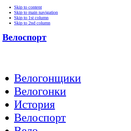
Skip to content
Skip to main navigation
Skip to 1st column
Skip to 2nd column
Велоспорт
Велогонщики
Велогонки
История
Велоспорт
Вело