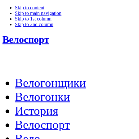
Skip to content
Skip to main navigation
Skip to 1st column
Skip to 2nd column
Велоспорт
Велогонщики
Велогонки
История
Велоспорт
Вело