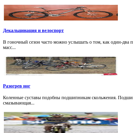
Декальцинация и велоспорт
В гоночный сезон часто можно услышать о том, как один-два
масс...
Разогрев ног
Коленные суставы подобны подшипникам скольжения. Подшипн
смазывающая...