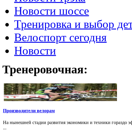
Новости шоссе
Тренировка и выбор де
Велоспорт сегодня
Новости
Тренеровочная:
Производители велорам
На нынешней стадии развития экономики и техники гораздо эф
...