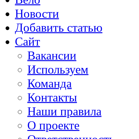
Новости
Добавить статью
Сайт
Вакансии
Используем
Команда
Контакты
Наши правила
О проекте