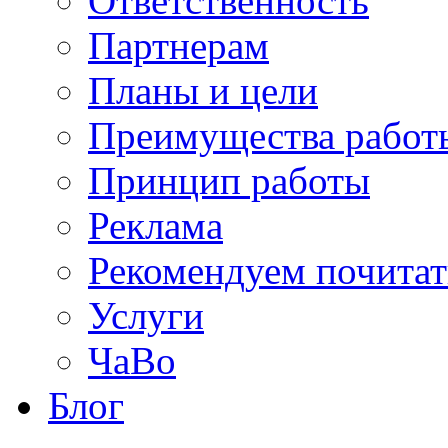
Ответственность
Партнерам
Планы и цели
Преимущества работ
Принцип работы
Реклама
Рекомендуем почитат
Услуги
ЧаВо
Блог