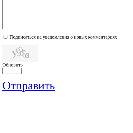
Подписаться на уведомления о новых комментариях
Обновить
Отправить