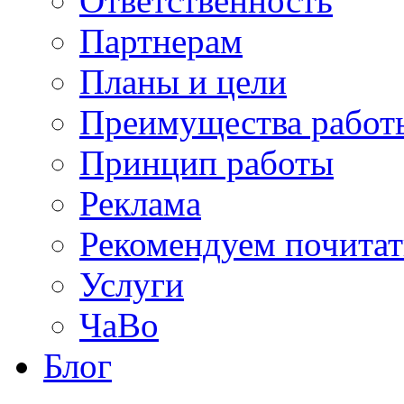
Ответственность
Партнерам
Планы и цели
Преимущества работ
Принцип работы
Реклама
Рекомендуем почитат
Услуги
ЧаВо
Блог