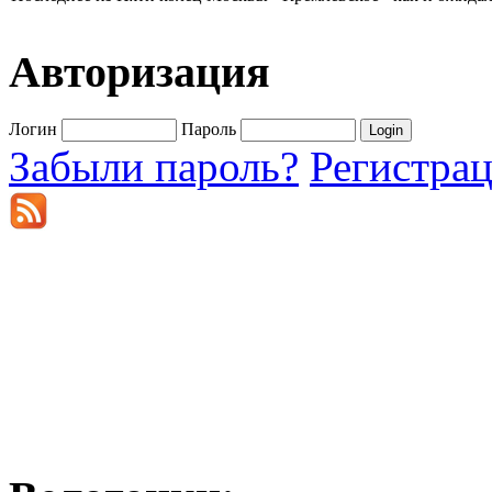
Авторизация
Логин
Пароль
Забыли пароль?
Регистра