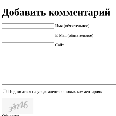
Добавить комментарий
Имя (обязательное)
E-Mail (обязательное)
Сайт
Подписаться на уведомления о новых комментариях
Обновить