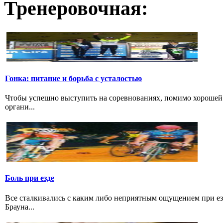
Тренеровочная:
Гонка: питание и борьба с усталостью
Чтобы успешно выступить на соревнованиях, помимо хорошей 
органи...
Боль при езде
Все сталкивались с каким либо неприятным ощущением при езд
Брауна...