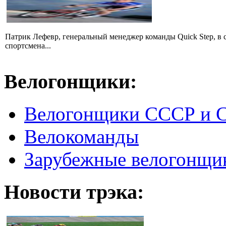
Патрик Лефевр, генеральный менеджер команды Quick Step, в 
спортсмена...
Велогонщики:
Велогонщики СССР и 
Велокоманды
Зарубежные велогонщи
Новости трэка: