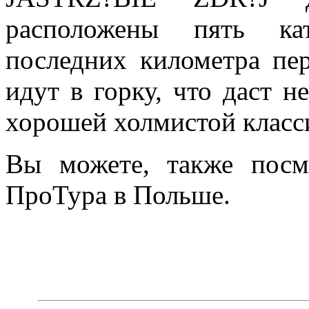
расположены пять ка
последних километра пе
идут в горку, что даст 
хорошей холмистой класс
Вы можете, также пос
ПроТура в Польше.