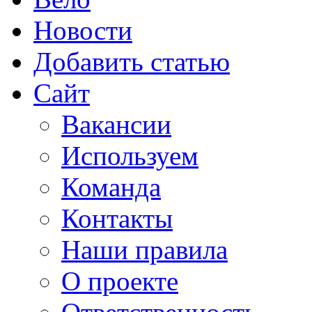
Новости
Добавить статью
Сайт
Вакансии
Используем
Команда
Контакты
Наши правила
О проекте