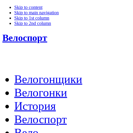
Skip to content
Skip to main navigation
Skip to 1st column
Skip to 2nd column
Велоспорт
Велогонщики
Велогонки
История
Велоспорт
Вело