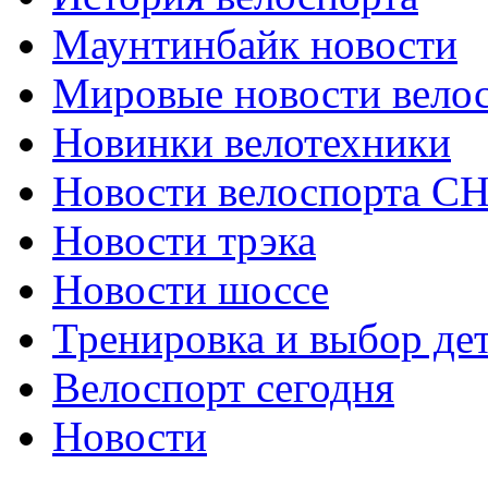
Маунтинбайк новости
Мировые новости вело
Новинки велотехники
Новости велоспорта С
Новости трэка
Новости шоссе
Тренировка и выбор де
Велоспорт сегодня
Новости