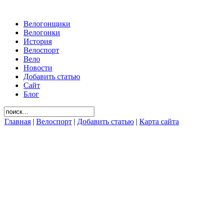
Велогонщики
Велогонки
История
Велоспорт
Вело
Новости
Добавить статью
Сайт
Блог
Главная
|
Велоспорт
|
Добавить статью
|
Карта сайта