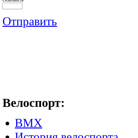
Отправить
Велоспорт:
ВМХ
История велоспорта