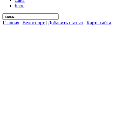
Сайт
Блог
Главная
|
Велоспорт
|
Добавить статью
|
Карта сайта