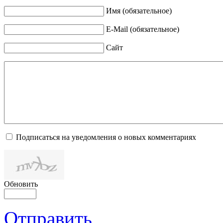
Имя (обязательное)
E-Mail (обязательное)
Сайт
Подписаться на уведомления о новых комментариях
Обновить
Отправить