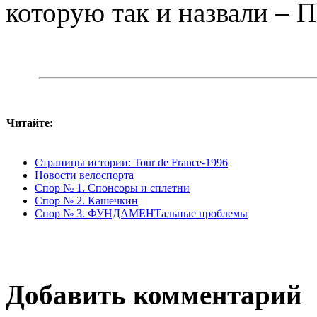
которую так и назвали – П
Читайте:
Страницы истории: Tour de France-1996
Новости велоспорта
Спор № 1. Спонсоры и сплетни
Спор № 2. Кашечкин
Спор № 3. ФУНДАМЕНТальные проблемы
Добавить комментарий