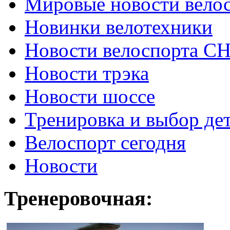
Мировые новости вело
Новинки велотехники
Новости велоспорта С
Новости трэка
Новости шоссе
Тренировка и выбор де
Велоспорт сегодня
Новости
Тренеровочная: