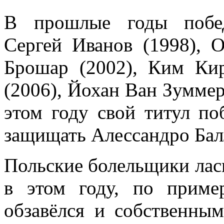
В прошлые годы побед
Сергей Иванов (1998), 
Брошар (2002), Ким Ки
(2006), Йохан Ван Зуммер
этом году свой титул п
защищать Алессандро Бал
Польские болельщики лас
в этом году, по прим
обзавёлся и собственным