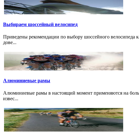
Выбираем шосcейный велосипед
Приведены рекомендации по выбору шоссейного велосипеда ка
дове...
Алюминиевые рамы
Алюминиевые рамы в настоящий момент применяются на больши
извес...