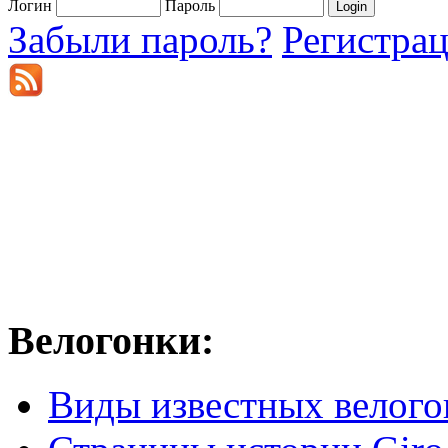
Логин
Пароль
Забыли пароль?
Регистра
Велогонки:
Виды известных велого