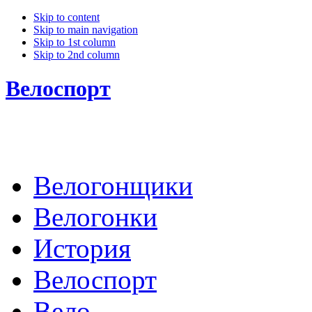
Skip to content
Skip to main navigation
Skip to 1st column
Skip to 2nd column
Велоспорт
Велогонщики
Велогонки
История
Велоспорт
Вело