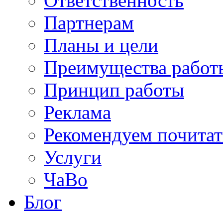
Ответственность
Партнерам
Планы и цели
Преимущества работ
Принцип работы
Реклама
Рекомендуем почитат
Услуги
ЧаВо
Блог