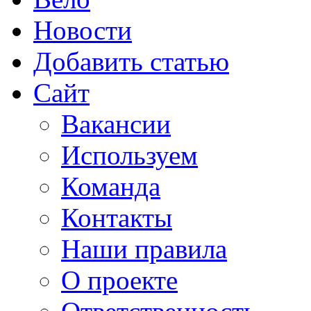
Новости
Добавить статью
Сайт
Вакансии
Используем
Команда
Контакты
Наши правила
О проекте