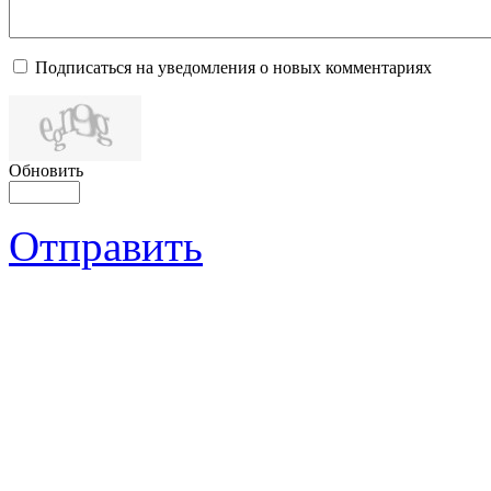
Подписаться на уведомления о новых комментариях
Обновить
Отправить