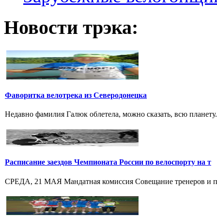
Новости трэка:
Фаворитка велотрека из Северодонецка
Недавно фамилия Галюк облетела, можно сказать, всю планету
Расписание заездов Чемпионата России по велоспорту на т
СРЕДА, 21 МАЯ Мандатная комиссия Совещание тренеров и пре