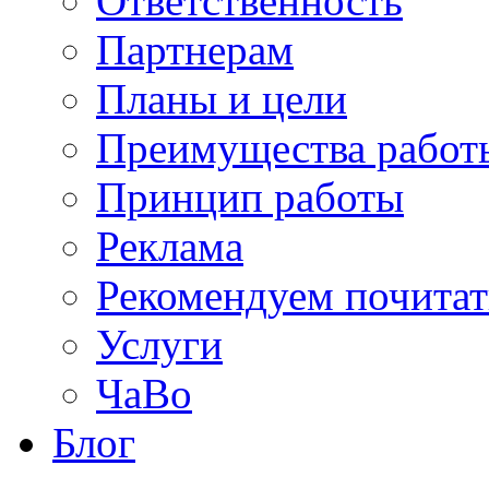
Ответственность
Партнерам
Планы и цели
Преимущества работ
Принцип работы
Реклама
Рекомендуем почитат
Услуги
ЧаВо
Блог