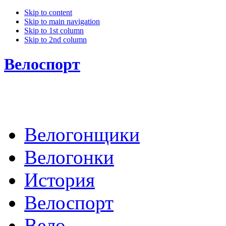
Skip to content
Skip to main navigation
Skip to 1st column
Skip to 2nd column
Велоспорт
Велогонщики
Велогонки
История
Велоспорт
Вело