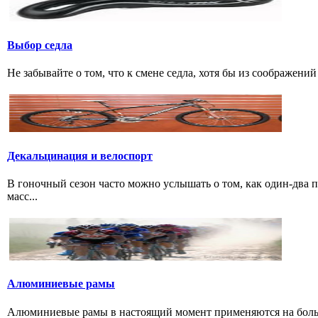
Выбор седла
Не забывайте о том, что к смене седла, хотя бы из соображени
Декальцинация и велоспорт
В гоночный сезон часто можно услышать о том, как один-два
масс...
Алюминиевые рамы
Алюминиевые рамы в настоящий момент применяются на больши