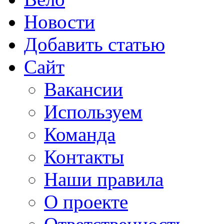
Новости
Добавить статью
Сайт
Вакансии
Используем
Команда
Контакты
Наши правила
О проекте