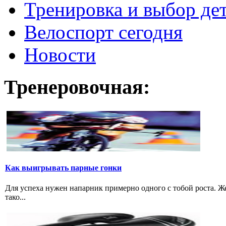
Тренировка и выбор де
Велоспорт сегодня
Новости
Тренеровочная:
Как выигрывать парные гонки
Для успеха нужен напарник примерно одного с тобой роста. 
тако...