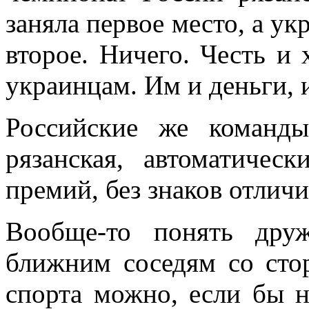
заняла первое место, а ук
второе. Ничего. Честь и 
украинцам. Им и деньги, 
Российские же команды
рязанская, автоматичес
премий, без знаков отличи
Вообще-то понять дру
ближним соседям со сто
спорта можно, если бы 