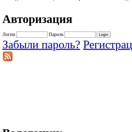
Авторизация
Логин
Пароль
Забыли пароль?
Регистра