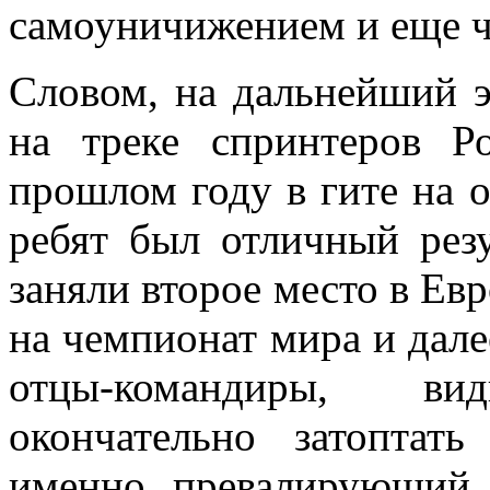
самоуничижением и еще ч
Словом, на дальнейший э
на треке спринтеров Р
прошлом году в гите на 
ребят был отличный рез
заняли второе место в Евр
на чемпионат мира и дале
отцы-командиры, в
окончательно затоптать
именно превалирующий 