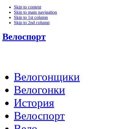
Skip to content
Skip to main navigation
Skip to 1st column
Skip to 2nd column
Велоспорт
Велогонщики
Велогонки
История
Велоспорт
Вело