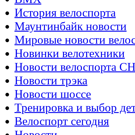
История велоспорта
Маунтинбайк новости
Мировые новости вело
Новинки велотехники
Новости велоспорта С
Новости трэка
Новости шоссе
Тренировка и выбор де
Велоспорт сегодня
Новости