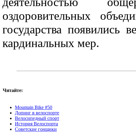
деятельностью общер
оздоровительных объе
государства появились в
кардинальных мер.
Читайте:
Mountain Bike #50
Допинг в велоспорте
Велосипедный спорт
История Велоспорта
Советские гонщики