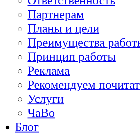
Ответственность
Партнерам
Планы и цели
Преимущества работ
Принцип работы
Реклама
Рекомендуем почитат
Услуги
ЧаВо
Блог