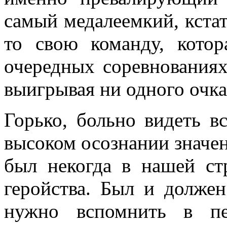
самый медалеемкий, кстат
то свою команду, кото
очередных соревнованиях
выигрывая ни одного очка
Горько, больно видеть в
высоком осознании значени
был некогда в нашей ст
геройства. Был и должен
нужно вспомнить в пе