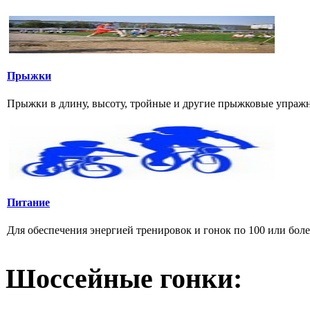
Прыжки
Прыжки в длину, высоту, тройные и другие прыжковые упражнени
Питание
Для обеспечения энергией тренировок и гонок по 100 или боле
Шоссейные гонки: