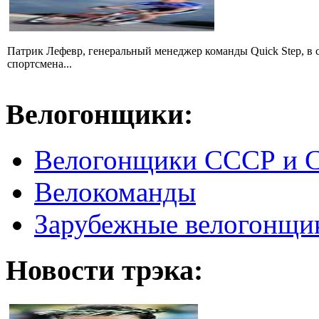
Патрик Лефевр, генеральный менеджер команды Quick Step, в 
спортсмена...
Велогонщики:
Велогонщики СССР и 
Велокоманды
Зарубежные велогонщи
Новости трэка: