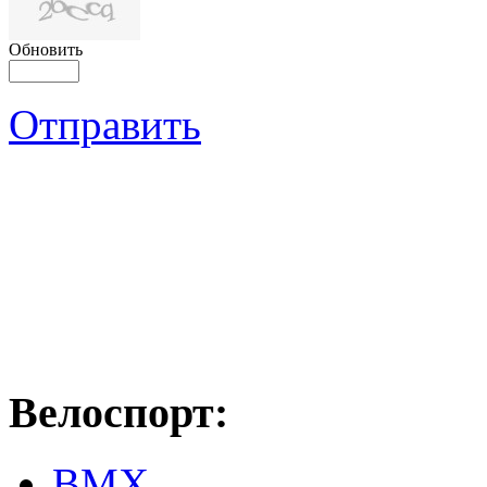
Обновить
Отправить
Велоспорт:
ВМХ