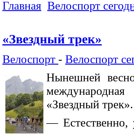
Главная
Велоспорт сегод
«Звездный трек»
Велоспорт
-
Велоспорт се
Нынешней весно
международная
«Звездный трек».
— Естественно, 