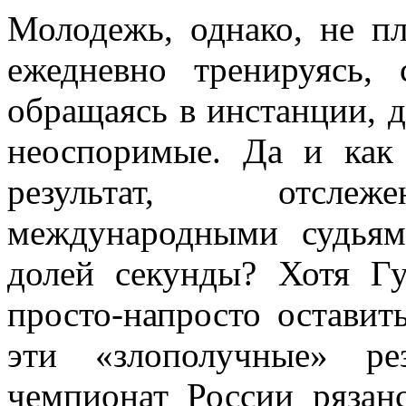
Молодежь, однако, не пл
ежедневно тренируясь, 
обращаясь в инстанции, 
неоспоримые. Да и как
результат, отслеж
международными судья
долей секунды? Хотя Г
просто-напросто оставит
эти «злополучные» ре
чемпионат России рязанс