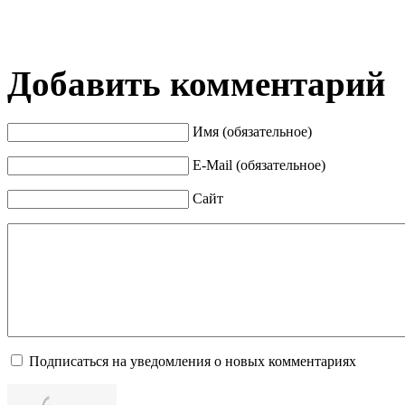
Добавить комментарий
Имя (обязательное)
E-Mail (обязательное)
Сайт
Подписаться на уведомления о новых комментариях