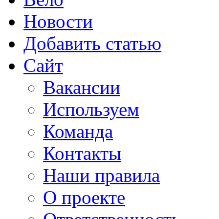
Новости
Добавить статью
Сайт
Вакансии
Используем
Команда
Контакты
Наши правила
О проекте