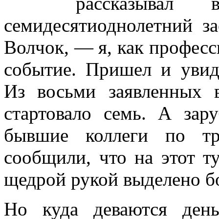
рассказывал 
семидесятиоднолетний з
Волчок, — я, как професс
событие. Пришел и увид
Из восьми заявленных 
стартовало семь. А за
бывшие коллеги по тр
сообщили, что на этот 
щедрой рукой выделено б
Но куда деваются ден