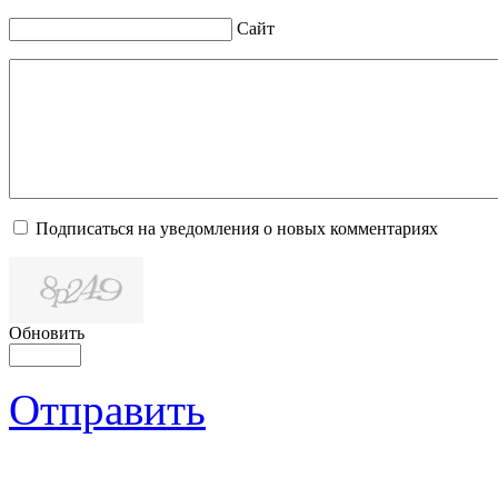
Сайт
Подписаться на уведомления о новых комментариях
Обновить
Отправить