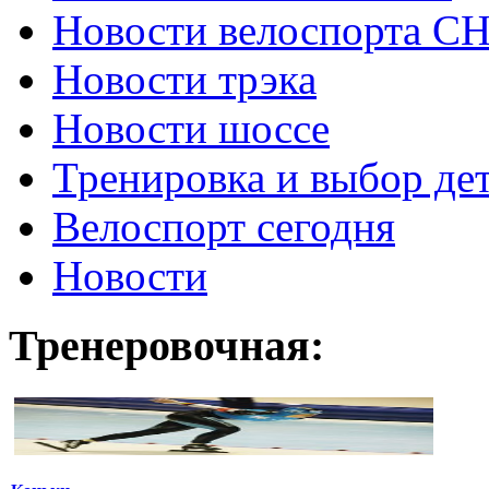
Новости велоспорта С
Новости трэка
Новости шоссе
Тренировка и выбор де
Велоспорт сегодня
Новости
Тренеровочная: