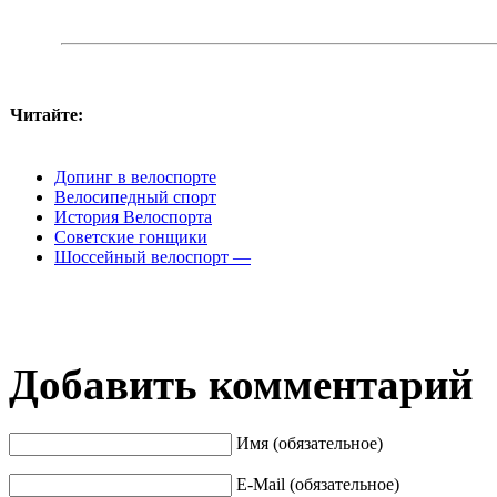
Читайте:
Допинг в велоспорте
Велосипедный спорт
История Велоспорта
Советские гонщики
Шоссейный велоспорт —
Добавить комментарий
Имя (обязательное)
E-Mail (обязательное)