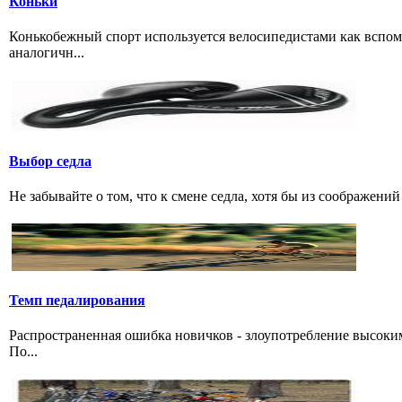
Коньки
Конькобежный спорт используется велосипедистами как вспом
аналогичн...
Выбор седла
Не забывайте о том, что к смене седла, хотя бы из соображени
Темп педалирования
Распространенная ошибка новичков - злоупотребление высоки
По...