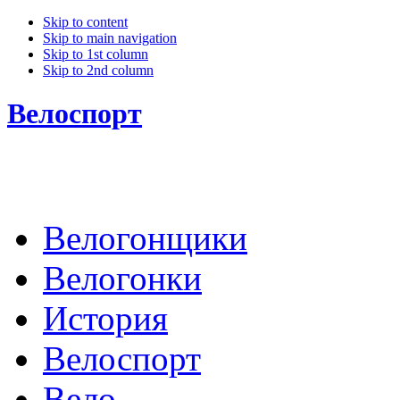
Skip to content
Skip to main navigation
Skip to 1st column
Skip to 2nd column
Велоспорт
Велогонщики
Велогонки
История
Велоспорт
Вело