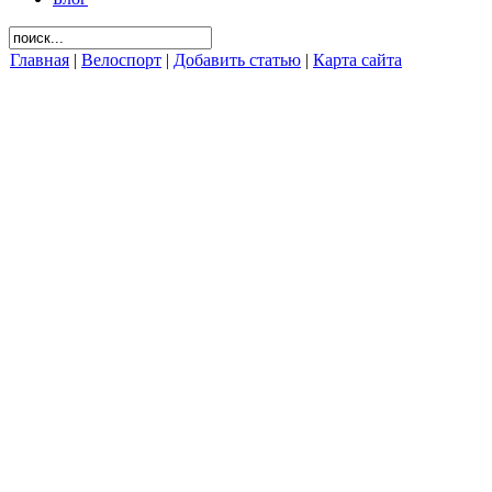
Главная
|
Велоспорт
|
Добавить статью
|
Карта сайта