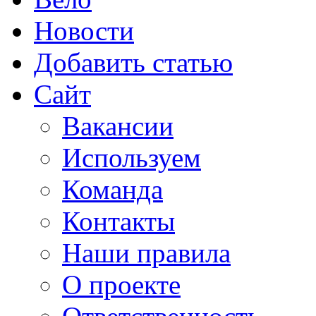
Новости
Добавить статью
Сайт
Вакансии
Используем
Команда
Контакты
Наши правила
О проекте