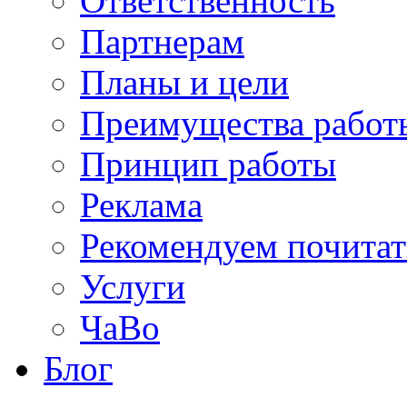
Ответственность
Партнерам
Планы и цели
Преимущества работ
Принцип работы
Реклама
Рекомендуем почитат
Услуги
ЧаВо
Блог