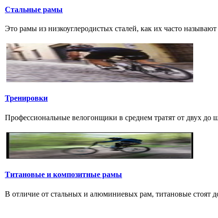
Стальные рамы
Это рамы из низкоуглеродистых сталей, как их часто называют р
Тренировки
Профессиональные велогонщики в среднем тратят от двух до шес
Титановые и композитные рамы
В отличие от стальных и алюминиевых рам, титановые стоят дов