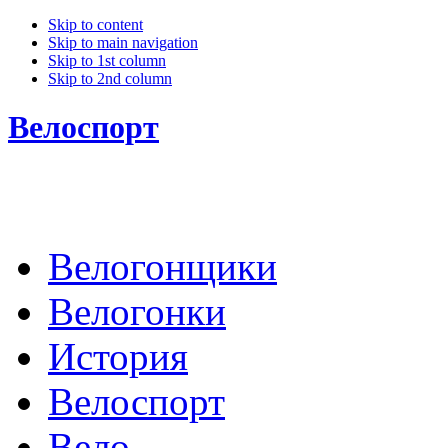
Skip to content
Skip to main navigation
Skip to 1st column
Skip to 2nd column
Велоспорт
Велогонщики
Велогонки
История
Велоспорт
Вело