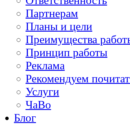
Ответственность
Партнерам
Планы и цели
Преимущества работ
Принцип работы
Реклама
Рекомендуем почитат
Услуги
ЧаВо
Блог