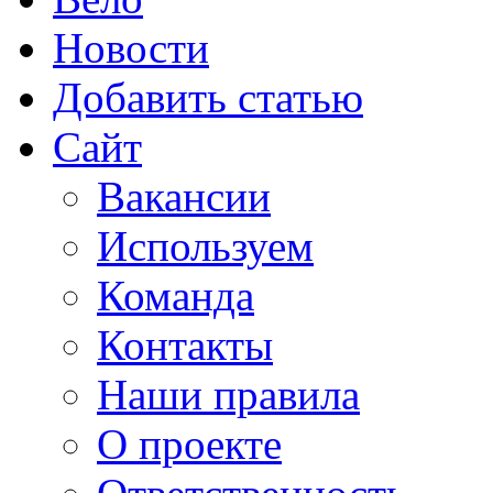
Новости
Добавить статью
Сайт
Вакансии
Используем
Команда
Контакты
Наши правила
О проекте