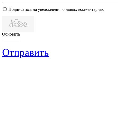
Подписаться на уведомления о новых комментариях
Обновить
Отправить