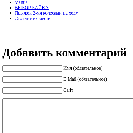
Manual
ВЫБОР БАЙКА
Прыжок 2-мя колесами на ходу
Стояние на месте
Добавить комментарий
Имя (обязательное)
E-Mail (обязательное)
Сайт